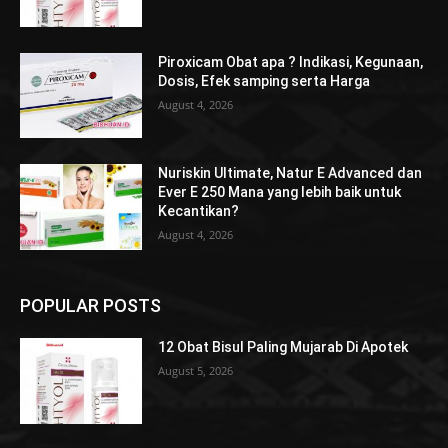
Piroxicam Obat apa ? Indikasi, Kegunaan,
Dosis, Efek samping serta Harga
August 4, 2026
Nuriskin Ultimate, Natur E Advanced dan
Ever E 250 Mana yang lebih baik untuk
Kecantikan?
August 4, 2026
POPULAR POSTS
12 Obat Bisul Paling Mujarab Di Apotek
August 5, 2026