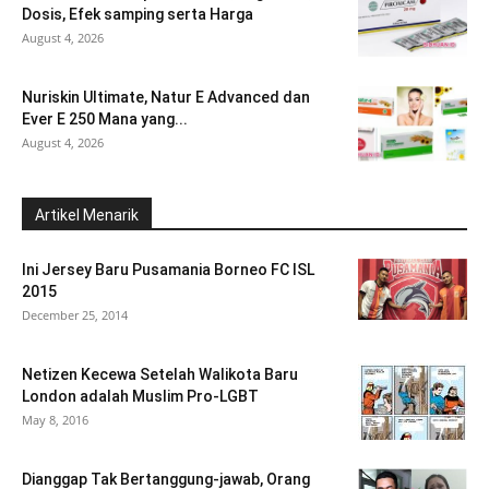
Dosis, Efek samping serta Harga
August 4, 2026
Nuriskin Ultimate, Natur E Advanced dan
Ever E 250 Mana yang...
August 4, 2026
Artikel Menarik
Ini Jersey Baru Pusamania Borneo FC ISL
2015
December 25, 2014
Netizen Kecewa Setelah Walikota Baru
London adalah Muslim Pro-LGBT
May 8, 2016
Dianggap Tak Bertanggung-jawab, Orang