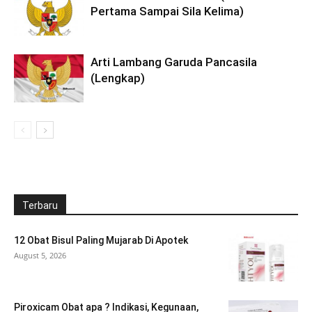
Pertama Sampai Sila Kelima)
Arti Lambang Garuda Pancasila
(Lengkap)
Terbaru
12 Obat Bisul Paling Mujarab Di Apotek
August 5, 2026
Piroxicam Obat apa ? Indikasi, Kegunaan,