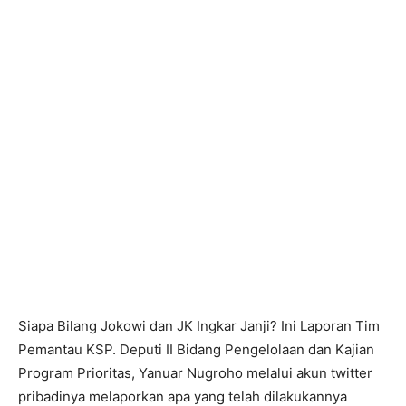
Siapa Bilang Jokowi dan JK Ingkar Janji? Ini Laporan Tim
Pemantau KSP. Deputi II Bidang Pengelolaan dan Kajian
Program Prioritas, Yanuar Nugroho melalui akun twitter
pribadinya melaporkan apa yang telah dilakukannya