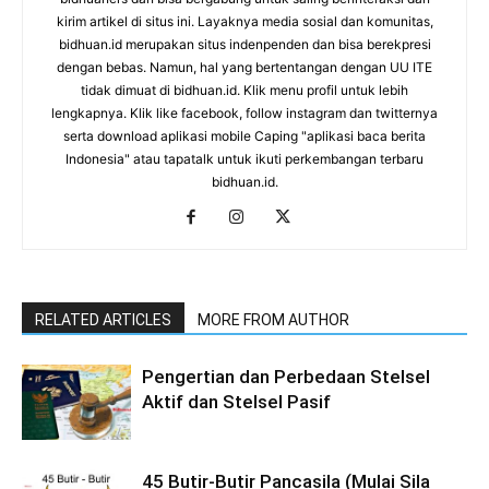
kirim artikel di situs ini. Layaknya media sosial dan komunitas,
bidhuan.id merupakan situs indenpenden dan bisa berekpresi
dengan bebas. Namun, hal yang bertentangan dengan UU ITE
tidak dimuat di bidhuan.id. Klik menu profil untuk lebih
lengkapnya. Klik like facebook, follow instagram dan twitternya
serta download aplikasi mobile Caping "aplikasi baca berita
Indonesia" atau tapatalk untuk ikuti perkembangan terbaru
bidhuan.id.
RELATED ARTICLES
MORE FROM AUTHOR
Pengertian dan Perbedaan Stelsel
Aktif dan Stelsel Pasif
45 Butir-Butir Pancasila (Mulai Sila