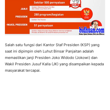
Salah satu fungsi dari Kantor Staf Presiden (KSP) yang
saat ini dipimpin oleh Luhut Binsar Panjaitan adalah
memastikan janji Presiden Joko Widodo (Jokowi) dan
Wakil Presiden Jusuf Kalla (JK) yang disampaikan kepada
masyarakat tercapai.