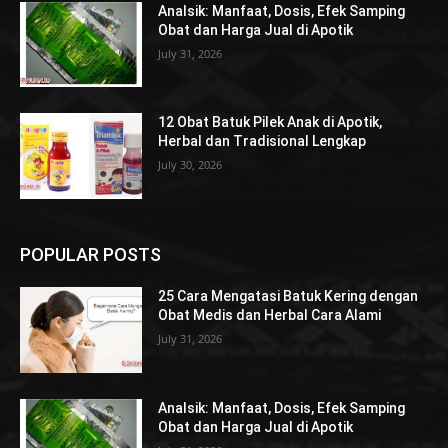
Analsik: Manfaat, Dosis, Efek Samping
Obat dan Harga Jual di Apotik
July 31, 2026
12 Obat Batuk Pilek Anak di Apotik,
Herbal dan Tradisional Lengkap
July 30, 2026
POPULAR POSTS
25 Cara Mengatasi Batuk Kering dengan
Obat Medis dan Herbal Cara Alami
July 31, 2026
Analsik: Manfaat, Dosis, Efek Samping
Obat dan Harga Jual di Apotik