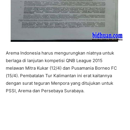
Arema Indonesia harus mengurungkan niatnya untuk
berlaga di lanjutan kompetisi QNB League 2015
melawan Mitra Kukar (12/4) dan Pusamania Borneo FC
(15/4). Pembatalan Tur Kalimantan ini erat kaitannya
dengan surat teguran Menpora yang ditujukan untuk
PSSI, Arema dan Persebaya Surabaya.