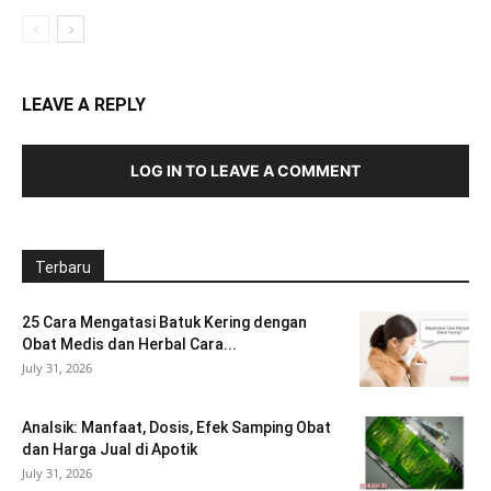
LEAVE A REPLY
LOG IN TO LEAVE A COMMENT
Terbaru
25 Cara Mengatasi Batuk Kering dengan
Obat Medis dan Herbal Cara...
July 31, 2026
Analsik: Manfaat, Dosis, Efek Samping Obat
dan Harga Jual di Apotik
July 31, 2026