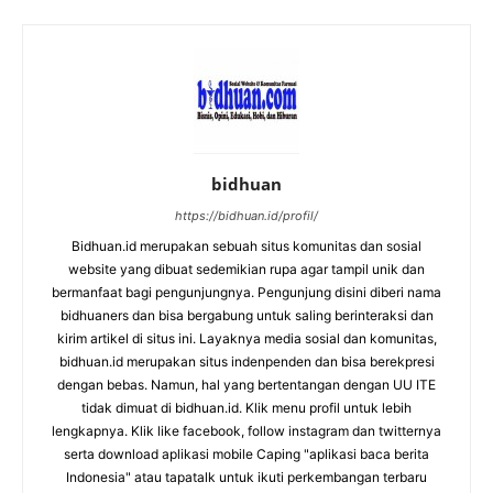
bidhuan
https://bidhuan.id/profil/
Bidhuan.id merupakan sebuah situs komunitas dan sosial
website yang dibuat sedemikian rupa agar tampil unik dan
bermanfaat bagi pengunjungnya. Pengunjung disini diberi nama
bidhuaners dan bisa bergabung untuk saling berinteraksi dan
kirim artikel di situs ini. Layaknya media sosial dan komunitas,
bidhuan.id merupakan situs indenpenden dan bisa berekpresi
dengan bebas. Namun, hal yang bertentangan dengan UU ITE
tidak dimuat di bidhuan.id. Klik menu profil untuk lebih
lengkapnya. Klik like facebook, follow instagram dan twitternya
serta download aplikasi mobile Caping "aplikasi baca berita
Indonesia" atau tapatalk untuk ikuti perkembangan terbaru