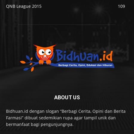
QNB League 2015
109
ABOUT US
Bidhuan.id dengan slogan “Berbagi Cerita, Opini dan Berita
Farmasi” dibuat sedemikian rupa agar tampil unik dan
bermanfaat bagi pengunjungnya.