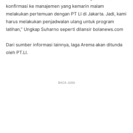
konfirmasi ke manajemen yang kemarin malam
melakukan pertemuan dengan PT LI di Jakarta. Jadi, kami
harus melakukan penjadwalan ulang untuk program
latihan,” Ungkap Suharno seperti dilansir bolanews.com
Dari sumber informasi lainnya, laga Arema akan ditunda
oleh PT.LI.
BACA JUGA