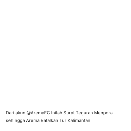
Dari akun @AremaFC Inilah Surat Teguran Menpora
sehingga Arema Batalkan Tur Kalimantan.