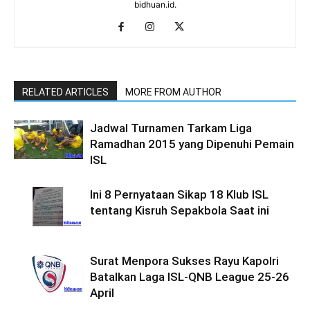
bidhuan.id.
RELATED ARTICLES
MORE FROM AUTHOR
Jadwal Turnamen Tarkam Liga
Ramadhan 2015 yang Dipenuhi Pemain
ISL
Ini 8 Pernyataan Sikap 18 Klub ISL
tentang Kisruh Sepakbola Saat ini
Surat Menpora Sukses Rayu Kapolri
Batalkan Laga ISL-QNB League 25-26
April