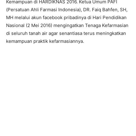
Kemampuan di HARDIKNAS 2016. Ketua Umum PAFI
(Persatuan Ahli Farmasi Indonesia), DR. Faiq Bahfen, SH,
MH melalui akun facebook pribadinya di Hari Pendidikan
Nasional (2 Mei 2016) mengingatkan Tenaga Kefarmasian
di seluruh tanah air agar senantiasa terus meningkatkan
kemampuan praktik kefarmasiannya.