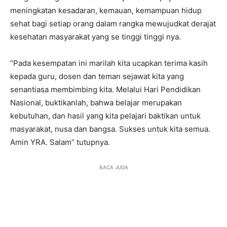
meningkatan kesadaran, kemauan, kemampuan hidup
sehat bagi setiap orang dalam rangka mewujudkat derajat
kesehatan masyarakat yang se tinggi tinggi nya.
“Pada kesempatan ini marilah kita ucapkan terima kasih
kepada guru, dosen dan teman sejawat kita yang
senantiasa membimbing kita. Melalui Hari Pendidikan
Nasional, buktikanlah, bahwa belajar merupakan
kebutuhan, dan hasil yang kita pelajari baktikan untuk
masyarakat, nusa dan bangsa. Sukses untuk kita semua.
Amin YRA. Salam” tutupnya.
BACA JUGA