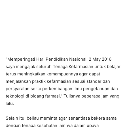
“Memperingati Hari Pendidikan Nasional, 2 May 2016
saya mengajak seluruh Tenaga Kefarmasian untuk belajar
terus meningkatkan kemampuannya agar dapat
menjalankan praktik kefarmasian sesuai standar dan
persyaratan serta perkembangan ilmu pengetahuan dan
teknologi di bidang farmasi.” Tulisnya beberapa jam yang
lalu.
Selain itu, beliau meminta agar senantiasa bekera sama
dengan tenaga kesehatan lainnya dalam upaya