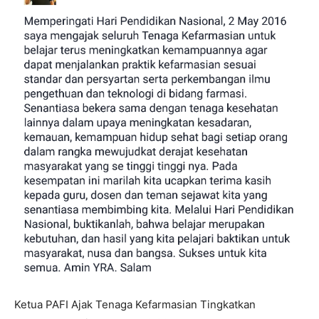
Ketua PAFI Ajak Tenaga Kefarmasian Tingkatkan