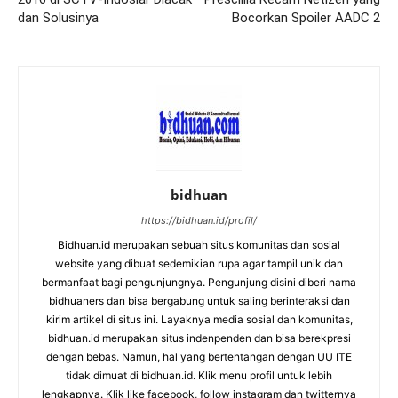
dan Solusinya
Bocorkan Spoiler AADC 2
bidhuan
https://bidhuan.id/profil/
Bidhuan.id merupakan sebuah situs komunitas dan sosial
website yang dibuat sedemikian rupa agar tampil unik dan
bermanfaat bagi pengunjungnya. Pengunjung disini diberi nama
bidhuaners dan bisa bergabung untuk saling berinteraksi dan
kirim artikel di situs ini. Layaknya media sosial dan komunitas,
bidhuan.id merupakan situs indenpenden dan bisa berekpresi
dengan bebas. Namun, hal yang bertentangan dengan UU ITE
tidak dimuat di bidhuan.id. Klik menu profil untuk lebih
lengkapnya. Klik like facebook, follow instagram dan twitternya