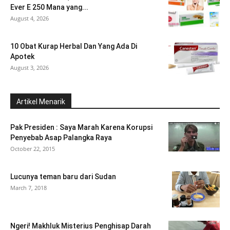
Ever E 250 Mana yang...
August 4, 2026
10 Obat Kurap Herbal Dan Yang Ada Di
Apotek
August 3, 2026
Artikel Menarik
Pak Presiden : Saya Marah Karena Korupsi
Penyebab Asap Palangka Raya
October 22, 2015
Lucunya teman baru dari Sudan
March 7, 2018
Ngeri! Makhluk Misterius Penghisap Darah