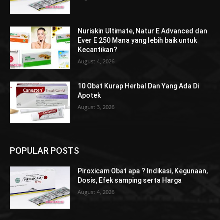
Nuriskin Ultimate, Natur E Advanced dan
Ever E 250 Mana yang lebih baik untuk
Kecantikan?
August 4, 2026
10 Obat Kurap Herbal Dan Yang Ada Di
Apotek
August 3, 2026
POPULAR POSTS
Piroxicam Obat apa ? Indikasi, Kegunaan,
Dosis, Efek samping serta Harga
August 4, 2026