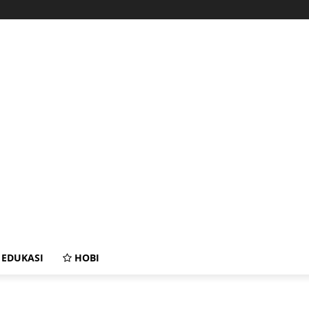
EDUKASI
HOBI