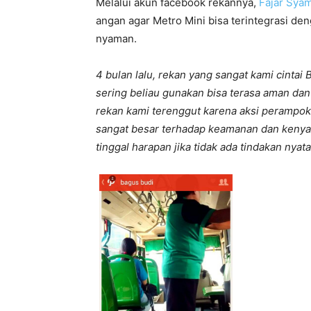
Melalui akun facebook rekannya,
Fajar Sya
angan agar Metro Mini bisa terintegrasi d
nyaman.
4 bulan lalu, rekan yang sangat kami cinta
sering beliau gunakan bisa terasa aman dan
rekan kami terenggut karena aksi perampok
sangat besar terhadap keamanan dan kenya
tinggal harapan jika tidak ada tindakan nya