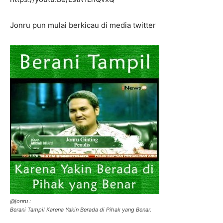
Jonru pun mulai berkicau di media twitter
@jonru :
Berani Tampil Karena Yakin Berada di Pihak yang Benar.