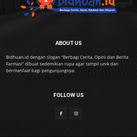
ABOUT US
Bidhuan.id dengan slogan “Berbagi Cerita, Opini dan Berita
Farmasi” dibuat sedemikian rupa agar tampil unik dan
bermanfaat bagi pengunjungnya.
FOLLOW US