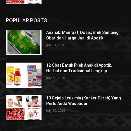
POPULAR POSTS
Analsik: Manfaat, Dosis, Efek Samping
Obat dan Harga Jual di Apotik
July 31, 2026
12 Obat Batuk Pilek Anak di Apotik,
Herbal dan Tradisional Lengkap
July 30, 2026
13 Gejala Leukimia (Kanker Darah) Yang
Perlu Anda Waspadai
July 30, 2026