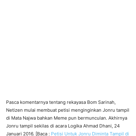
Pasca komentarnya tentang rekayasa Bom Sarinah,
Netizen mulai membuat petisi menginginkan Jonru tampil
di Mata Najwa bahkan Meme pun bermunculan. Akhirnya
Jonru tampil sekilas di acara
Logika Ahmad Dhani, 24
Januari 2016. [Baca :
Petisi Untuk Jonru Diminta Tampil di