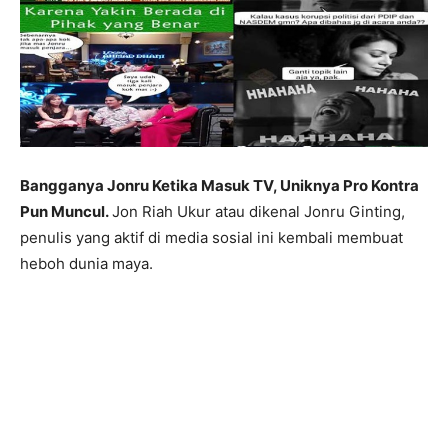
Bangganya Jonru Ketika Masuk TV, Uniknya Pro Kontra
Pun Muncul.
Jon Riah Ukur atau dikenal Jonru Ginting,
penulis yang aktif di media sosial ini kembali membuat
heboh dunia maya.