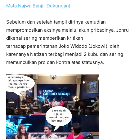
Mata Najwa Banjir Dukungan
]
Sebelum dan setelah tampil dirinya kemudian
mempromosikan aksinya melalui akun pribadinya. Jonru
dikenal sering memberikan kritikan
terhadap pemerintahan Joko Widodo (Jokowi), oleh
karenanya Netizen terbagi menjadi 2 kubu dan sering
memunculkan pro dan kontra atas statusnya.