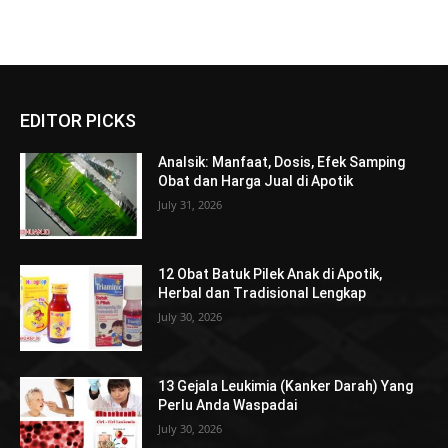
EDITOR PICKS
Analsik: Manfaat, Dosis, Efek Samping
Obat dan Harga Jual di Apotik
July 31, 2026
12 Obat Batuk Pilek Anak di Apotik,
Herbal dan Tradisional Lengkap
July 30, 2026
13 Gejala Leukimia (Kanker Darah) Yang
Perlu Anda Waspadai
July 30, 2026