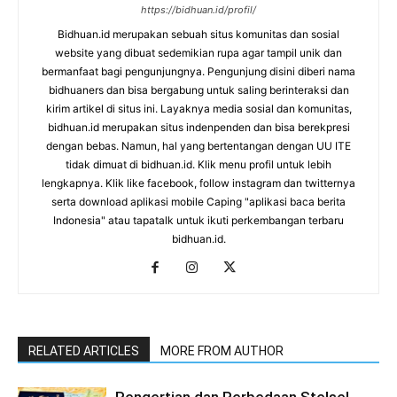
https://bidhuan.id/profil/
Bidhuan.id merupakan sebuah situs komunitas dan sosial
website yang dibuat sedemikian rupa agar tampil unik dan
bermanfaat bagi pengunjungnya. Pengunjung disini diberi nama
bidhuaners dan bisa bergabung untuk saling berinteraksi dan
kirim artikel di situs ini. Layaknya media sosial dan komunitas,
bidhuan.id merupakan situs indenpenden dan bisa berekpresi
dengan bebas. Namun, hal yang bertentangan dengan UU ITE
tidak dimuat di bidhuan.id. Klik menu profil untuk lebih
lengkapnya. Klik like facebook, follow instagram dan twitternya
serta download aplikasi mobile Caping "aplikasi baca berita
Indonesia" atau tapatalk untuk ikuti perkembangan terbaru
bidhuan.id.
RELATED ARTICLES
MORE FROM AUTHOR