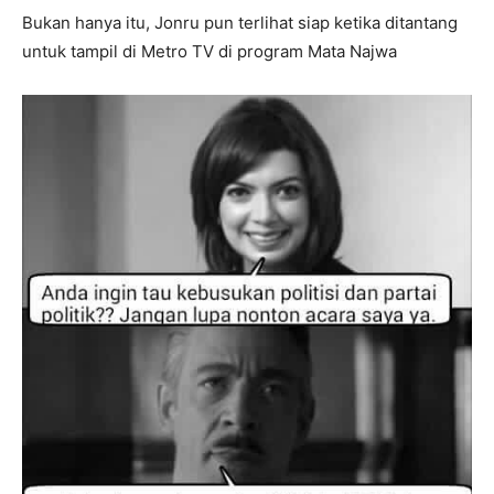
Bukan hanya itu, Jonru pun terlihat siap ketika ditantang
untuk tampil di Metro TV di program Mata Najwa