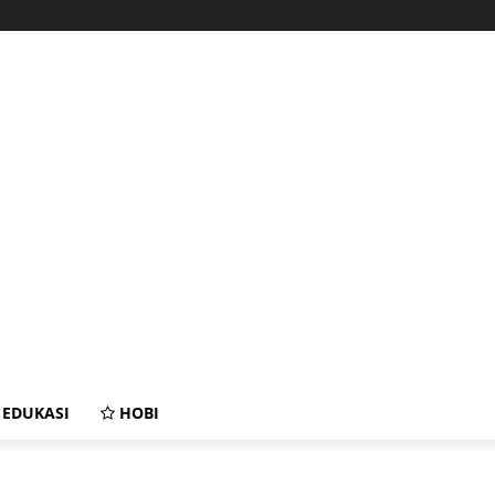
EDUKASI
HOBI