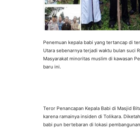
Penemuan kepala babi yang tertancap di te
Utara sebenarnya terjadi waktu bulan suci R
Masyarakat minoritas muslim di kawasan Pe
baru ini.
Teror Penancapan Kepala Babi di Masjid Bitu
karena ramainya insiden di Tolikara. Diketah
babi pun bertebaran di lokasi pembangunan