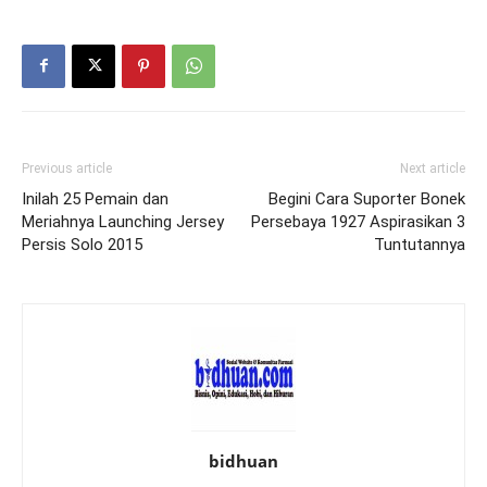
Previous article
Next article
Inilah 25 Pemain dan
Begini Cara Suporter Bonek
Meriahnya Launching Jersey
Persebaya 1927 Aspirasikan 3
Persis Solo 2015
Tuntutannya
bidhuan