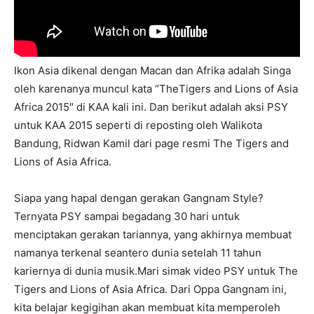
Ikon Asia dikenal dengan Macan dan Afrika adalah Singa
oleh karenanya muncul kata “The
Tigers and Lions of Asia
Africa 2015″ di KAA kali ini.
Dan berikut adalah aksi PSY
untuk KAA 2015 seperti di reposting oleh Walikota
Bandung, Ridwan Kamil dari page resmi The Tigers and
Lions of Asia Africa.
Siapa yang hapal dengan gerakan Gangnam Style?
Ternyata PSY sampai begadang 30 hari untuk
menciptakan gerakan tariannya, yang akhirnya membuat
namanya terkenal seantero dunia setelah 11 tahun
kariernya di dunia musik.Mari simak video PSY untuk The
Tigers and Lions of Asia Africa. Dari Oppa Gangnam ini,
kita belajar kegigihan akan membuat kita memperoleh