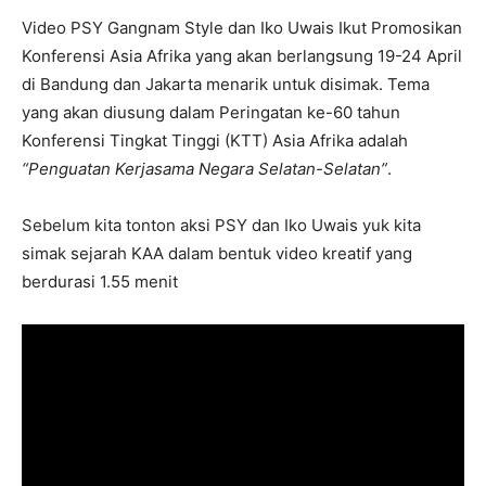
Video PSY Gangnam Style dan Iko Uwais Ikut Promosikan
Konferensi Asia Afrika yang akan berlangsung 19-24 April
di Bandung dan Jakarta menarik untuk disimak. Tema
yang akan diusung dalam Peringatan ke-60 tahun
Konferensi Tingkat Tinggi (KTT) Asia Afrika adalah
“Penguatan Kerjasama Negara Selatan-Selatan”
.
Sebelum kita tonton aksi PSY dan Iko Uwais yuk kita
simak sejarah KAA dalam bentuk video kreatif yang
berdurasi 1.55 menit