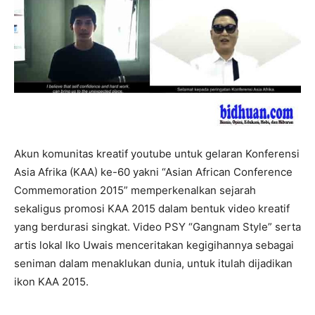
Akun komunitas kreatif youtube untuk gelaran Konferensi
Asia Afrika (KAA) ke-60 yakni “Asian African Conference
Commemoration 2015” memperkenalkan sejarah
sekaligus promosi KAA 2015 dalam bentuk video kreatif
yang berdurasi singkat. Video PSY “Gangnam Style” serta
artis lokal Iko Uwais menceritakan kegigihannya sebagai
seniman dalam menaklukan dunia, untuk itulah dijadikan
ikon KAA 2015.