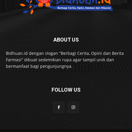
ABOUT US
Bidhuan.id dengan slogan “Berbagi Cerita, Opini dan Berita
Farmasi” dibuat sedemikian rupa agar tampil unik dan
bermanfaat bagi pengunjungnya.
FOLLOW US