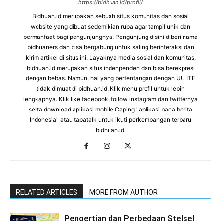
https://bidhuan.id/profil/
Bidhuan.id merupakan sebuah situs komunitas dan sosial
website yang dibuat sedemikian rupa agar tampil unik dan
bermanfaat bagi pengunjungnya. Pengunjung disini diberi nama
bidhuaners dan bisa bergabung untuk saling berinteraksi dan
kirim artikel di situs ini. Layaknya media sosial dan komunitas,
bidhuan.id merupakan situs indenpenden dan bisa berekpresi
dengan bebas. Namun, hal yang bertentangan dengan UU ITE
tidak dimuat di bidhuan.id. Klik menu profil untuk lebih
lengkapnya. Klik like facebook, follow instagram dan twitternya
serta download aplikasi mobile Caping "aplikasi baca berita
Indonesia" atau tapatalk untuk ikuti perkembangan terbaru
bidhuan.id.
RELATED ARTICLES
MORE FROM AUTHOR
Pengertian dan Perbedaan Stelsel