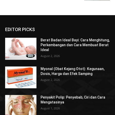
EDITOR PICKS
Berat Badan Ideal Bayi: Cara Menghitung,
Perkembangan dan Cara Membuat Berat
Ideal
August 2, 2026
Myonal (Obat Kejang Otot): Kegunaan,
Dosis, Harga dan Efek Samping
August 2, 2026
Penyakit Polip: Penyebab, Ciri dan Cara
Mengatasinya
August 1, 2026