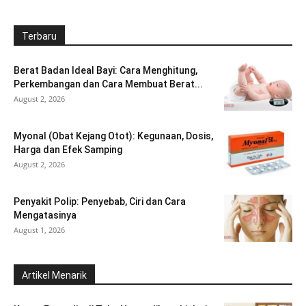
Terbaru
Berat Badan Ideal Bayi: Cara Menghitung,
Perkembangan dan Cara Membuat Berat...
August 2, 2026
Myonal (Obat Kejang Otot): Kegunaan, Dosis,
Harga dan Efek Samping
August 2, 2026
Penyakit Polip: Penyebab, Ciri dan Cara
Mengatasinya
August 1, 2026
Artikel Menarik