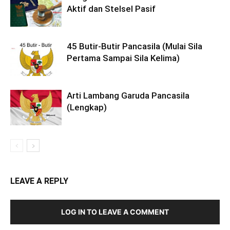
Aktif dan Stelsel Pasif
45 Butir-Butir Pancasila (Mulai Sila
Pertama Sampai Sila Kelima)
Arti Lambang Garuda Pancasila
(Lengkap)
LEAVE A REPLY
LOG IN TO LEAVE A COMMENT