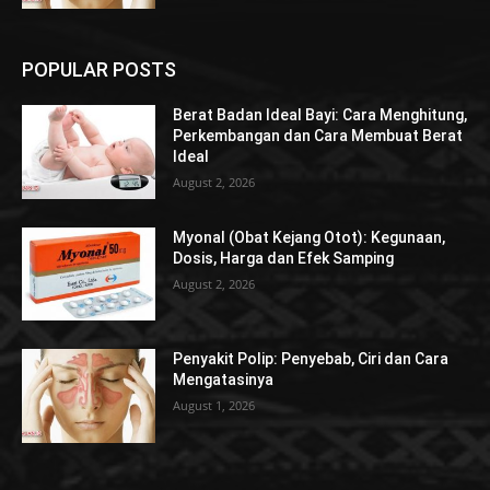
POPULAR POSTS
Berat Badan Ideal Bayi: Cara Menghitung,
Perkembangan dan Cara Membuat Berat
Ideal
August 2, 2026
Myonal (Obat Kejang Otot): Kegunaan,
Dosis, Harga dan Efek Samping
August 2, 2026
Penyakit Polip: Penyebab, Ciri dan Cara
Mengatasinya
August 1, 2026