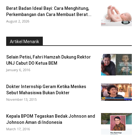
Berat Badan Ideal Bayi: Cara Menghitung,
Perkembangan dan Cara Membuat Berat...
August 2, 2026
Artikel Menarik
Selain Petisi, Fahri Hamzah Dukung Rektor
UNJ Cabut DO Ketua BEM
January 6, 2016
Dokter Internship Geram Ketika Menkes
Sebut Mahasiswa Bukan Dokter
November 13, 2015
Kepala BPOM Tegaskan Bedak Johnson and
Johnson Aman di Indonesia
March 17, 2016