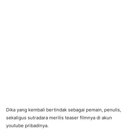
Dika yang kembali bertindak sebagai pemain, penulis,
sekaligus sutradara merilis teaser filmnya di akun
youtube pribadinya.