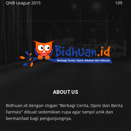
QNB League 2015
109
ABOUT US
Bidhuan.id dengan slogan “Berbagi Cerita, Opini dan Berita
Farmasi” dibuat sedemikian rupa agar tampil unik dan
bermanfaat bagi pengunjungnya.