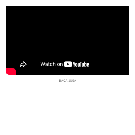
BACA JUGA