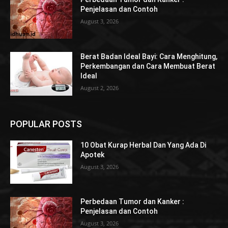
Penjelasan dan Contoh
August 3, 2026
Berat Badan Ideal Bayi: Cara Menghitung,
Perkembangan dan Cara Membuat Berat
Ideal
August 2, 2026
POPULAR POSTS
10 Obat Kurap Herbal Dan Yang Ada Di
Apotek
August 3, 2026
Perbedaan Tumor dan Kanker :
Penjelasan dan Contoh
August 3, 2026