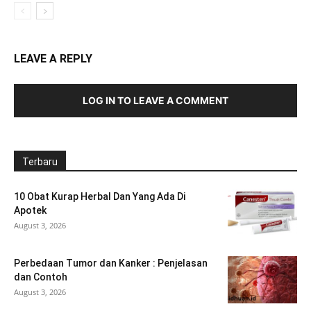
LEAVE A REPLY
LOG IN TO LEAVE A COMMENT
Terbaru
10 Obat Kurap Herbal Dan Yang Ada Di
Apotek
August 3, 2026
Perbedaan Tumor dan Kanker : Penjelasan
dan Contoh
August 3, 2026