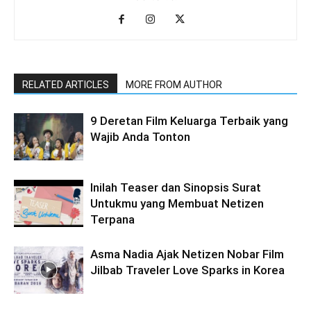
RELATED ARTICLES
MORE FROM AUTHOR
9 Deretan Film Keluarga Terbaik yang
Wajib Anda Tonton
Inilah Teaser dan Sinopsis Surat
Untukmu yang Membuat Netizen
Terpana
Asma Nadia Ajak Netizen Nobar Film
Jilbab Traveler Love Sparks in Korea