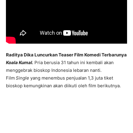
Raditya Dika Luncurkan Teaser Film Komedi Terbarunya
Koala Kumal.
Pria berusia 31 tahun ini kembali akan
menggebrak bioskop Indonesia lebaran nanti.
Film
Single
yang menembus penjualan 1,3 juta tiket
bioskop kemungkinan akan diikuti oleh film berikutnya.