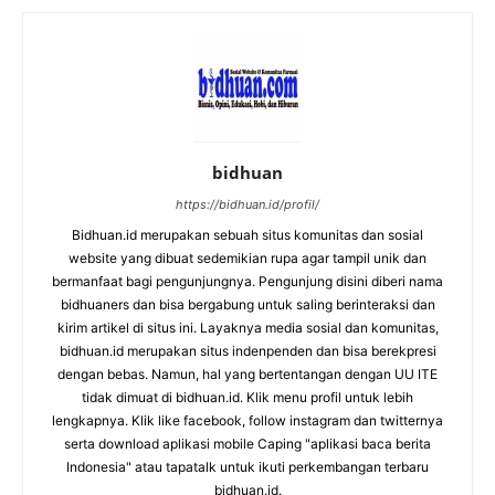
bidhuan
https://bidhuan.id/profil/
Bidhuan.id merupakan sebuah situs komunitas dan sosial
website yang dibuat sedemikian rupa agar tampil unik dan
bermanfaat bagi pengunjungnya. Pengunjung disini diberi nama
bidhuaners dan bisa bergabung untuk saling berinteraksi dan
kirim artikel di situs ini. Layaknya media sosial dan komunitas,
bidhuan.id merupakan situs indenpenden dan bisa berekpresi
dengan bebas. Namun, hal yang bertentangan dengan UU ITE
tidak dimuat di bidhuan.id. Klik menu profil untuk lebih
lengkapnya. Klik like facebook, follow instagram dan twitternya
serta download aplikasi mobile Caping "aplikasi baca berita
Indonesia" atau tapatalk untuk ikuti perkembangan terbaru
bidhuan.id.