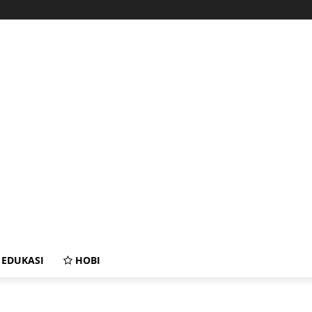
EDUKASI
HOBI