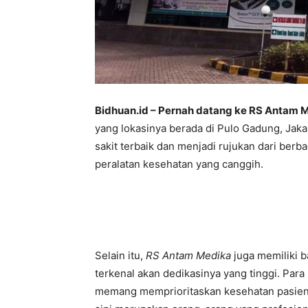
Bidhuan.id – Pernah datang ke RS Antam 
yang lokasinya berada di Pulo Gadung, Jakar
sakit terbaik dan menjadi rujukan dari berbag
peralatan kesehatan yang canggih.
Selain itu,
RS Antam Medika
juga memiliki 
terkenal akan dedikasinya yang tinggi. Para
memang memprioritaskan kesehatan pasien.