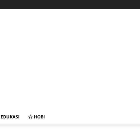
EDUKASI
HOBI