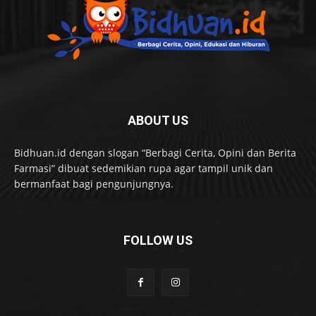
ABOUT US
Bidhuan.id dengan slogan “Berbagi Cerita, Opini dan Berita
Farmasi” dibuat sedemikian rupa agar tampil unik dan
bermanfaat bagi pengunjungnya.
FOLLOW US