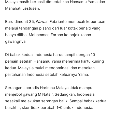
Malaya masih berhasil dimentahkan Hansamu Yama dan
Manahati Lestusen.
Baru dimenit 35, Wawan Febrianto memecah kebuntuan
melalui tendangan pisang dari luar kotak penalti yang
hanya dilihat Mohammad Farhan ke pojok kanan
gawangnya.
Di babak kedua, Indonesia harus tampil dengan 10
pemain setelah Hansamu Yama menerima kartu kuning
kedua. Malaysia mulai mendominasi dan menekan
pertahanan Indonesia setelah keluarnya Yama.
Serangan sporadis Harimau Malaya tidak mampu
menjebol gawang M Natsir. Sedangkan, Indonesia
sesekali melakukan serangan balik. Sampai babak kedua
berakhir, skor tidak berubah 1-0 untuk Indonesia.