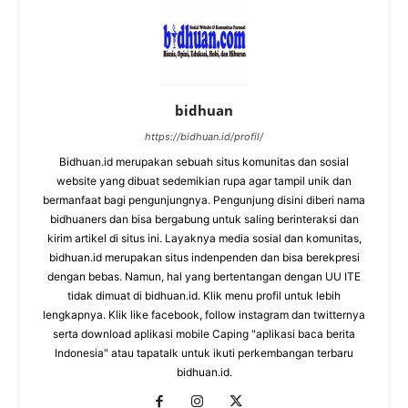
bidhuan
https://bidhuan.id/profil/
Bidhuan.id merupakan sebuah situs komunitas dan sosial
website yang dibuat sedemikian rupa agar tampil unik dan
bermanfaat bagi pengunjungnya. Pengunjung disini diberi nama
bidhuaners dan bisa bergabung untuk saling berinteraksi dan
kirim artikel di situs ini. Layaknya media sosial dan komunitas,
bidhuan.id merupakan situs indenpenden dan bisa berekpresi
dengan bebas. Namun, hal yang bertentangan dengan UU ITE
tidak dimuat di bidhuan.id. Klik menu profil untuk lebih
lengkapnya. Klik like facebook, follow instagram dan twitternya
serta download aplikasi mobile Caping "aplikasi baca berita
Indonesia" atau tapatalk untuk ikuti perkembangan terbaru
bidhuan.id.