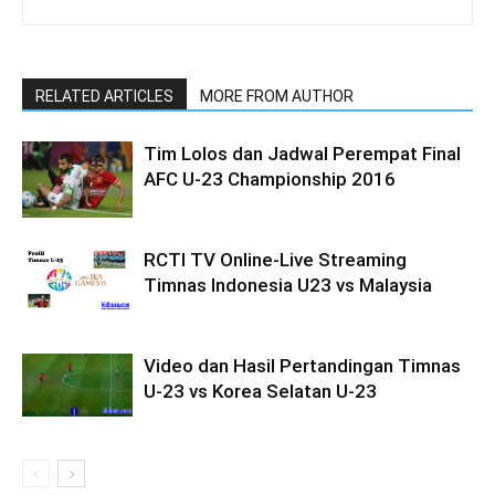
RELATED ARTICLES
MORE FROM AUTHOR
Tim Lolos dan Jadwal Perempat Final
AFC U-23 Championship 2016
RCTI TV Online-Live Streaming
Timnas Indonesia U23 vs Malaysia
Video dan Hasil Pertandingan Timnas
U-23 vs Korea Selatan U-23