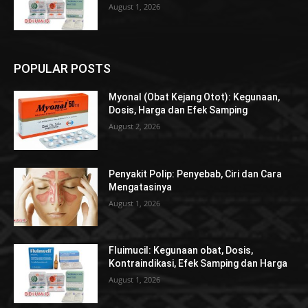
August 1, 2026
POPULAR POSTS
Myonal (Obat Kejang Otot): Kegunaan,
Dosis, Harga dan Efek Samping
August 2, 2026
Penyakit Polip: Penyebab, Ciri dan Cara
Mengatasinya
August 1, 2026
Fluimucil: Kegunaan obat, Dosis,
Kontraindikasi, Efek Samping dan Harga
August 1, 2026