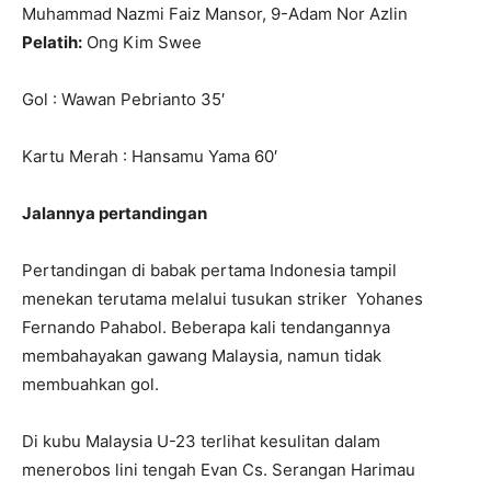
Muhammad Nazmi Faiz Mansor, 9-Adam Nor Azlin
Pelatih:
Ong Kim Swee
Gol : Wawan Pebrianto 35′
Kartu Merah : Hansamu Yama 60′
Jalannya pertandingan
Pertandingan di babak pertama Indonesia tampil
menekan terutama melalui tusukan striker Yohanes
Fernando Pahabol. Beberapa kali tendangannya
membahayakan gawang Malaysia, namun tidak
membuahkan gol.
Di kubu Malaysia U-23 terlihat kesulitan dalam
menerobos lini tengah Evan Cs. Serangan Harimau