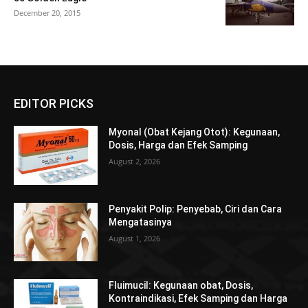
December 20, 2015
EDITOR PICKS
Myonal (Obat Kejang Otot): Kegunaan,
Dosis, Harga dan Efek Samping
August 2, 2026
Penyakit Polip: Penyebab, Ciri dan Cara
Mengatasinya
August 1, 2026
Fluimucil: Kegunaan obat, Dosis,
Kontraindikasi, Efek Samping dan Harga