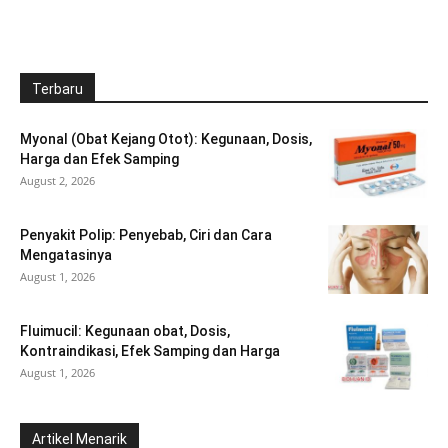
Terbaru
Myonal (Obat Kejang Otot): Kegunaan, Dosis,
Harga dan Efek Samping
August 2, 2026
Penyakit Polip: Penyebab, Ciri dan Cara
Mengatasinya
August 1, 2026
Fluimucil: Kegunaan obat, Dosis,
Kontraindikasi, Efek Samping dan Harga
August 1, 2026
Artikel Menarik