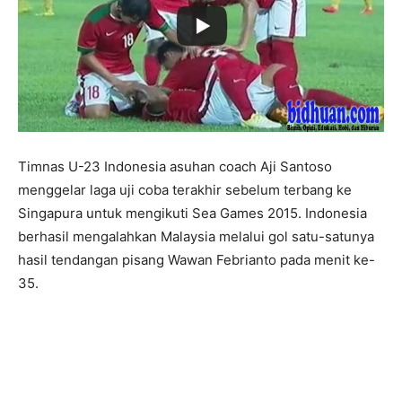
Timnas U-23 Indonesia asuhan coach Aji Santoso
menggelar laga uji coba terakhir sebelum terbang ke
Singapura untuk mengikuti Sea Games 2015. Indonesia
berhasil mengalahkan Malaysia melalui gol satu-satunya
hasil tendangan pisang Wawan Febrianto pada menit ke-
35.