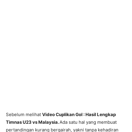
Sebelum melihat
Video Cuplikan Gol : Hasil Lengkap
Timnas U23 vs Malaysia.
Ada satu hal yang membuat
pertandingan kurang bergairah, yakni tanpa kehadiran