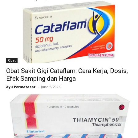
Obat
Obat Sakit Gigi Cataflam: Cara Kerja, Dosis,
Efek Samping dan Harga
Ayu Permatasari
-
June 5, 2026