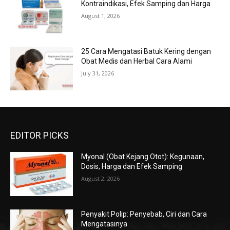
Kontraindikasi, Efek Samping dan Harga
August 1, 2026
25 Cara Mengatasi Batuk Kering dengan
Obat Medis dan Herbal Cara Alami
July 31, 2026
EDITOR PICKS
Myonal (Obat Kejang Otot): Kegunaan,
Dosis, Harga dan Efek Samping
August 2, 2026
Penyakit Polip: Penyebab, Ciri dan Cara
Mengatasinya