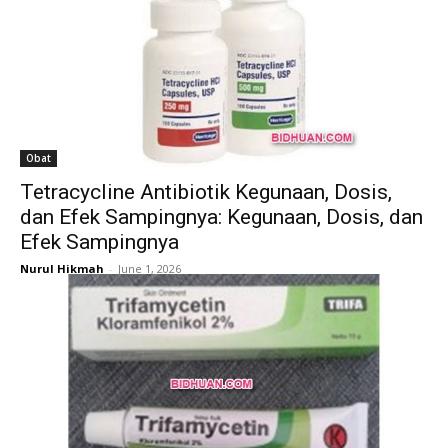
Obat
Tetracycline Antibiotik Kegunaan, Dosis,
dan Efek Sampingnya: Kegunaan, Dosis, dan
Efek Sampingnya
Nurul Hikmah
-
June 1, 2026