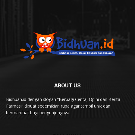
ABOUT US
Bidhuan.id dengan slogan “Berbagi Cerita, Opini dan Berita
Farmasi” dibuat sedemikian rupa agar tampil unik dan
bermanfaat bagi pengunjungnya.