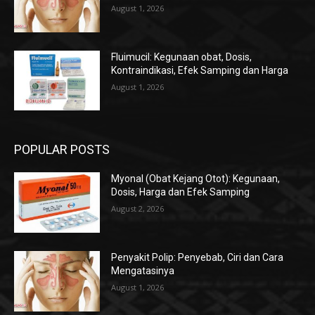
August 1, 2026
Fluimucil: Kegunaan obat, Dosis,
Kontraindikasi, Efek Samping dan Harga
August 1, 2026
POPULAR POSTS
Myonal (Obat Kejang Otot): Kegunaan,
Dosis, Harga dan Efek Samping
August 2, 2026
Penyakit Polip: Penyebab, Ciri dan Cara
Mengatasinya
August 1, 2026