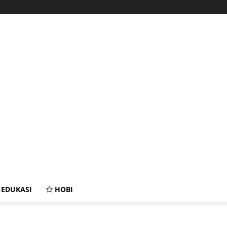
EDUKASI
HOBI