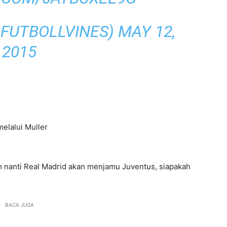
@FUTBOLLVINES)
MAY 12,
2015
elalui Muller
 nanti Real Madrid akan menjamu Juventus, siapakah
BACA JUGA