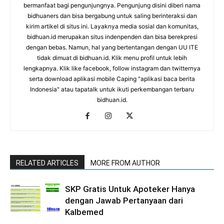
bermanfaat bagi pengunjungnya. Pengunjung disini diberi nama
bidhuaners dan bisa bergabung untuk saling berinteraksi dan
kirim artikel di situs ini. Layaknya media sosial dan komunitas,
bidhuan.id merupakan situs indenpenden dan bisa berekpresi
dengan bebas. Namun, hal yang bertentangan dengan UU ITE
tidak dimuat di bidhuan.id. Klik menu profil untuk lebih
lengkapnya. Klik like facebook, follow instagram dan twitternya
serta download aplikasi mobile Caping "aplikasi baca berita
Indonesia" atau tapatalk untuk ikuti perkembangan terbaru
bidhuan.id.
RELATED ARTICLES
MORE FROM AUTHOR
SKP Gratis Untuk Apoteker Hanya
dengan Jawab Pertanyaan dari
Kalbemed