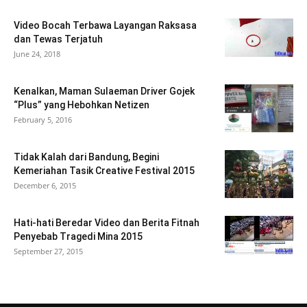
Video Bocah Terbawa Layangan Raksasa
dan Tewas Terjatuh
June 24, 2018
Kenalkan, Maman Sulaeman Driver Gojek
“Plus” yang Hebohkan Netizen
February 5, 2016
Tidak Kalah dari Bandung, Begini
Kemeriahan Tasik Creative Festival 2015
December 6, 2015
Hati-hati Beredar Video dan Berita Fitnah
Penyebab Tragedi Mina 2015
September 27, 2015