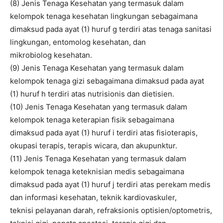
(8) Jenis Tenaga Kesehatan yang termasuk dalam
kelompok tenaga kesehatan lingkungan sebagaimana
dimaksud pada ayat (1) huruf g terdiri atas tenaga sanitasi
lingkungan, entomolog kesehatan, dan
mikrobiolog kesehatan.
(9) Jenis Tenaga Kesehatan yang termasuk dalam
kelompok tenaga gizi sebagaimana dimaksud pada ayat
(1) huruf h terdiri atas nutrisionis dan dietisien.
(10) Jenis Tenaga Kesehatan yang termasuk dalam
kelompok tenaga keterapian fisik sebagaimana
dimaksud pada ayat (1) huruf i terdiri atas fisioterapis,
okupasi terapis, terapis wicara, dan akupunktur.
(11) Jenis Tenaga Kesehatan yang termasuk dalam
kelompok tenaga keteknisian medis sebagaimana
dimaksud pada ayat (1) huruf j terdiri atas perekam medis
dan informasi kesehatan, teknik kardiovaskuler,
teknisi pelayanan darah, refraksionis optisien/optometris,