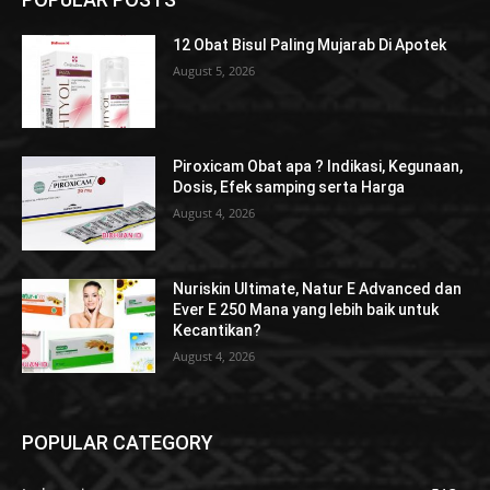
12 Obat Bisul Paling Mujarab Di Apotek
August 5, 2026
Piroxicam Obat apa ? Indikasi, Kegunaan,
Dosis, Efek samping serta Harga
August 4, 2026
Nuriskin Ultimate, Natur E Advanced dan
Ever E 250 Mana yang lebih baik untuk
Kecantikan?
August 4, 2026
POPULAR CATEGORY