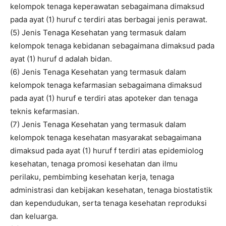
kelompok tenaga keperawatan sebagaimana dimaksud
pada ayat (1) huruf c terdiri atas berbagai jenis perawat.
(5) Jenis Tenaga Kesehatan yang termasuk dalam
kelompok tenaga kebidanan sebagaimana dimaksud pada
ayat (1) huruf d adalah bidan.
(6) Jenis Tenaga Kesehatan yang termasuk dalam
kelompok tenaga kefarmasian sebagaimana dimaksud
pada ayat (1) huruf e terdiri atas apoteker dan tenaga
teknis kefarmasian.
(7) Jenis Tenaga Kesehatan yang termasuk dalam
kelompok tenaga kesehatan masyarakat sebagaimana
dimaksud pada ayat (1) huruf f terdiri atas epidemiolog
kesehatan, tenaga promosi kesehatan dan ilmu
perilaku, pembimbing kesehatan kerja, tenaga
administrasi dan kebijakan kesehatan, tenaga biostatistik
dan kependudukan, serta tenaga kesehatan reproduksi
dan keluarga.