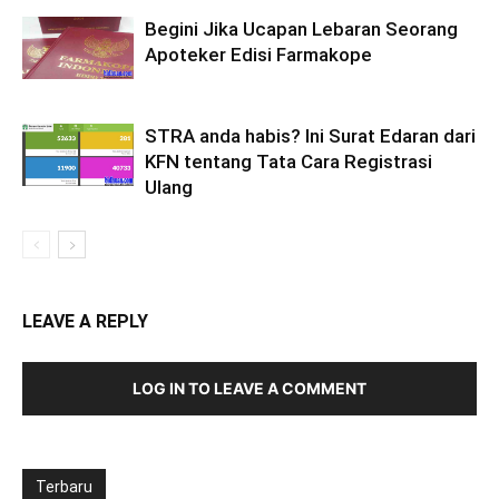
Begini Jika Ucapan Lebaran Seorang
Apoteker Edisi Farmakope
STRA anda habis? Ini Surat Edaran dari
KFN tentang Tata Cara Registrasi
Ulang
LEAVE A REPLY
LOG IN TO LEAVE A COMMENT
Terbaru