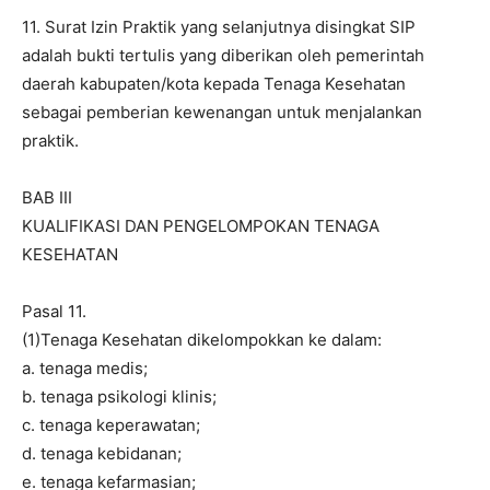
11. Surat Izin Praktik yang selanjutnya disingkat SIP
adalah bukti tertulis yang diberikan oleh pemerintah
daerah kabupaten/kota kepada Tenaga Kesehatan
sebagai pemberian kewenangan untuk menjalankan
praktik.
BAB III
KUALIFIKASI DAN PENGELOMPOKAN TENAGA
KESEHATAN
Pasal 11.
(1)Tenaga Kesehatan dikelompokkan ke dalam:
a. tenaga medis;
b. tenaga psikologi klinis;
c. tenaga keperawatan;
d. tenaga kebidanan;
e. tenaga kefarmasian;