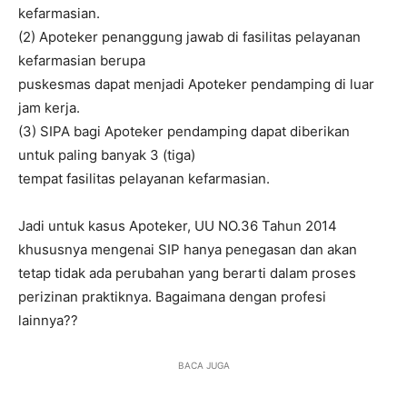
kefarmasian.
(2) Apoteker penanggung jawab di fasilitas pelayanan
kefarmasian berupa
puskesmas dapat menjadi Apoteker pendamping di luar
jam kerja.
(3) SIPA bagi Apoteker pendamping dapat diberikan
untuk paling banyak 3 (tiga)
tempat fasilitas pelayanan kefarmasian.
Jadi untuk kasus Apoteker, UU NO.36 Tahun 2014
khususnya mengenai SIP hanya penegasan dan akan
tetap tidak ada perubahan yang berarti dalam proses
perizinan praktiknya. Bagaimana dengan profesi
lainnya??
BACA JUGA