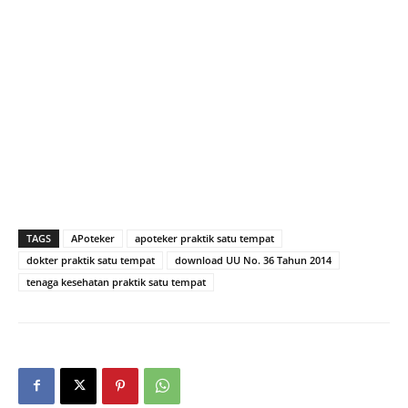
TAGS
APoteker
apoteker praktik satu tempat
dokter praktik satu tempat
download UU No. 36 Tahun 2014
tenaga kesehatan praktik satu tempat