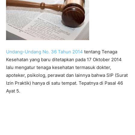
Undang-Undang No. 36 Tahun 2014
tentang Tenaga
Kesehatan yang baru ditetapkan pada 17 Oktober 2014
lalu mengatur tenaga kesehatan termasuk dokter,
apoteker, psikolog, perawat dan lainnya bahwa SIP (Surat
Izin Praktik) hanya di satu tempat. Tepatnya di Pasal 46
Ayat 5.