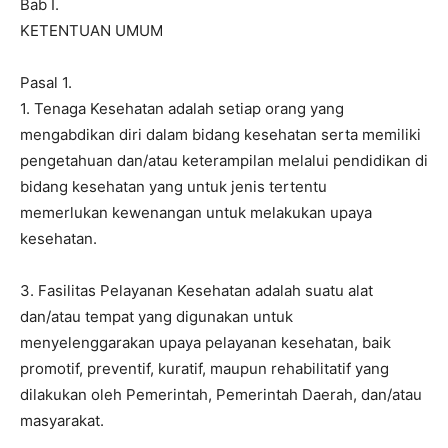
Bab I.
KETENTUAN UMUM
Pasal 1.
1. Tenaga Kesehatan adalah setiap orang yang
mengabdikan diri dalam bidang kesehatan serta memiliki
pengetahuan dan/atau keterampilan melalui pendidikan di
bidang kesehatan yang untuk jenis tertentu
memerlukan kewenangan untuk melakukan upaya
kesehatan.
3. Fasilitas Pelayanan Kesehatan adalah suatu alat
dan/atau tempat yang digunakan untuk
menyelenggarakan upaya pelayanan kesehatan, baik
promotif, preventif, kuratif, maupun rehabilitatif yang
dilakukan oleh Pemerintah, Pemerintah Daerah, dan/atau
masyarakat.