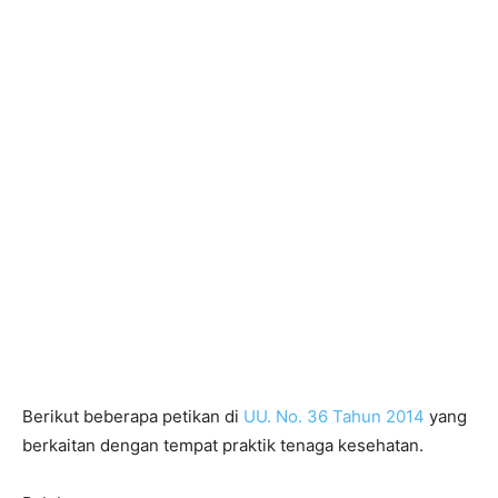
Berikut beberapa petikan di
UU. No. 36 Tahun 2014
yang
berkaitan dengan tempat praktik tenaga kesehatan.