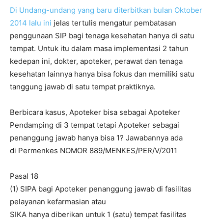
Di Undang-undang yang baru diterbitkan bulan Oktober
2014 lalu ini
jelas tertulis mengatur pembatasan
penggunaan SIP bagi tenaga kesehatan hanya di satu
tempat. Untuk itu dalam masa implementasi 2 tahun
kedepan ini, dokter, apoteker, perawat dan tenaga
kesehatan lainnya hanya bisa fokus dan memiliki satu
tanggung jawab di satu tempat praktiknya.
Berbicara kasus, Apoteker bisa sebagai Apoteker
Pendamping di 3 tempat tetapi Apoteker sebagai
penanggung jawab hanya bisa 1? Jawabannya ada
di Permenkes NOMOR 889/MENKES/PER/V/2011
Pasal 18
(1) SIPA bagi Apoteker penanggung jawab di fasilitas
pelayanan kefarmasian atau
SIKA hanya diberikan untuk 1 (satu) tempat fasilitas