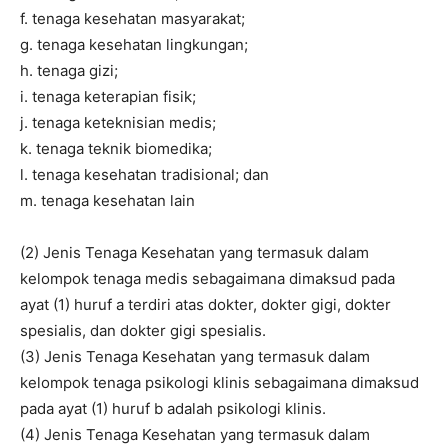
f. tenaga kesehatan masyarakat;
g. tenaga kesehatan lingkungan;
h. tenaga gizi;
i. tenaga keterapian fisik;
j. tenaga keteknisian medis;
k. tenaga teknik biomedika;
l. tenaga kesehatan tradisional; dan
m. tenaga kesehatan lain
(2) Jenis Tenaga Kesehatan yang termasuk dalam
kelompok tenaga medis sebagaimana dimaksud pada
ayat (1) huruf a terdiri atas dokter, dokter gigi, dokter
spesialis, dan dokter gigi spesialis.
(3) Jenis Tenaga Kesehatan yang termasuk dalam
kelompok tenaga psikologi klinis sebagaimana dimaksud
pada ayat (1) huruf b adalah psikologi klinis.
(4) Jenis Tenaga Kesehatan yang termasuk dalam