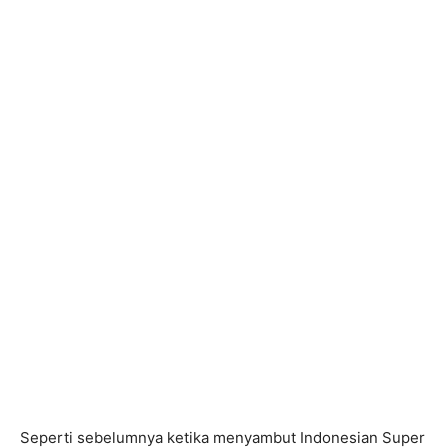
Seperti sebelumnya ketika menyambut Indonesian Super