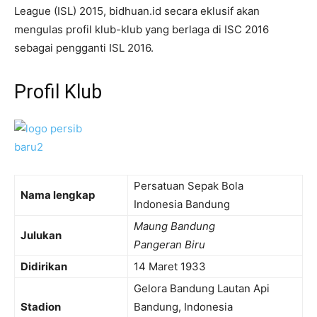
League (ISL) 2015, bidhuan.id secara eklusif akan
mengulas profil klub-klub yang berlaga di ISC 2016
sebagai pengganti ISL 2016.
Profil Klub
Persatuan Sepak Bola
Nama lengkap
Indonesia Bandung
Maung Bandung
Julukan
Pangeran Biru
Didirikan
14 Maret 1933
Gelora Bandung Lautan Api
Stadion
Bandung, Indonesia