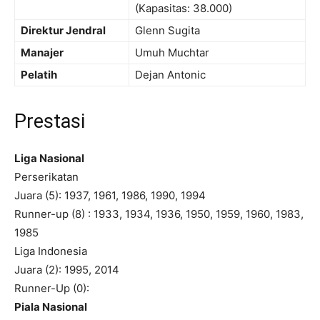
(Kapasitas: 38.000)
Direktur Jendral
Glenn Sugita
Manajer
Umuh Muchtar
Pelatih
Dejan Antonic
Prestasi
Liga Nasional
Perserikatan
Juara (5): 1937, 1961, 1986, 1990, 1994
Runner-up (8) : 1933, 1934, 1936, 1950, 1959, 1960, 1983,
1985
Liga Indonesia
Juara (2): 1995, 2014
Runner-Up (0):
Piala Nasional