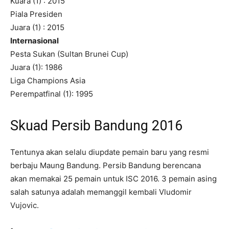
Kuara (1) : 2015
Piala Presiden
Juara (1) : 2015
Internasional
Pesta Sukan (Sultan Brunei Cup)
Juara (1): 1986
Liga Champions Asia
Perempatfinal (1): 1995
Skuad Persib Bandung 2016
Tentunya akan selalu diupdate pemain baru yang resmi
berbaju Maung Bandung. Persib Bandung berencana
akan memakai 25 pemain untuk ISC 2016. 3 pemain asing
salah satunya adalah memanggil kembali Vludomir
Vujovic.