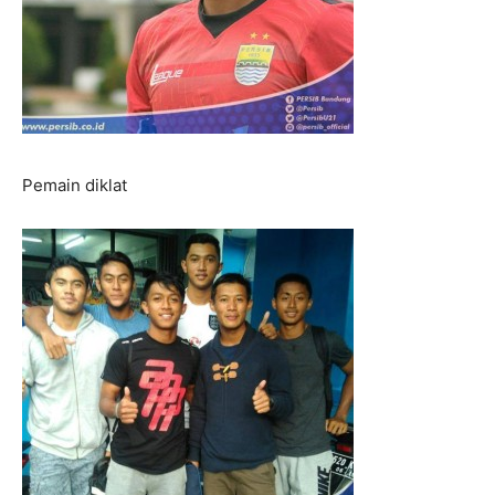
Pemain diklat