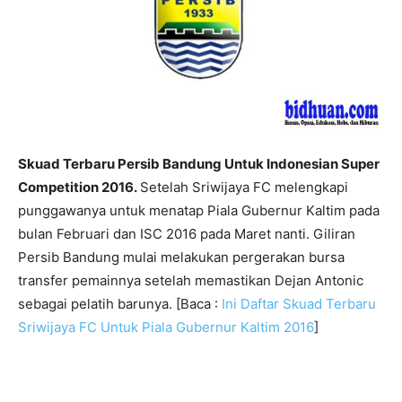
Skuad Terbaru Persib Bandung Untuk Indonesian Super
Competition 2016.
Setelah Sriwijaya FC melengkapi
punggawanya untuk menatap Piala Gubernur Kaltim pada
bulan Februari dan ISC 2016 pada Maret nanti. Giliran
Persib Bandung mulai melakukan pergerakan bursa
transfer pemainnya setelah memastikan Dejan Antonic
sebagai pelatih barunya. [Baca :
Ini Daftar Skuad Terbaru
Sriwijaya FC Untuk Piala Gubernur Kaltim 2016
]