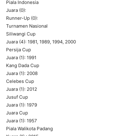
Piala Indonesia
Juara (0):
Runner-Up (0):
Turnamen Nasional
Siliwangi Cup
Juara (4): 1981, 1989, 1994, 2000
Persija Cup
Juara (1): 1991
Kang Dada Cup
Juara (1): 2008
Celebes Cup
Juara (1): 2012
Jusuf Cup
Juara (1): 1979
Juara Cup
Juara (1): 1957
Piala Walikota Padang