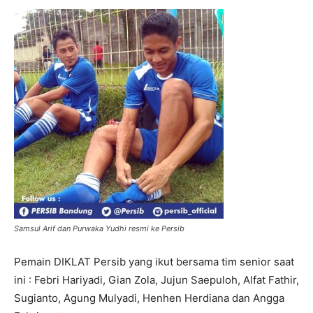
Samsul Arif dan Purwaka Yudhi resmi ke Persib
Pemain DIKLAT Persib yang ikut bersama tim senior saat
ini : Febri Hariyadi, Gian Zola, Jujun Saepuloh, Alfat Fathir,
Sugianto, Agung Mulyadi, Henhen Herdiana dan Angga