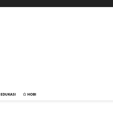
EDUKASI
HOBI