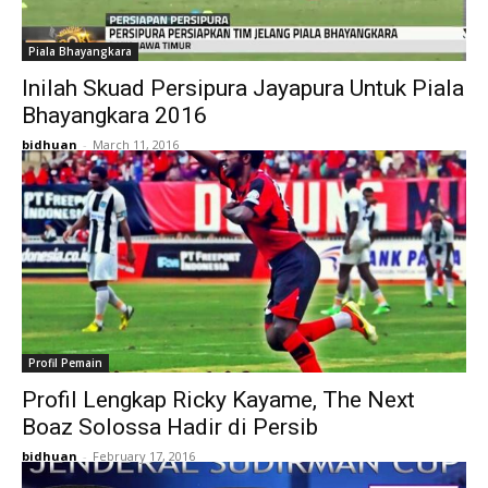
Piala Bhayangkara
Inilah Skuad Persipura Jayapura Untuk Piala
Bhayangkara 2016
bidhuan
-
March 11, 2016
Profil Pemain
Profil Lengkap Ricky Kayame, The Next
Boaz Solossa Hadir di Persib
bidhuan
-
February 17, 2016