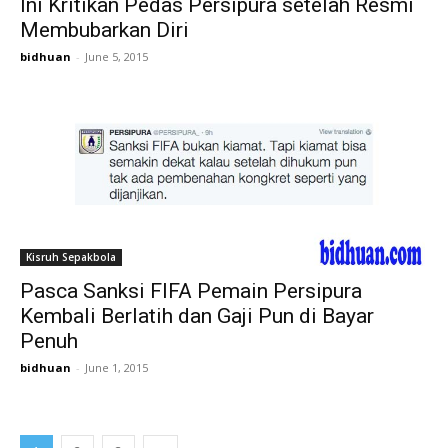
Ini Kritikan Pedas Persipura setelah Resmi
Membubarkan Diri
bidhuan
-
June 5, 2015
Kisruh Sepakbola
Pasca Sanksi FIFA Pemain Persipura
Kembali Berlatih dan Gaji Pun di Bayar
Penuh
bidhuan
-
June 1, 2015