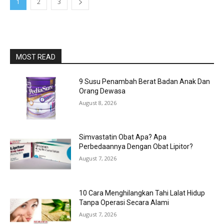
1
2
3
MOST READ
9 Susu Penambah Berat Badan Anak Dan
Orang Dewasa
August 8, 2026
Simvastatin Obat Apa? Apa
Perbedaannya Dengan Obat Lipitor?
August 7, 2026
10 Cara Menghilangkan Tahi Lalat Hidup
Tanpa Operasi Secara Alami
August 7, 2026