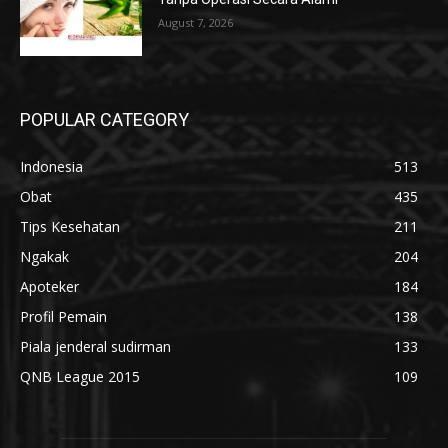
August 7, 2026
POPULAR CATEGORY
Indonesia
513
Obat
435
Tips Kesehatan
211
Ngakak
204
Apoteker
184
Profil Pemain
138
Piala jenderal sudirman
133
QNB League 2015
109