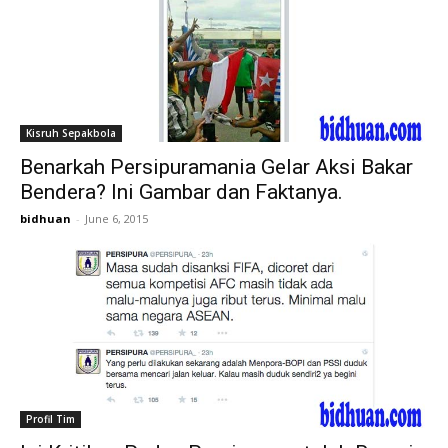
Kisruh Sepakbola
Benarkah Persipuramania Gelar Aksi Bakar
Bendera? Ini Gambar dan Faktanya.
bidhuan
-
June 6, 2015
Profil Tim