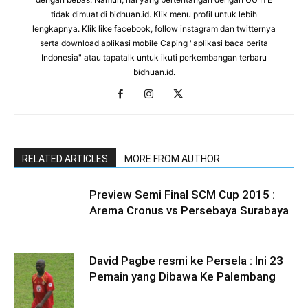
tidak dimuat di bidhuan.id. Klik menu profil untuk lebih
lengkapnya. Klik like facebook, follow instagram dan twitternya
serta download aplikasi mobile Caping "aplikasi baca berita
Indonesia" atau tapatalk untuk ikuti perkembangan terbaru
bidhuan.id.
RELATED ARTICLES
MORE FROM AUTHOR
Preview Semi Final SCM Cup 2015 :
Arema Cronus vs Persebaya Surabaya
David Pagbe resmi ke Persela : Ini 23
Pemain yang Dibawa Ke Palembang