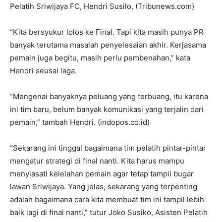
Pelatih Sriwijaya FC, Hendri Susilo, (Tribunews.com)
“Kita bersyukur lolos ke Final. Tapi kita masih punya PR
banyak terutama masalah penyelesaian akhir. Kerjasama
pemain juga begitu, masih perlu pembenahan,” kata
Hendri seusai laga.
“Mengenai banyaknya peluang yang terbuang, itu karena
ini tim baru, belum banyak komunikasi yang terjalin dari
pemain,” tambah Hendri. (indopos.co.id)
“Sekarang ini tinggal bagaimana tim pelatih pintar-pintar
mengatur strategi di final nanti. Kita harus mampu
menyiasati kelelahan pemain agar tetap tampil bugar
lawan Sriwijaya. Yang jelas, sekarang yang terpenting
adalah bagaimana cara kita membuat tim ini tampil lebih
baik lagi di final nanti,” tutur Joko Susiko, Asisten Pelatih