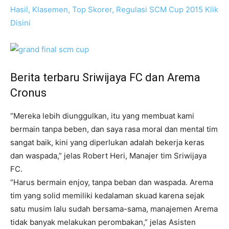
Hasil, Klasemen, Top Skorer, Regulasi SCM Cup 2015 Klik
Disini
Berita terbaru Sriwijaya FC dan Arema
Cronus
“Mereka lebih diunggulkan, itu yang membuat kami
bermain tanpa beben, dan saya rasa moral dan mental tim
sangat baik, kini yang diperlukan adalah bekerja keras
dan waspada,” jelas Robert Heri, Manajer tim Sriwijaya
FC.
“Harus bermain enjoy, tanpa beban dan waspada. Arema
tim yang solid memiliki kedalaman skuad karena sejak
satu musim lalu sudah bersama-sama, manajemen Arema
tidak banyak melakukan perombakan,” jelas Asisten