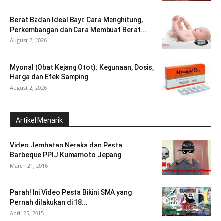
Berat Badan Ideal Bayi: Cara Menghitung,
Perkembangan dan Cara Membuat Berat...
August 2, 2026
Myonal (Obat Kejang Otot): Kegunaan, Dosis,
Harga dan Efek Samping
August 2, 2026
Artikel Menarik
Video Jembatan Neraka dan Pesta
Barbeque PPIJ Kumamoto Jepang
March 21, 2016
Parah! Ini Video Pesta Bikini SMA yang
Pernah dilakukan di 18...
April 25, 2015