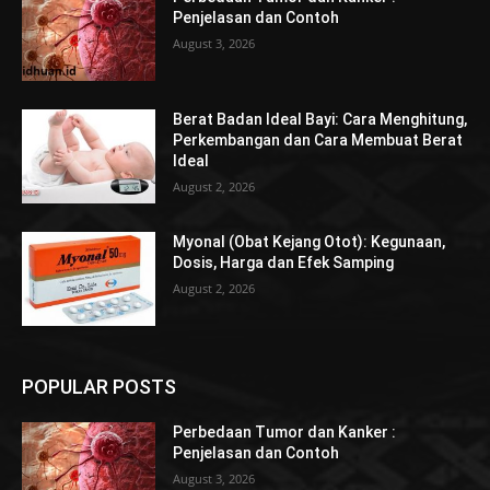
Penjelasan dan Contoh
August 3, 2026
Berat Badan Ideal Bayi: Cara Menghitung,
Perkembangan dan Cara Membuat Berat
Ideal
August 2, 2026
Myonal (Obat Kejang Otot): Kegunaan,
Dosis, Harga dan Efek Samping
August 2, 2026
POPULAR POSTS
Perbedaan Tumor dan Kanker :
Penjelasan dan Contoh
August 3, 2026