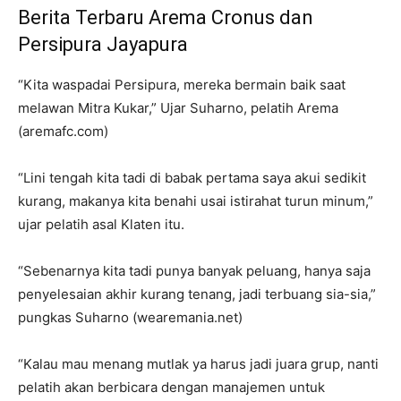
Berita Terbaru Arema Cronus dan
Persipura Jayapura
“Kita waspadai Persipura, mereka bermain baik saat
melawan Mitra Kukar,” Ujar Suharno, pelatih Arema
(aremafc.com)
“Lini tengah kita tadi di babak pertama saya akui sedikit
kurang, makanya kita benahi usai istirahat turun minum,”
ujar pelatih asal Klaten itu.
“Sebenarnya kita tadi punya banyak peluang, hanya saja
penyelesaian akhir kurang tenang, jadi terbuang sia-sia,”
pungkas Suharno (wearemania.net)
“Kalau mau menang mutlak ya harus jadi juara grup, nanti
pelatih akan berbicara dengan manajemen untuk