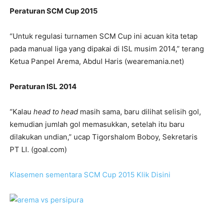
Peraturan SCM Cup 2015
“Untuk regulasi turnamen SCM Cup ini acuan kita tetap
pada manual liga yang dipakai di ISL musim 2014,” terang
Ketua Panpel Arema, Abdul Haris (wearemania.net)
Peraturan ISL 2014
“Kalau
head to head
masih sama, baru dilihat selisih gol,
kemudian jumlah gol memasukkan, setelah itu baru
dilakukan undian,” ucap Tigorshalom Boboy, Sekretaris
PT LI. (goal.com)
Klasemen sementara SCM Cup 2015 Klik Disini