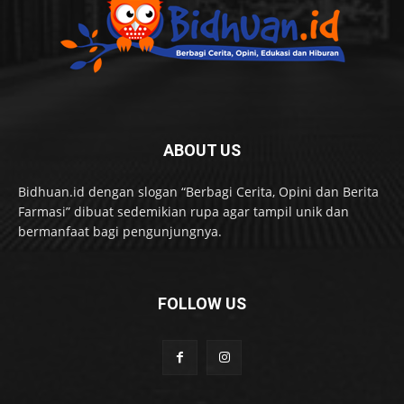
ABOUT US
Bidhuan.id dengan slogan “Berbagi Cerita, Opini dan Berita
Farmasi” dibuat sedemikian rupa agar tampil unik dan
bermanfaat bagi pengunjungnya.
FOLLOW US