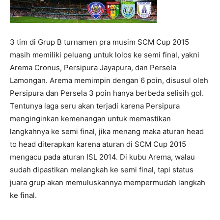
3 tim di Grup B turnamen pra musim SCM Cup 2015
masih memiliki peluang untuk lolos ke semi final, yakni
Arema Cronus, Persipura Jayapura, dan Persela
Lamongan. Arema memimpin dengan 6 poin, disusul oleh
Persipura dan Persela 3 poin hanya berbeda selisih gol.
Tentunya laga seru akan terjadi karena Persipura
menginginkan kemenangan untuk memastikan
langkahnya ke semi final, jika menang maka aturan head
to head diterapkan karena aturan di SCM Cup 2015
mengacu pada aturan ISL 2014. Di kubu Arema, walau
sudah dipastikan melangkah ke semi final, tapi status
juara grup akan memuluskannya mempermudah langkah
ke final.