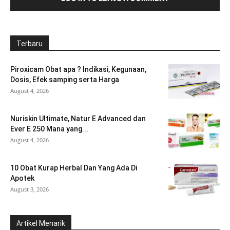
Terbaru
Piroxicam Obat apa ? Indikasi, Kegunaan,
Dosis, Efek samping serta Harga
August 4, 2026
Nuriskin Ultimate, Natur E Advanced dan
Ever E 250 Mana yang...
August 4, 2026
10 Obat Kurap Herbal Dan Yang Ada Di
Apotek
August 3, 2026
Artikel Menarik