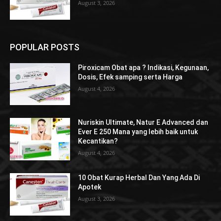
August 3, 2026
POPULAR POSTS
Piroxicam Obat apa ? Indikasi, Kegunaan,
Dosis, Efek samping serta Harga
August 4, 2026
Nuriskin Ultimate, Natur E Advanced dan
Ever E 250 Mana yang lebih baik untuk
Kecantikan?
August 4, 2026
10 Obat Kurap Herbal Dan Yang Ada Di
Apotek
August 3, 2026