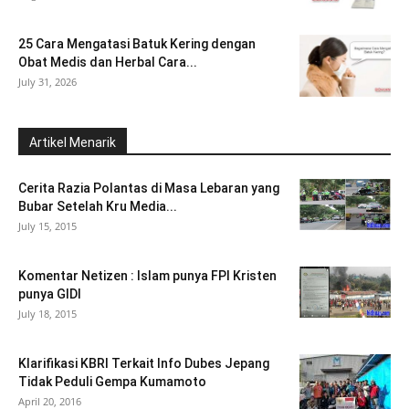
25 Cara Mengatasi Batuk Kering dengan
Obat Medis dan Herbal Cara...
July 31, 2026
Artikel Menarik
Cerita Razia Polantas di Masa Lebaran yang
Bubar Setelah Kru Media...
July 15, 2015
Komentar Netizen : Islam punya FPI Kristen
punya GIDI
July 18, 2015
Klarifikasi KBRI Terkait Info Dubes Jepang
Tidak Peduli Gempa Kumamoto
April 20, 2016