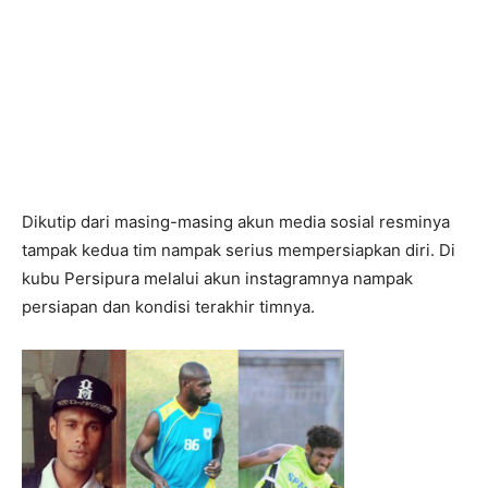
Dikutip dari masing-masing akun media sosial resminya
tampak kedua tim nampak serius mempersiapkan diri. Di
kubu Persipura melalui akun instagramnya nampak
persiapan dan kondisi terakhir timnya.