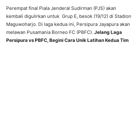
Perempat final Piala Jenderal Sudirman (PJS) akan
kembali digulirkan untuk Grup E, besok (19/12) di Stadion
Maguwoharjo. Di laga kedua ini, Persipura Jayapura akan
melawan Pusamania Borneo FC (PBFC).
Jelang Laga
Persipura vs PBFC, Begini Cara Unik Latihan Kedua Tim