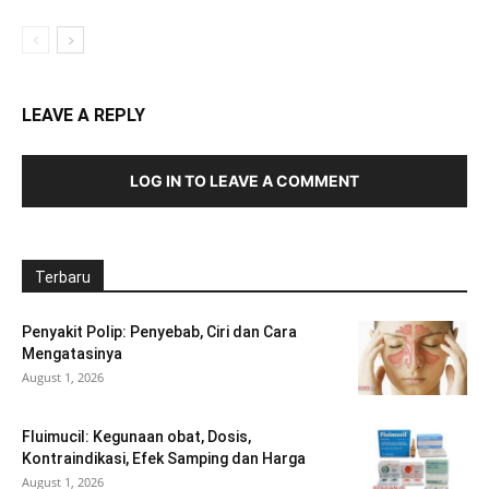
LEAVE A REPLY
LOG IN TO LEAVE A COMMENT
Terbaru
Penyakit Polip: Penyebab, Ciri dan Cara
Mengatasinya
August 1, 2026
Fluimucil: Kegunaan obat, Dosis,
Kontraindikasi, Efek Samping dan Harga
August 1, 2026