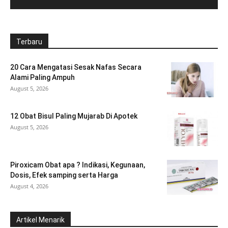
Terbaru
20 Cara Mengatasi Sesak Nafas Secara
Alami Paling Ampuh
August 5, 2026
12 Obat Bisul Paling Mujarab Di Apotek
August 5, 2026
Piroxicam Obat apa ? Indikasi, Kegunaan,
Dosis, Efek samping serta Harga
August 4, 2026
Artikel Menarik