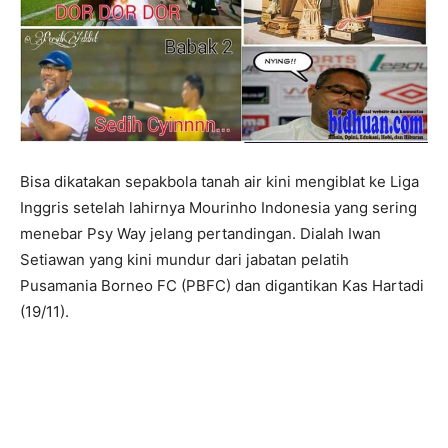
Bisa dikatakan sepakbola tanah air kini mengiblat ke Liga
Inggris setelah lahirnya Mourinho Indonesia yang sering
menebar Psy Way jelang pertandingan. Dialah Iwan
Setiawan yang kini mundur dari jabatan pelatih
Pusamania Borneo FC (PBFC) dan digantikan Kas Hartadi
(19/11).