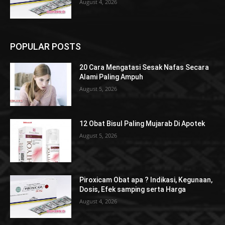
August 4, 2026
POPULAR POSTS
20 Cara Mengatasi Sesak Nafas Secara
Alami Paling Ampuh
August 5, 2026
12 Obat Bisul Paling Mujarab Di Apotek
August 5, 2026
Piroxicam Obat apa ? Indikasi, Kegunaan,
Dosis, Efek samping serta Harga
August 4, 2026