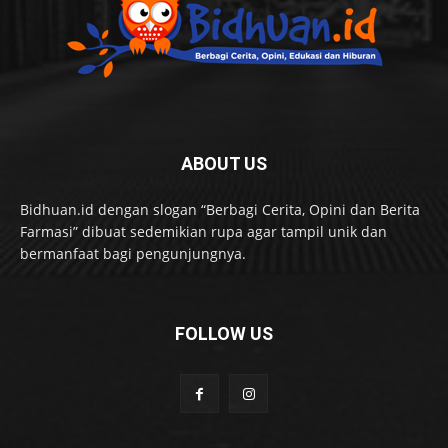
ABOUT US
Bidhuan.id dengan slogan “Berbagi Cerita, Opini dan Berita
Farmasi” dibuat sedemikian rupa agar tampil unik dan
bermanfaat bagi pengunjungnya.
FOLLOW US