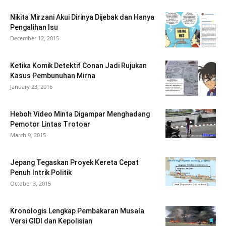
Nikita Mirzani Akui Dirinya Dijebak dan Hanya
Pengalihan Isu
December 12, 2015
Ketika Komik Detektif Conan Jadi Rujukan
Kasus Pembunuhan Mirna
January 23, 2016
Heboh Video Minta Digampar Menghadang
Pemotor Lintas Trotoar
March 9, 2015
Jepang Tegaskan Proyek Kereta Cepat
Penuh Intrik Politik
October 3, 2015
Kronologis Lengkap Pembakaran Musala
Versi GIDI dan Kepolisian