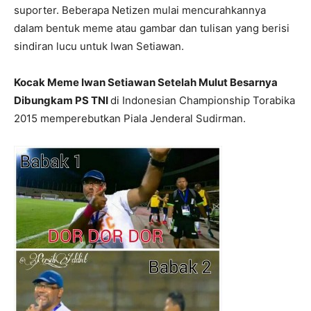
suporter. Beberapa Netizen mulai mencurahkannya
dalam bentuk meme atau gambar dan tulisan yang berisi
sindiran lucu untuk Iwan Setiawan.
Kocak Meme Iwan Setiawan Setelah Mulut Besarnya
Dibungkam PS TNI
di Indonesian Championship Torabika
2015 memperebutkan Piala Jenderal Sudirman.