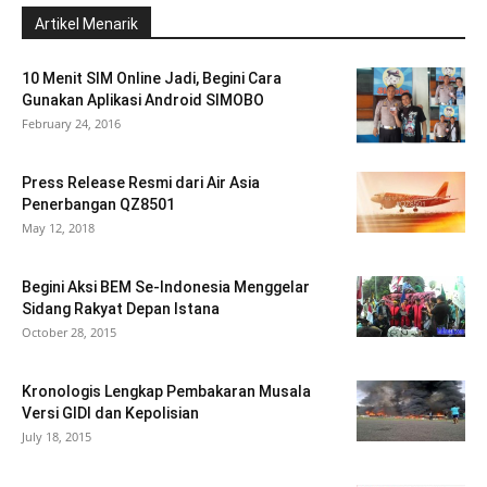
Artikel Menarik
10 Menit SIM Online Jadi, Begini Cara
Gunakan Aplikasi Android SIMOBO
February 24, 2016
Press Release Resmi dari Air Asia
Penerbangan QZ8501
May 12, 2018
Begini Aksi BEM Se-Indonesia Menggelar
Sidang Rakyat Depan Istana
October 28, 2015
Kronologis Lengkap Pembakaran Musala
Versi GIDI dan Kepolisian
July 18, 2015