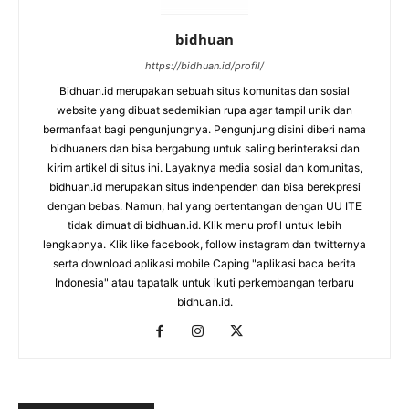
bidhuan
https://bidhuan.id/profil/
Bidhuan.id merupakan sebuah situs komunitas dan sosial
website yang dibuat sedemikian rupa agar tampil unik dan
bermanfaat bagi pengunjungnya. Pengunjung disini diberi nama
bidhuaners dan bisa bergabung untuk saling berinteraksi dan
kirim artikel di situs ini. Layaknya media sosial dan komunitas,
bidhuan.id merupakan situs indenpenden dan bisa berekpresi
dengan bebas. Namun, hal yang bertentangan dengan UU ITE
tidak dimuat di bidhuan.id. Klik menu profil untuk lebih
lengkapnya. Klik like facebook, follow instagram dan twitternya
serta download aplikasi mobile Caping "aplikasi baca berita
Indonesia" atau tapatalk untuk ikuti perkembangan terbaru
bidhuan.id.