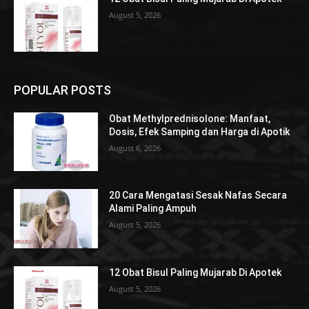
August 5, 2026
POPULAR POSTS
Obat Methylprednisolone: Manfaat,
Dosis, Efek Samping dan Harga di Apotik
August 6, 2026
20 Cara Mengatasi Sesak Nafas Secara
Alami Paling Ampuh
August 5, 2026
12 Obat Bisul Paling Mujarab Di Apotek
August 5, 2026