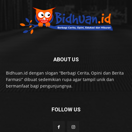
ABOUT US
Bidhuan.id dengan slogan “Berbagi Cerita, Opini dan Berita
Farmasi” dibuat sedemikian rupa agar tampil unik dan
bermanfaat bagi pengunjungnya.
FOLLOW US