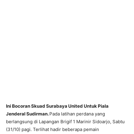
Ini Bocoran Skuad Surabaya United Untuk Piala
Jenderal Sudirman.
Pada latihan perdana yang
berlangsung di Lapangan Brigif 1 Marinir Sidoarjo, Sabtu
(31/10) pagi. Terlihat hadir beberapa pemain