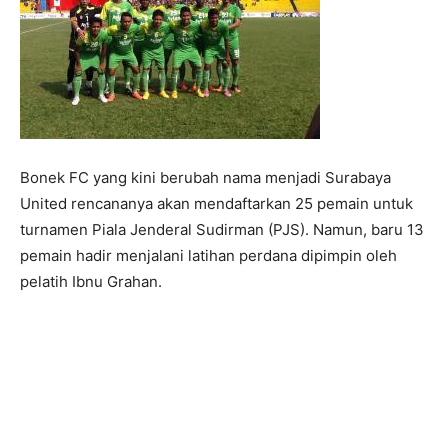
Bonek FC yang kini berubah nama menjadi Surabaya
United rencananya akan mendaftarkan 25 pemain untuk
turnamen Piala Jenderal Sudirman (PJS). Namun, baru 13
pemain hadir menjalani latihan perdana dipimpin oleh
pelatih Ibnu Grahan.