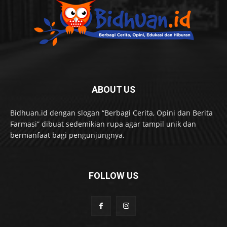
ABOUT US
Bidhuan.id dengan slogan “Berbagi Cerita, Opini dan Berita
Farmasi” dibuat sedemikian rupa agar tampil unik dan
bermanfaat bagi pengunjungnya.
FOLLOW US