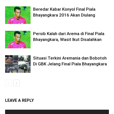
Beredar Kabar Konyol Final Piala
Bhayangkara 2016 Akan Diulang
Persib Kalah dari Arema di Final Piala
Bhayangkara, Wasit Ikut Disalahkan
Situasi Terkini Aremania dan Bobotoh
Di GBK Jelang Final Piala Bhayangkara
LEAVE A REPLY