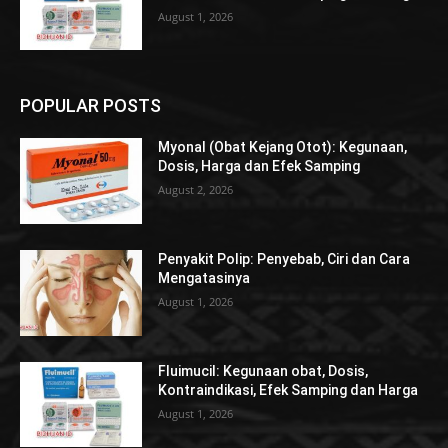
August 1, 2026
POPULAR POSTS
Myonal (Obat Kejang Otot): Kegunaan,
Dosis, Harga dan Efek Samping
August 2, 2026
Penyakit Polip: Penyebab, Ciri dan Cara
Mengatasinya
August 1, 2026
Fluimucil: Kegunaan obat, Dosis,
Kontraindikasi, Efek Samping dan Harga
August 1, 2026