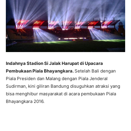
Indahnya Stadion Si Jalak Harupat di Upacara
Pembukaan Piala Bhayangkara.
Setelah Bali dengan
Piala Presiden dan Malang dengan Piala Jenderal
Sudirman, kini giliran Bandung disuguhkan atraksi yang
bisa menghibur masyarakat di acara pembukaan Piala
Bhayangkara 2016.