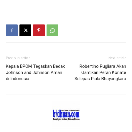
Previous article
Next article
Kepala BPOM Tegaskan Bedak
Robertino Pugliara Akan
Johnson and Johnson Aman
Gantikan Peran Konate
di Indonesia
Selepas Piala Bhayangkara