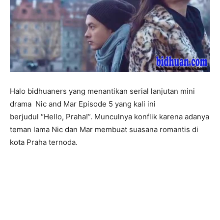
Halo bidhuaners yang menantikan serial lanjutan mini
drama Nic and Mar Episode 5 yang kali ini
berjudul “Hello, Praha!”. Munculnya konflik karena adanya
teman lama Nic dan Mar membuat suasana romantis di
kota Praha ternoda.