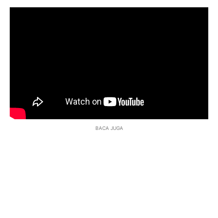
BACA JUGA