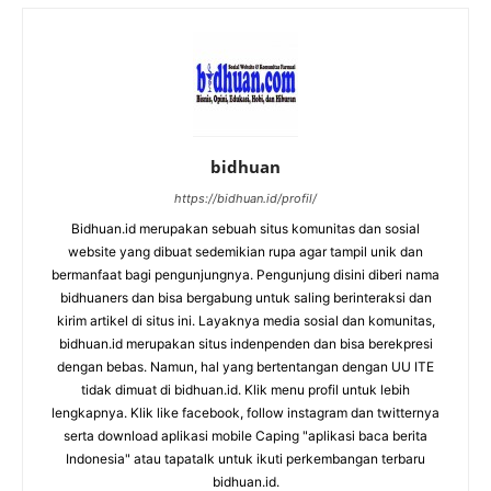
bidhuan
https://bidhuan.id/profil/
Bidhuan.id merupakan sebuah situs komunitas dan sosial
website yang dibuat sedemikian rupa agar tampil unik dan
bermanfaat bagi pengunjungnya. Pengunjung disini diberi nama
bidhuaners dan bisa bergabung untuk saling berinteraksi dan
kirim artikel di situs ini. Layaknya media sosial dan komunitas,
bidhuan.id merupakan situs indenpenden dan bisa berekpresi
dengan bebas. Namun, hal yang bertentangan dengan UU ITE
tidak dimuat di bidhuan.id. Klik menu profil untuk lebih
lengkapnya. Klik like facebook, follow instagram dan twitternya
serta download aplikasi mobile Caping "aplikasi baca berita
Indonesia" atau tapatalk untuk ikuti perkembangan terbaru
bidhuan.id.