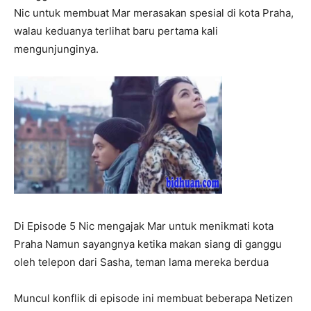
Nic untuk membuat Mar merasakan spesial di kota Praha,
walau keduanya terlihat baru pertama kali
mengunjunginya.
Di Episode 5 Nic mengajak Mar untuk menikmati kota
Praha Namun sayangnya ketika makan siang di ganggu
oleh telepon dari Sasha, teman lama mereka berdua
Muncul konflik di episode ini membuat beberapa Netizen