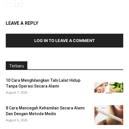
LEAVE A REPLY
LOG IN TO LEAVE A COMMENT
Terbaru
10 Cara Menghilangkan Tahi Lalat Hidup
Tanpa Operasi Secara Alami
August 7, 2026
8 Cara Mencegah Kehamilan Secara Alami
Dan Dengan Metode Medis
August 6, 2026