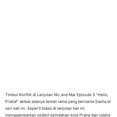
Timbul Konflik di Lanjutan Nic and Mar Episode 5 “Hello,
Praha!” akibat adanya teman lama yang bernama Sasha di
seri kali ini. Seperti biasa di lanjutan kali ini
menggambarkan sedikit keindahan kota Praha dan udaha