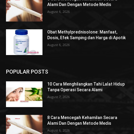
Alami Dan Dengan Metode Medis
August 6, 2026
Obat Methylprednisolone: Manfaat,
Dosis, Efek Samping dan Harga di Apotik
August 6, 2026
POPULAR POSTS
10 Cara Menghilangkan Tahi Lalat Hidup
Tanpa Operasi Secara Alami
August 7, 2026
8 Cara Mencegah Kehamilan Secara
Alami Dan Dengan Metode Medis
August 6, 2026