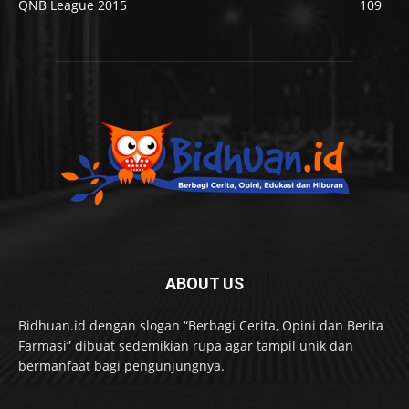
QNB League 2015
109
ABOUT US
Bidhuan.id dengan slogan “Berbagi Cerita, Opini dan Berita
Farmasi” dibuat sedemikian rupa agar tampil unik dan
bermanfaat bagi pengunjungnya.