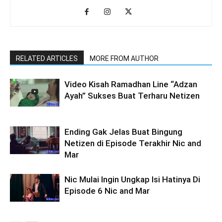
RELATED ARTICLES
MORE FROM AUTHOR
Video Kisah Ramadhan Line “Adzan
Ayah” Sukses Buat Terharu Netizen
Ending Gak Jelas Buat Bingung
Netizen di Episode Terakhir Nic and
Mar
Nic Mulai Ingin Ungkap Isi Hatinya Di
Episode 6 Nic and Mar