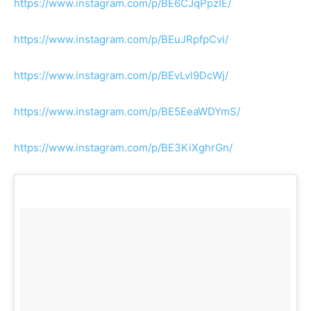
https://www.instagram.com/p/BE6CJqPpzIE/
https://www.instagram.com/p/BEuJRpfpCvi/
https://www.instagram.com/p/BEvLvl9DcWj/
https://www.instagram.com/p/BE5EeaWDYmS/
https://www.instagram.com/p/BE3KiXghrGn/