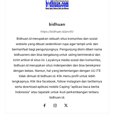
bidhuan
https://bidhuan.id/profil/
Bidhuan.id merupakan sebuah situs komunitas dan sosial
website yang dibuat sedemikian rupa agar tampil unik dan
bermanfaat bagi pengunjungnya. Pengunjung disini diberi nama
bidhuaners dan bisa bergabung untuk saling berinteraksi dan
kirim artikel di situs ini. Layaknya media sosial dan komunitas,
bidhuan.id merupakan situs indenpenden dan bisa berekpresi
dengan bebas. Namun, hal yang bertentangan dengan UU ITE
tidak dimuat di bidhuan.id. Klik menu profil untuk lebih
lengkapnya. Klik like facebook, follow instagram dan twitternya
serta download aplikasi mobile Caping "aplikasi baca berita
Indonesia" atau tapatalk untuk ikuti perkembangan terbaru
bidhuan.id.