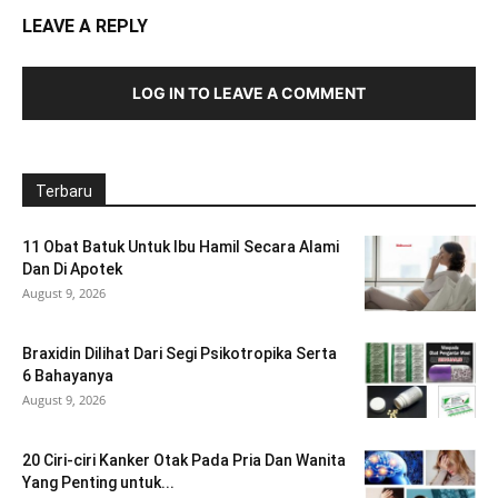
LEAVE A REPLY
LOG IN TO LEAVE A COMMENT
Terbaru
11 Obat Batuk Untuk Ibu Hamil Secara Alami
Dan Di Apotek
August 9, 2026
Braxidin Dilihat Dari Segi Psikotropika Serta
6 Bahayanya
August 9, 2026
20 Ciri-ciri Kanker Otak Pada Pria Dan Wanita
Yang Penting untuk...