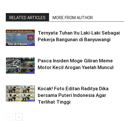
RELATED ARTICLES
MORE FROM AUTHOR
Ternyata Tuhan Itu Laki-Laki Sebagai
Pekerja Bangunan di Banyuwangi
Pasca Insiden Moge Giliran Meme
Motor Kecil Arogan Yaelah Muncul
Kocak! Foto Editan Raditya Dika
bersama Puteri Indonesia Agar
Terlihat Tinggi