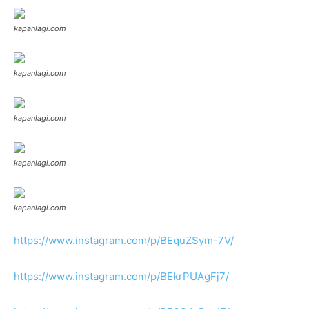
kapanlagi.com
kapanlagi.com
kapanlagi.com
kapanlagi.com
kapanlagi.com
https://www.instagram.com/p/BEquZSym-7V/
https://www.instagram.com/p/BEkrPUAgFj7/