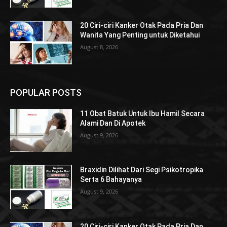
20 Ciri-ciri Kanker Otak Pada Pria Dan
Wanita Yang Penting untuk Diketahui
August 8, 2026
POPULAR POSTS
11 Obat Batuk Untuk Ibu Hamil Secara
Alami Dan Di Apotek
August 9, 2026
Braxidin Dilihat Dari Segi Psikotropika
Serta 6 Bahayanya
August 9, 2026
20 Ciri-ciri Kanker Otak Pada Pria Dan