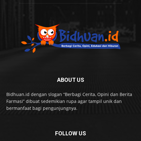
ABOUT US
Bidhuan.id dengan slogan “Berbagi Cerita, Opini dan Berita
Farmasi” dibuat sedemikian rupa agar tampil unik dan
bermanfaat bagi pengunjungnya.
FOLLOW US