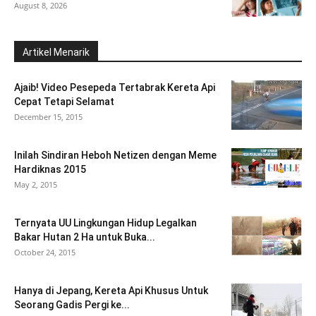
August 8, 2026
Artikel Menarik
Ajaib! Video Pesepeda Tertabrak Kereta Api
Cepat Tetapi Selamat
December 15, 2015
Inilah Sindiran Heboh Netizen dengan Meme
Hardiknas 2015
May 2, 2015
Ternyata UU Lingkungan Hidup Legalkan
Bakar Hutan 2 Ha untuk Buka...
October 24, 2015
Hanya di Jepang, Kereta Api Khusus Untuk
Seorang Gadis Pergi ke...