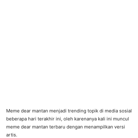
Meme dear mantan menjadi trending topik di media sosial
beberapa hari terakhir ini, oleh karenanya kali ini muncul
meme dear mantan terbaru dengan menampilkan versi
artis.