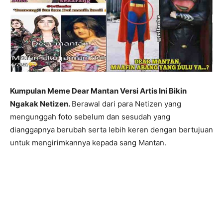
Kumpulan Meme Dear Mantan Versi Artis Ini Bikin
Ngakak Netizen.
Berawal dari para Netizen yang
mengunggah foto sebelum dan sesudah yang
dianggapnya berubah serta lebih keren dengan bertujuan
untuk mengirimkannya kepada sang Mantan.