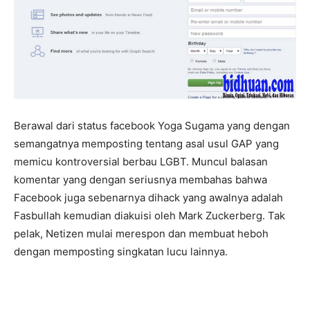
Berawal dari status facebook Yoga Sugama yang dengan
semangatnya memposting tentang asal usul GAP yang
memicu kontroversial berbau LGBT. Muncul balasan
komentar yang dengan seriusnya membahas bahwa
Facebook juga sebenarnya dihack yang awalnya adalah
Fasbullah kemudian diakuisi oleh Mark Zuckerberg. Tak
pelak, Netizen mulai merespon dan membuat heboh
dengan memposting singkatan lucu lainnya.