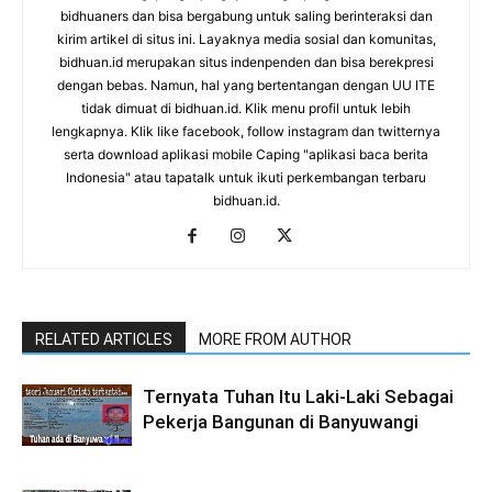
bidhuaners dan bisa bergabung untuk saling berinteraksi dan
kirim artikel di situs ini. Layaknya media sosial dan komunitas,
bidhuan.id merupakan situs indenpenden dan bisa berekpresi
dengan bebas. Namun, hal yang bertentangan dengan UU ITE
tidak dimuat di bidhuan.id. Klik menu profil untuk lebih
lengkapnya. Klik like facebook, follow instagram dan twitternya
serta download aplikasi mobile Caping "aplikasi baca berita
Indonesia" atau tapatalk untuk ikuti perkembangan terbaru
bidhuan.id.
RELATED ARTICLES
MORE FROM AUTHOR
Ternyata Tuhan Itu Laki-Laki Sebagai
Pekerja Bangunan di Banyuwangi