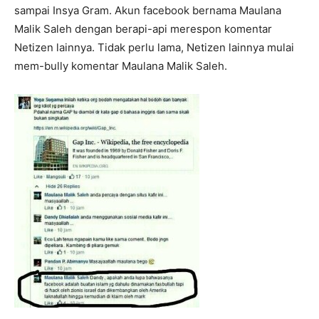
sampai Insya Gram. Akun facebook bernama Maulana
Malik Saleh dengan berapi-api merespon komentar
Netizen lainnya. Tidak perlu lama, Netizen lainnya mulai
mem-bully komentar Maulana Malik Saleh.