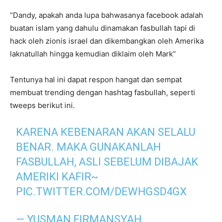
“Dandy, apakah anda lupa bahwasanya facebook adalah
buatan islam yang dahulu dinamakan fasbullah tapi di
hack oleh zionis israel dan dikembangkan oleh Amerika
laknatullah hingga kemudian diklaim oleh Mark”
Tentunya hal ini dapat respon hangat dan sempat
membuat trending dengan hashtag fasbullah, seperti
tweeps berikut ini.
KARENA KEBENARAN AKAN SELALU
BENAR. MAKA GUNAKANLAH
FASBULLAH, ASLI SEBELUM DIBAJAK
AMERIKI KAFIR~
PIC.TWITTER.COM/DEWHGSD4GX
— YUSMAN FIRMANSYAH