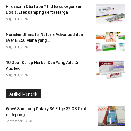
Piroxicam Obat apa ? Indikasi, Kegunaan,
Dosis, Efek samping serta Harga
August 4, 2026
Nuriskin Ultimate, Natur E Advanced dan
Ever E 250 Mana yang...
August 4, 2026
10 Obat Kurap Herbal Dan Yang Ada Di
Apotek
August 3, 2026
Artikel Menarik
Wow! Samsung Galaxy S6 Edge 32 GB Gratis
di Jepang
September 13, 2015