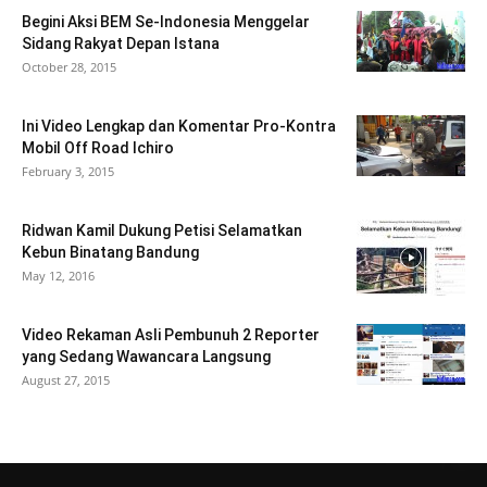
Begini Aksi BEM Se-Indonesia Menggelar
Sidang Rakyat Depan Istana
October 28, 2015
Ini Video Lengkap dan Komentar Pro-Kontra
Mobil Off Road Ichiro
February 3, 2015
Ridwan Kamil Dukung Petisi Selamatkan
Kebun Binatang Bandung
May 12, 2016
Video Rekaman Asli Pembunuh 2 Reporter
yang Sedang Wawancara Langsung
August 27, 2015