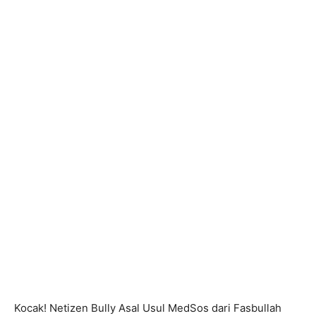
Kocak! Netizen Bully Asal Usul MedSos dari Fasbullah