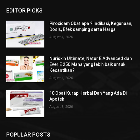
EDITOR PICKS
Piroxicam Obat apa ? Indikasi, Kegunaan,
Dosis, Efek samping serta Harga
August 4, 2026
Nuriskin Ultimate, Natur E Advanced dan
Ever E 250 Mana yang lebih baik untuk
Kecantikan?
August 4, 2026
10 Obat Kurap Herbal Dan Yang Ada Di
Apotek
August 3, 2026
POPULAR POSTS