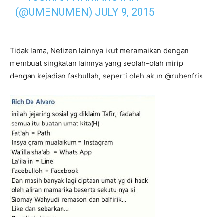
(@UMENUMEN)
JULY 9, 2015
Tidak lama, Netizen lainnya ikut meramaikan dengan
membuat singkatan lainnya yang seolah-olah mirip
dengan kejadian fasbullah, seperti oleh akun @rubenfris