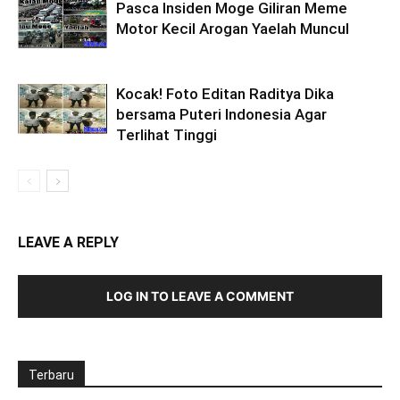
Pasca Insiden Moge Giliran Meme
Motor Kecil Arogan Yaelah Muncul
Kocak! Foto Editan Raditya Dika
bersama Puteri Indonesia Agar
Terlihat Tinggi
LEAVE A REPLY
LOG IN TO LEAVE A COMMENT
Terbaru