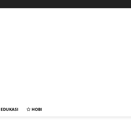
EDUKASI
HOBI