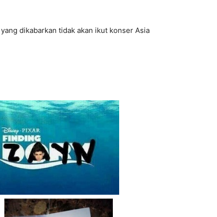
 yang dikabarkan tidak akan ikut konser Asia