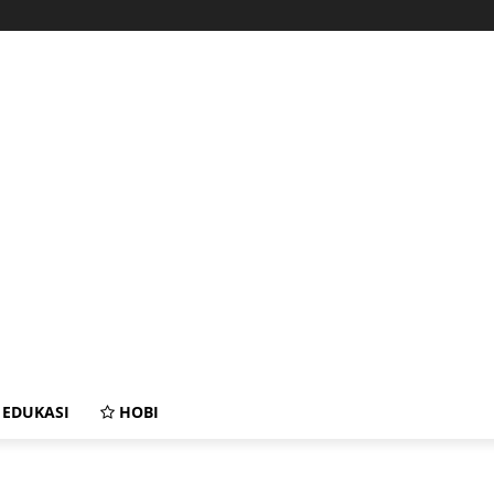
EDUKASI
HOBI