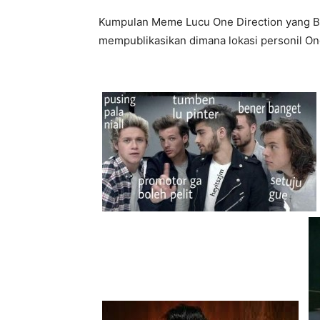
Kumpulan Meme Lucu One Direction yang Bu
mempublikasikan dimana lokasi personil One