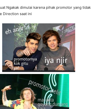
at Ngakak dimulai karena pihak promotor yang tidak
 Direction saat ini