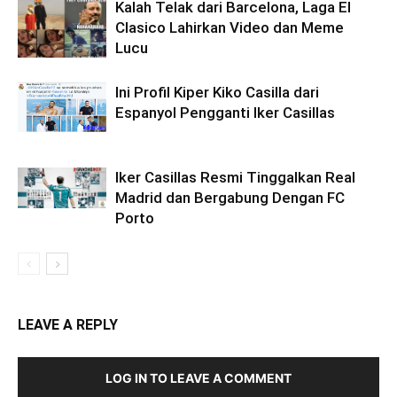
Kalah Telak dari Barcelona, Laga El
Clasico Lahirkan Video dan Meme
Lucu
Ini Profil Kiper Kiko Casilla dari
Espanyol Pengganti Iker Casillas
Iker Casillas Resmi Tinggalkan Real
Madrid dan Bergabung Dengan FC
Porto
LEAVE A REPLY
LOG IN TO LEAVE A COMMENT