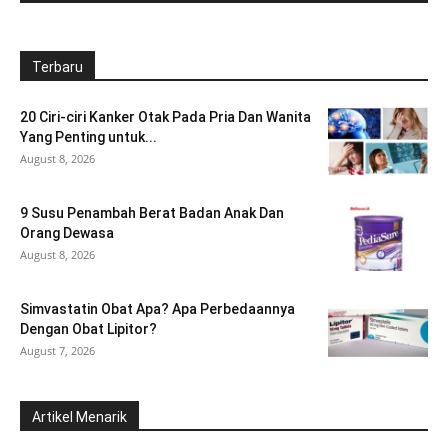
Terbaru
20 Ciri-ciri Kanker Otak Pada Pria Dan Wanita
Yang Penting untuk...
August 8, 2026
9 Susu Penambah Berat Badan Anak Dan
Orang Dewasa
August 8, 2026
Simvastatin Obat Apa? Apa Perbedaannya
Dengan Obat Lipitor?
August 7, 2026
Artikel Menarik