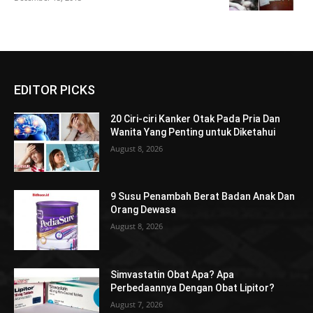
EDITOR PICKS
20 Ciri-ciri Kanker Otak Pada Pria Dan
Wanita Yang Penting untuk Diketahui
August 8, 2026
9 Susu Penambah Berat Badan Anak Dan
Orang Dewasa
August 8, 2026
Simvastatin Obat Apa? Apa
Perbedaannya Dengan Obat Lipitor?
August 7, 2026