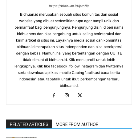
https://bidhuan.id/profil/
Bidhuan.id merupakan sebuah situs komunitas dan sosial
website yang dibuat sedemikian rupa agar tampil unik dan
bermanfaat bagi pengunjungnya. Pengunjung disini diberi nama
bidhuaners dan bisa bergabung untuk saling berinteraksi dan
kirim artikel di situs ini. Layaknya media sosial dan komunitas,
bidhuan.id merupakan situs indenpenden dan bisa berekpresi
dengan bebas. Namun, hal yang bertentangan dengan UU ITE
tidak dimuat di bidhuan.id. Klik menu profil untuk lebih
lengkapnya. Klik like facebook, follow instagram dan twitternya
serta download aplikasi mobile Caping "aplikasi baca berita
Indonesia" atau tapatalk untuk ikuti perkembangan terbaru
bidhuan.id.
RELATED ARTICLES
MORE FROM AUTHOR