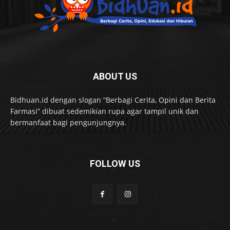
ABOUT US
Bidhuan.id dengan slogan “Berbagi Cerita, Opini dan Berita
Farmasi” dibuat sedemikian rupa agar tampil unik dan
bermanfaat bagi pengunjungnya.
FOLLOW US