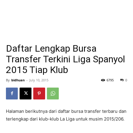
Daftar Lengkap Bursa
Transfer Terkini Liga Spanyol
2015 Tiap Klub
By
bidhuan
-
July 10, 2015
6795
0
Halaman berikutnya dari daftar bursa transfer terbaru dan
terlengkap dari klub-klub La Liga untuk musim 2015/206.