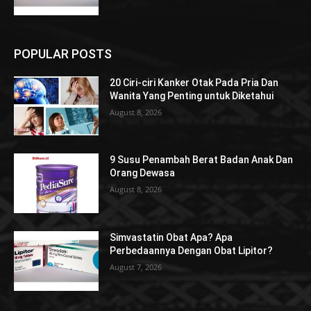
POPULAR POSTS
20 Ciri-ciri Kanker Otak Pada Pria Dan
Wanita Yang Penting untuk Diketahui
August 8, 2026
9 Susu Penambah Berat Badan Anak Dan
Orang Dewasa
August 8, 2026
Simvastatin Obat Apa? Apa
Perbedaannya Dengan Obat Lipitor?
August 7, 2026