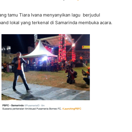
tang tamu Tiara Ivana menyanyikan lagu berjudul
and lokal yang terkenal di Samarinda membuka acara.