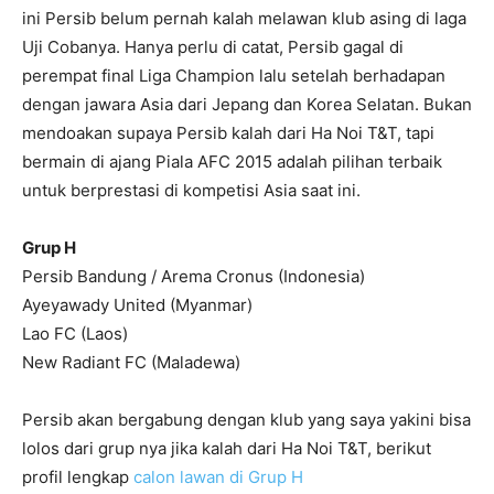
ini Persib belum pernah kalah melawan klub asing di laga
Uji Cobanya. Hanya perlu di catat, Persib gagal di
perempat final Liga Champion lalu setelah berhadapan
dengan jawara Asia dari Jepang dan Korea Selatan. Bukan
mendoakan supaya Persib kalah dari Ha Noi T&T, tapi
bermain di ajang Piala AFC 2015 adalah pilihan terbaik
untuk berprestasi di kompetisi Asia saat ini.
Grup H
Persib Bandung / Arema Cronus (Indonesia)
Ayeyawady United (Myanmar)
Lao FC (Laos)
New Radiant FC (Maladewa)
Persib akan bergabung dengan klub yang saya yakini bisa
lolos dari grup nya jika kalah dari Ha Noi T&T, berikut
profil lengkap
calon lawan di Grup H