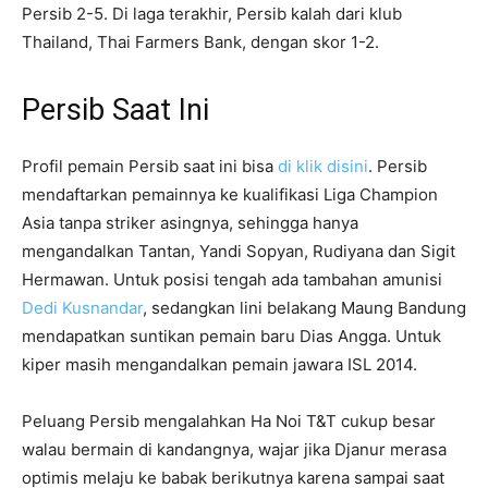
Persib 2-5. Di laga terakhir, Persib kalah dari klub
Thailand, Thai Farmers Bank, dengan skor 1-2.
Persib Saat Ini
Profil pemain Persib saat ini bisa
di klik disini
. Persib
mendaftarkan pemainnya ke kualifikasi Liga Champion
Asia tanpa striker asingnya, sehingga hanya
mengandalkan Tantan, Yandi Sopyan, Rudiyana dan Sigit
Hermawan. Untuk posisi tengah ada tambahan amunisi
Dedi Kusnandar
, sedangkan lini belakang Maung Bandung
mendapatkan suntikan pemain baru Dias Angga. Untuk
kiper masih mengandalkan pemain jawara ISL 2014.
Peluang Persib mengalahkan Ha Noi T&T cukup besar
walau bermain di kandangnya, wajar jika Djanur merasa
optimis melaju ke babak berikutnya karena sampai saat