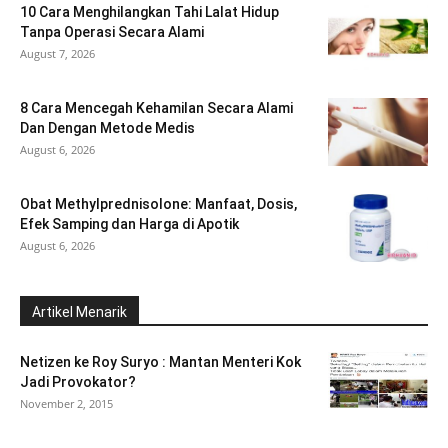
10 Cara Menghilangkan Tahi Lalat Hidup
Tanpa Operasi Secara Alami
August 7, 2026
8 Cara Mencegah Kehamilan Secara Alami
Dan Dengan Metode Medis
August 6, 2026
Obat Methylprednisolone: Manfaat, Dosis,
Efek Samping dan Harga di Apotik
August 6, 2026
Artikel Menarik
Netizen ke Roy Suryo : Mantan Menteri Kok
Jadi Provokator?
November 2, 2015