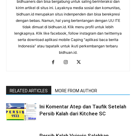
bidhuaners dan bisa bergabung untuk saling berinteraksi dan
kirim artikel di situs ini. Layaknya media sosial dan komunitas,
bidhuan.id merupakan situs indenpenden dan bisa berekpresi
dengan bebas. Namun, hal yang bertentangan dengan UU ITE
tidak dimuat di bidhuan.id. Klik menu profil untuk lebih
lengkapnya. Klik like facebook, follow instagram dan twitternya
serta download aplikasi mobile Caping "aplikasi baca berita
Indonesia" atau tapatalk untuk ikuti perkembangan terbaru
bidhuan.id.
RELATED ARTICLES
MORE FROM AUTHOR
Ini Komentar Atep dan Taufik Setelah
Persib Kalah dari Kitchee SC
Persib Kalah Vujovic Salahkan