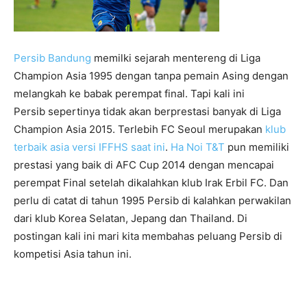
Persib Bandung
memilki sejarah mentereng di Liga
Champion Asia 1995 dengan tanpa pemain Asing dengan
melangkah ke babak perempat final. Tapi kali ini
Persib sepertinya tidak akan berprestasi banyak di Liga
Champion Asia 2015. Terlebih FC Seoul merupakan
klub
terbaik asia versi IFFHS saat ini
.
Ha Noi T&T
pun memiliki
prestasi yang baik di AFC Cup 2014 dengan mencapai
perempat Final setelah dikalahkan klub Irak Erbil FC. Dan
perlu di catat di tahun 1995 Persib di kalahkan perwakilan
dari klub Korea Selatan, Jepang dan Thailand. Di
postingan kali ini mari kita membahas peluang Persib di
kompetisi Asia tahun ini.