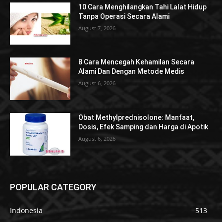
10 Cara Menghilangkan Tahi Lalat Hidup
Tanpa Operasi Secara Alami
August 7, 2026
8 Cara Mencegah Kehamilan Secara
Alami Dan Dengan Metode Medis
August 6, 2026
Obat Methylprednisolone: Manfaat,
Dosis, Efek Samping dan Harga di Apotik
August 6, 2026
POPULAR CATEGORY
Indonesia
513