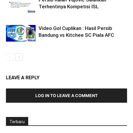
Terhentinya Kompetisi ISL
Video Gol Cuplikan : Hasil Persib
Bandung vs Kitchee SC Piala AFC
LEAVE A REPLY
LOG IN TO LEAVE A COMMENT
Terbaru