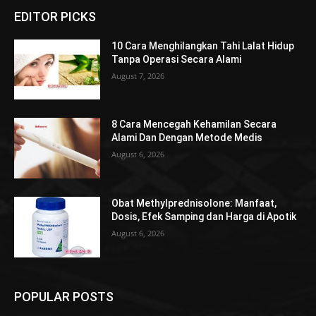
EDITOR PICKS
10 Cara Menghilangkan Tahi Lalat Hidup
Tanpa Operasi Secara Alami
August 7, 2026
8 Cara Mencegah Kehamilan Secara
Alami Dan Dengan Metode Medis
August 6, 2026
Obat Methylprednisolone: Manfaat,
Dosis, Efek Samping dan Harga di Apotik
August 6, 2026
POPULAR POSTS