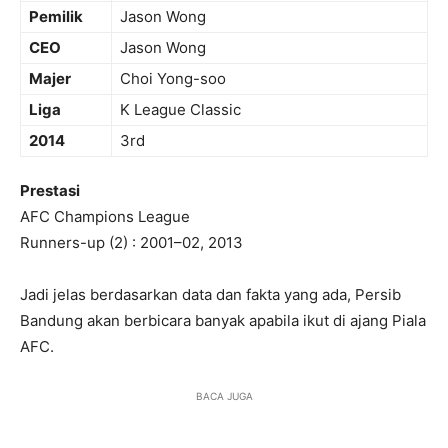
Pemilik
Jason Wong
CEO
Jason Wong
Majer
Choi Yong-soo
Liga
K League Classic
2014
3rd
Prestasi
AFC Champions League
Runners-up (2) : 2001–02, 2013
Jadi jelas berdasarkan data dan fakta yang ada, Persib
Bandung akan berbicara banyak apabila ikut di ajang Piala
AFC.
BACA JUGA