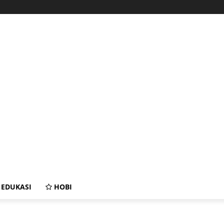
EDUKASI
HOBI