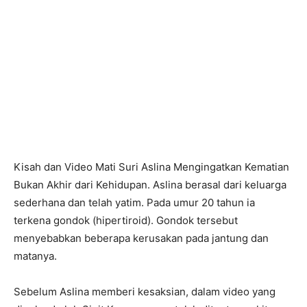
Kisah dan Video Mati Suri Aslina Mengingatkan Kematian
Bukan Akhir dari Kehidupan. Aslina berasal dari keluarga
sederhana dan telah yatim.
Pada umur 20 tahun ia
terkena gondok (hipertiroid). Gondok tersebut
menyebabkan beberapa kerusakan pada jantung dan
matanya.
Sebelum Aslina memberi kesaksian, dalam video yang