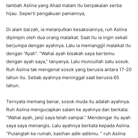
tambah Aslina yang Ahad malam itu berpakaian serba
hijau. Seperti pengakuan pamannya,
Di alam barzah, ia melanjutkan kesaksiannya, ruh Aslina
dipimpin oleh dua orang malaikat. Saat itu ia ingin sekali
berjumpa dengan ayahnya. Lalu ia memanggil malaikat itu
dengan ”Ayah”. ”Wahai ayah bisakah saya bertemu
dengan ayah saya,” tanyanya. Lalu muncullah satu sosok.
Ruh Aslina tak mengenal sosok yang berusia antara 17-20
tahun itu. Sebab ayahnya meninggal saat berusia 65
tahun.
Ternyata memang benar, sosok muda itu adalah ayahnya.
Ruh Aslina mengucapkan salam ke ayahnya dan berkata:
”Wahai ayah, janji saya telah sampai.” Mendengar itu ayah
saya saya menangis. Lalu ayahnya berkata kepada Aslina.
”Pulanglah ke rumah, kasihan adik-adikmu. ” ruh Aslina