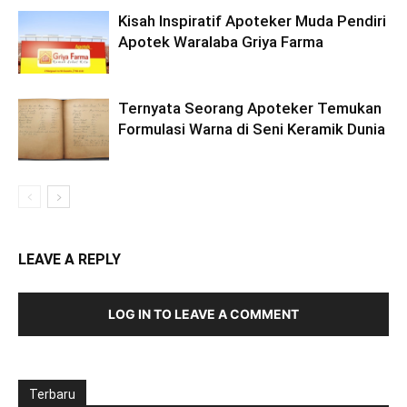
Kisah Inspiratif Apoteker Muda Pendiri
Apotek Waralaba Griya Farma
Ternyata Seorang Apoteker Temukan
Formulasi Warna di Seni Keramik Dunia
LEAVE A REPLY
LOG IN TO LEAVE A COMMENT
Terbaru