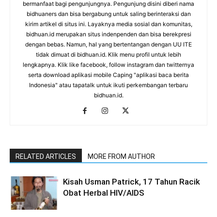
bermanfaat bagi pengunjungnya. Pengunjung disini diberi nama
bidhuaners dan bisa bergabung untuk saling berinteraksi dan
kirim artikel di situs ini. Layaknya media sosial dan komunitas,
bidhuan.id merupakan situs indenpenden dan bisa berekpresi
dengan bebas. Namun, hal yang bertentangan dengan UU ITE
tidak dimuat di bidhuan.id. Klik menu profil untuk lebih
lengkapnya. Klik like facebook, follow instagram dan twitternya
serta download aplikasi mobile Caping "aplikasi baca berita
Indonesia" atau tapatalk untuk ikuti perkembangan terbaru
bidhuan.id.
RELATED ARTICLES
MORE FROM AUTHOR
Kisah Usman Patrick, 17 Tahun Racik
Obat Herbal HIV/AIDS