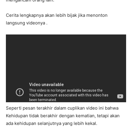
Cerita lengkapnya akan lebih bijak jika menonton
langsung videonya .
Seperti pesan terakhir dalam cuplikan video ini bahwa
Kehidupan tidak berakhir dengan kematian, tetapi akan
ada kehidupan selanjutnya yang lebih kekal.