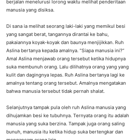
berjalan menelurusi lorong waktu melihat penderitaan
manusia yang disiksa.
Di sana ia melihat seorang laki-laki yang memikul besi
yang sangat berat, tangannya dirantai ke bahu,
pakaiannya koyak-koyak dan baunya menjijikkan. Ruh
Aslina bertanya kepada amalnya. ”Siapa manusia ini?”
Amal Aslina menjawab orang tersebut ketika hidupnya
suka membunuh orang. Lalu dilihatnya orang yang yang
kulit dan dagingnya lepas. Ruh Aslina bertanya lagi ke
amalnya tentang orang tersebut. Amalnya mengatakan
bahwa manusia tersebut tidak pernah shalat.
Selanjutnya tampak pula oleh ruh Aslina manusia yang
dihujamkan besi ke tubuhnya. Ternyata orang itu adalah
manusia yang suka berzina. Tampak juga orang saling
bunuh, manusia itu ketika hidup suka bertengkar dan
mengancam orang lain.