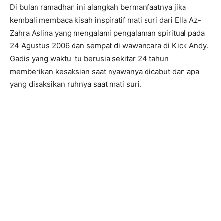
Di bulan ramadhan ini alangkah bermanfaatnya jika
kembali membaca kisah inspiratif mati suri dari Ella Az-
Zahra Aslina yang mengalami pengalaman spiritual pada
24 Agustus 2006 dan sempat di wawancara di Kick Andy.
Gadis yang waktu itu berusia sekitar
24 tahun
memberikan kesaksian saat nyawanya dicabut dan apa
yang disaksikan ruhnya saat mati suri.