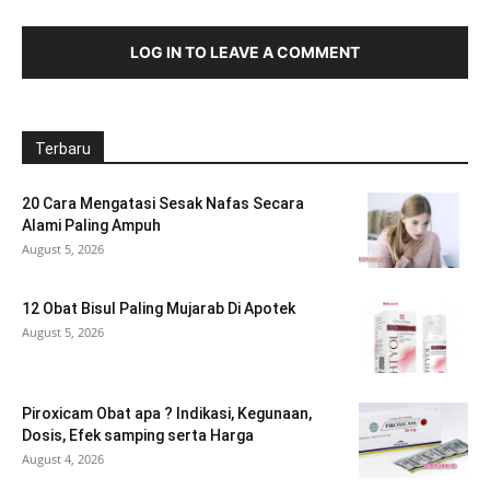
LOG IN TO LEAVE A COMMENT
Terbaru
20 Cara Mengatasi Sesak Nafas Secara
Alami Paling Ampuh
August 5, 2026
12 Obat Bisul Paling Mujarab Di Apotek
August 5, 2026
Piroxicam Obat apa ? Indikasi, Kegunaan,
Dosis, Efek samping serta Harga
August 4, 2026