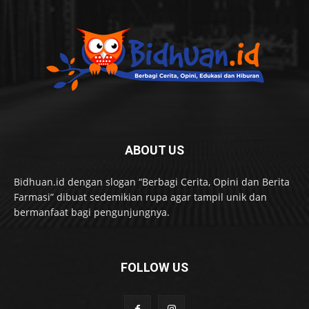
ABOUT US
Bidhuan.id dengan slogan “Berbagi Cerita, Opini dan Berita
Farmasi” dibuat sedemikian rupa agar tampil unik dan
bermanfaat bagi pengunjungnya.
FOLLOW US