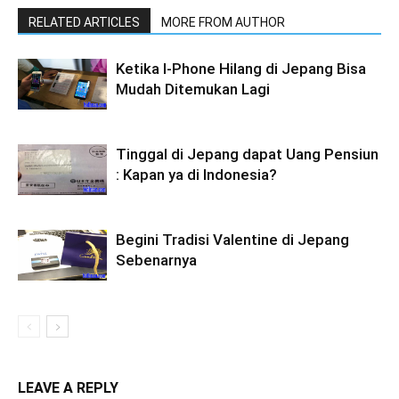
RELATED ARTICLES
MORE FROM AUTHOR
Ketika I-Phone Hilang di Jepang Bisa
Mudah Ditemukan Lagi
Tinggal di Jepang dapat Uang Pensiun
: Kapan ya di Indonesia?
Begini Tradisi Valentine di Jepang
Sebenarnya
LEAVE A REPLY