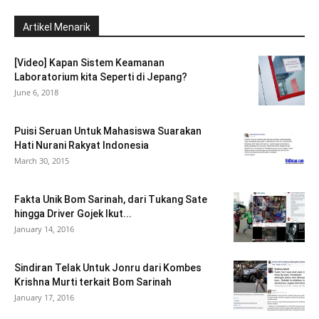
Artikel Menarik
[Video] Kapan Sistem Keamanan
Laboratorium kita Seperti di Jepang?
June 6, 2018
Puisi Seruan Untuk Mahasiswa Suarakan
Hati Nurani Rakyat Indonesia
March 30, 2015
Fakta Unik Bom Sarinah, dari Tukang Sate
hingga Driver Gojek Ikut...
January 14, 2016
Sindiran Telak Untuk Jonru dari Kombes
Krishna Murti terkait Bom Sarinah
January 17, 2016