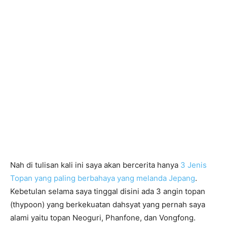
Nah di tulisan kali ini saya akan bercerita hanya
3 Jenis
Topan yang paling berbahaya yang melanda Jepang
.
Kebetulan selama saya tinggal disini ada 3 angin topan
(thypoon) yang berkekuatan dahsyat yang pernah saya
alami yaitu topan Neoguri, Phanfone, dan Vongfong.