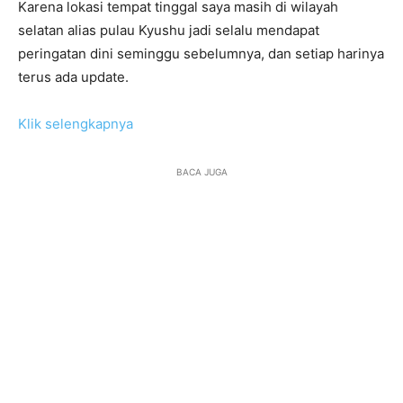
Karena lokasi tempat tinggal saya masih di wilayah
selatan alias pulau Kyushu jadi selalu mendapat
peringatan dini seminggu sebelumnya, dan setiap harinya
terus ada update.
Klik selengkapnya
BACA JUGA