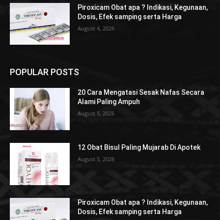
Piroxicam Obat apa ? Indikasi, Kegunaan,
Dosis, Efek samping serta Harga
August 4, 2026
POPULAR POSTS
20 Cara Mengatasi Sesak Nafas Secara
Alami Paling Ampuh
August 5, 2026
12 Obat Bisul Paling Mujarab Di Apotek
August 5, 2026
Piroxicam Obat apa ? Indikasi, Kegunaan,
Dosis, Efek samping serta Harga