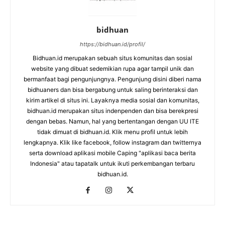
bidhuan
https://bidhuan.id/profil/
Bidhuan.id merupakan sebuah situs komunitas dan sosial
website yang dibuat sedemikian rupa agar tampil unik dan
bermanfaat bagi pengunjungnya. Pengunjung disini diberi nama
bidhuaners dan bisa bergabung untuk saling berinteraksi dan
kirim artikel di situs ini. Layaknya media sosial dan komunitas,
bidhuan.id merupakan situs indenpenden dan bisa berekpresi
dengan bebas. Namun, hal yang bertentangan dengan UU ITE
tidak dimuat di bidhuan.id. Klik menu profil untuk lebih
lengkapnya. Klik like facebook, follow instagram dan twitternya
serta download aplikasi mobile Caping "aplikasi baca berita
Indonesia" atau tapatalk untuk ikuti perkembangan terbaru
bidhuan.id.