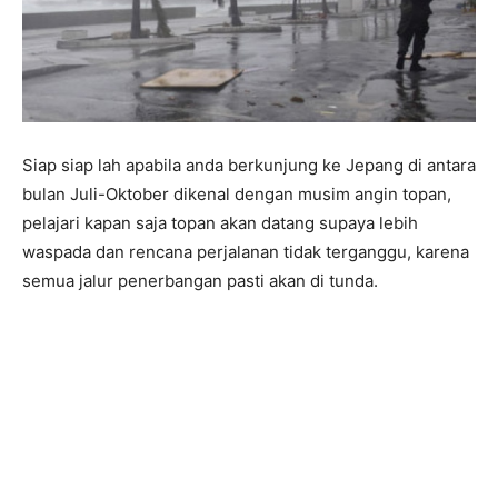
Siap siap lah apabila anda berkunjung ke Jepang di antara
bulan Juli-Oktober dikenal dengan musim angin topan,
pelajari kapan saja topan akan datang supaya lebih
waspada dan rencana perjalanan tidak terganggu, karena
semua jalur penerbangan pasti akan di tunda.