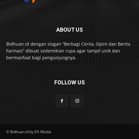
ABOUT US
Bidhuan.id dengan slogan “Berbagi Cerita, Opini dan Berita
Farmasi” dibuat sedemikian rupa agar tampil unik dan
bermanfaat bagi pengunjungnya.
FOLLOW US
© Bidhuan.id by DS Media