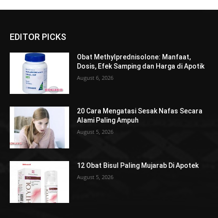
EDITOR PICKS
Obat Methylprednisolone: Manfaat,
Dosis, Efek Samping dan Harga di Apotik
August 6, 2026
20 Cara Mengatasi Sesak Nafas Secara
Alami Paling Ampuh
August 5, 2026
12 Obat Bisul Paling Mujarab Di Apotek
August 5, 2026