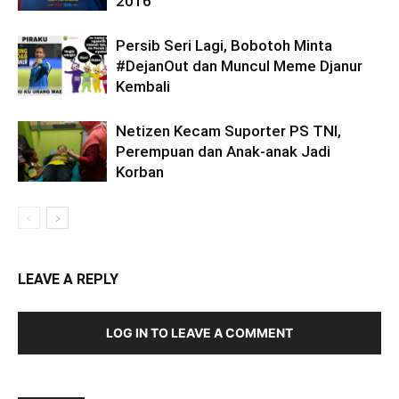
2016
Persib Seri Lagi, Bobotoh Minta
#DejanOut dan Muncul Meme Djanur
Kembali
Netizen Kecam Suporter PS TNI,
Perempuan dan Anak-anak Jadi
Korban
LEAVE A REPLY
LOG IN TO LEAVE A COMMENT