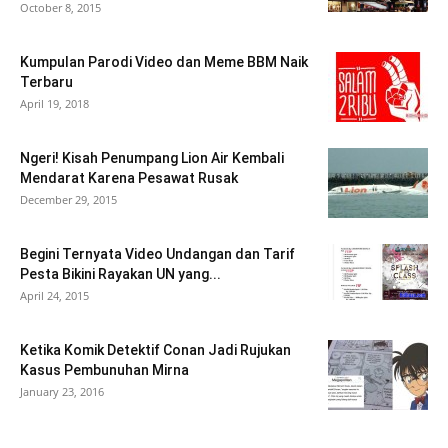
October 8, 2015
Kumpulan Parodi Video dan Meme BBM Naik
Terbaru
April 19, 2018
Ngeri! Kisah Penumpang Lion Air Kembali
Mendarat Karena Pesawat Rusak
December 29, 2015
Begini Ternyata Video Undangan dan Tarif
Pesta Bikini Rayakan UN yang...
April 24, 2015
Ketika Komik Detektif Conan Jadi Rujukan
Kasus Pembunuhan Mirna
January 23, 2016