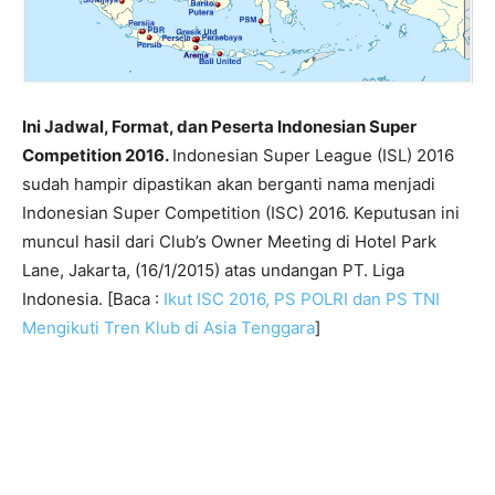
Ini Jadwal, Format, dan Peserta Indonesian Super
Competition 2016.
Indonesian Super League (ISL) 2016
sudah hampir dipastikan akan berganti nama menjadi
Indonesian Super Competition (ISC) 2016. Keputusan ini
muncul hasil dari Club’s Owner Meeting di Hotel Park
Lane, Jakarta, (16/1/2015) atas undangan PT. Liga
Indonesia. [Baca :
Ikut ISC 2016, PS POLRI dan PS TNI
Mengikuti Tren Klub di Asia Tenggara
]