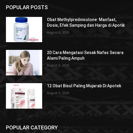
POPULAR POSTS
Obat Methylprednisolone: Manfaat,
Dosis, Efek Samping dan Harga di Apotik
August 6, 2026
20 Cara Mengatasi Sesak Nafas Secara
Alami Paling Ampuh
August 5, 2026
12 Obat Bisul Paling Mujarab Di Apotek
August 5, 2026
POPULAR CATEGORY