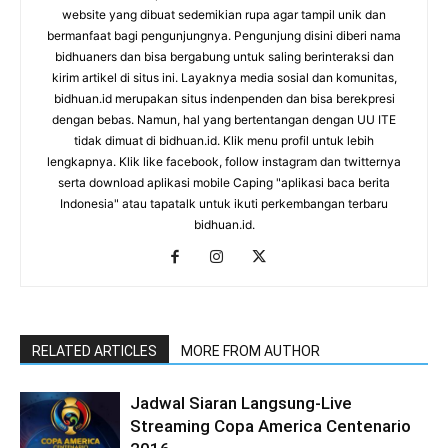
website yang dibuat sedemikian rupa agar tampil unik dan
bermanfaat bagi pengunjungnya. Pengunjung disini diberi nama
bidhuaners dan bisa bergabung untuk saling berinteraksi dan
kirim artikel di situs ini. Layaknya media sosial dan komunitas,
bidhuan.id merupakan situs indenpenden dan bisa berekpresi
dengan bebas. Namun, hal yang bertentangan dengan UU ITE
tidak dimuat di bidhuan.id. Klik menu profil untuk lebih
lengkapnya. Klik like facebook, follow instagram dan twitternya
serta download aplikasi mobile Caping "aplikasi baca berita
Indonesia" atau tapatalk untuk ikuti perkembangan terbaru
bidhuan.id.
RELATED ARTICLES
MORE FROM AUTHOR
Jadwal Siaran Langsung-Live
Streaming Copa America Centenario