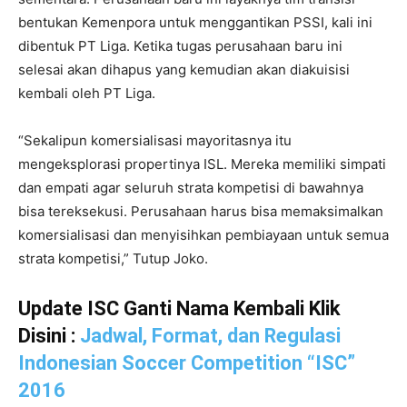
bentukan Kemenpora untuk menggantikan PSSI, kali ini
dibentuk PT Liga. Ketika tugas perusahaan baru ini
selesai akan dihapus yang kemudian akan diakuisisi
kembali oleh PT Liga.
“Sekalipun komersialisasi mayoritasnya itu
mengeksplorasi propertinya ISL. Mereka memiliki simpati
dan empati agar seluruh strata kompetisi di bawahnya
bisa tereksekusi. Perusahaan harus bisa memaksimalkan
komersialisasi dan menyisihkan pembiayaan untuk semua
strata kompetisi,” Tutup Joko.
Update ISC Ganti Nama Kembali Klik
Disini :
Jadwal, Format, dan Regulasi
Indonesian Soccer Competition “ISC”
2016