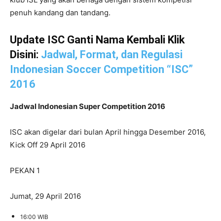
penuh kandang dan tandang.
Update ISC Ganti Nama Kembali Klik
Disini:
Jadwal, Format, dan Regulasi
Indonesian Soccer Competition “ISC”
2016
Jadwal Indonesian Super Competition 2016
ISC akan digelar dari bulan April hingga Desember 2016,
Kick Off 29 April 2016
PEKAN 1
Jumat, 29 April 2016
16:00 WIB