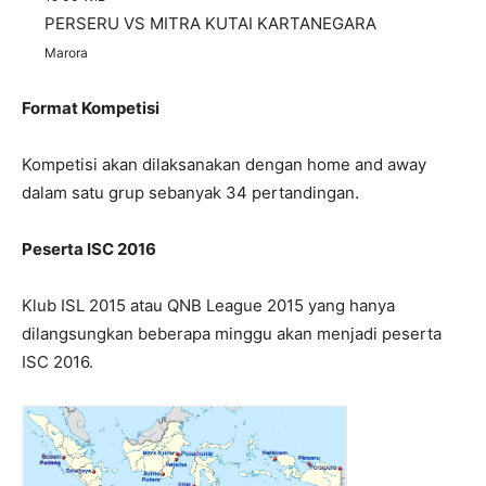
PERSERU
VS
MITRA KUTAI KARTANEGARA
Marora
Format Kompetisi
Kompetisi akan dilaksanakan dengan home and away
dalam satu grup sebanyak 34 pertandingan.
Peserta ISC 2016
Klub ISL 2015 atau QNB League 2015 yang hanya
dilangsungkan beberapa minggu akan menjadi peserta
ISC 2016.