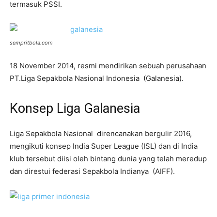
termasuk PSSI.
sempritbola.com
18 November 2014, resmi mendirikan sebuah perusahaan
PT.Liga Sepakbola Nasional Indonesia (Galanesia).
Konsep Liga Galanesia
Liga Sepakbola Nasional direncanakan bergulir 2016,
mengikuti konsep India Super League (ISL) dan di India
klub tersebut diisi oleh bintang dunia yang telah meredup
dan direstui federasi Sepakbola Indianya (AIFF).