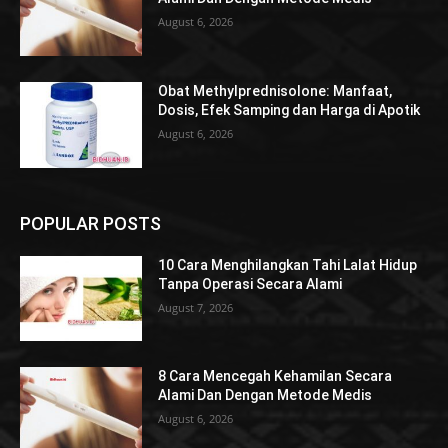
August 6, 2026
Obat Methylprednisolone: Manfaat,
Dosis, Efek Samping dan Harga di Apotik
August 6, 2026
POPULAR POSTS
10 Cara Menghilangkan Tahi Lalat Hidup
Tanpa Operasi Secara Alami
August 7, 2026
8 Cara Mencegah Kehamilan Secara
Alami Dan Dengan Metode Medis
August 6, 2026