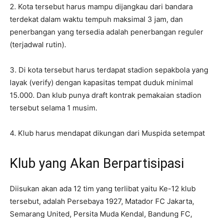
2. Kota tersebut harus mampu dijangkau dari bandara
terdekat dalam waktu tempuh maksimal 3 jam, dan
penerbangan yang tersedia adalah penerbangan reguler
(terjadwal rutin).
3. Di kota tersebut harus terdapat stadion sepakbola yang
layak (verify) dengan kapasitas tempat duduk minimal
15.000. Dan klub punya draft kontrak pemakaian stadion
tersebut selama 1 musim.
4. Klub harus mendapat dikungan dari Muspida setempat
Klub yang Akan Berpartisipasi
Diisukan akan ada 12 tim yang terlibat yaitu Ke-12 klub
tersebut, adalah Persebaya 1927, Matador FC Jakarta,
Semarang United, Persita Muda Kendal, Bandung FC,