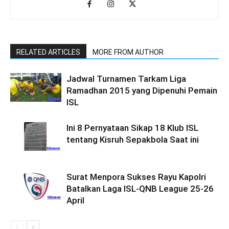
RELATED ARTICLES
MORE FROM AUTHOR
Jadwal Turnamen Tarkam Liga
Ramadhan 2015 yang Dipenuhi Pemain
ISL
Ini 8 Pernyataan Sikap 18 Klub ISL
tentang Kisruh Sepakbola Saat ini
Surat Menpora Sukses Rayu Kapolri
Batalkan Laga ISL-QNB League 25-26
April