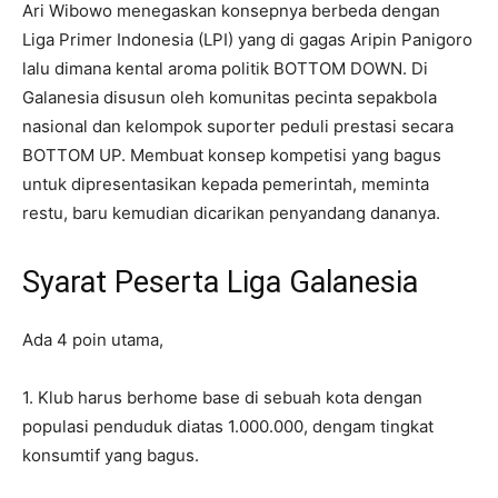
Ari Wibowo menegaskan konsepnya berbeda dengan
Liga Primer Indonesia (LPI) yang di gagas Aripin Panigoro
lalu dimana kental aroma politik BOTTOM DOWN. Di
Galanesia disusun oleh komunitas pecinta sepakbola
nasional dan kelompok suporter peduli prestasi secara
BOTTOM UP. Membuat konsep kompetisi yang bagus
untuk dipresentasikan kepada pemerintah, meminta
restu, baru kemudian dicarikan penyandang dananya.
Syarat Peserta Liga Galanesia
Ada 4 poin utama,
1. Klub harus berhome base di sebuah kota dengan
populasi penduduk diatas 1.000.000, dengam tingkat
konsumtif yang bagus.