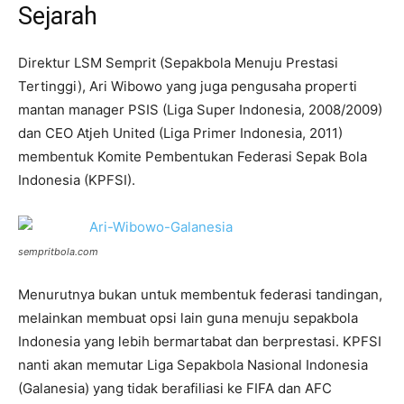
Sejarah
Direktur LSM Semprit (Sepakbola Menuju Prestasi
Tertinggi), Ari Wibowo yang juga pengusaha properti
mantan manager PSIS (Liga Super Indonesia, 2008/2009)
dan CEO Atjeh United (Liga Primer Indonesia, 2011)
membentuk Komite Pembentukan Federasi Sepak Bola
Indonesia (KPFSI).
sempritbola.com
Menurutnya bukan untuk membentuk federasi tandingan,
melainkan membuat opsi lain guna menuju sepakbola
Indonesia yang lebih bermartabat dan berprestasi. KPFSI
nanti akan memutar Liga Sepakbola Nasional Indonesia
(Galanesia) yang tidak berafiliasi ke FIFA dan AFC