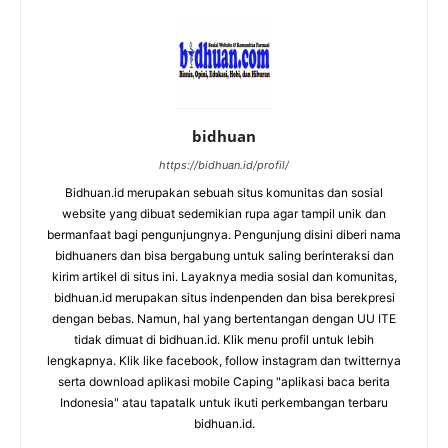
bidhuan
https://bidhuan.id/profil/
Bidhuan.id merupakan sebuah situs komunitas dan sosial
website yang dibuat sedemikian rupa agar tampil unik dan
bermanfaat bagi pengunjungnya. Pengunjung disini diberi nama
bidhuaners dan bisa bergabung untuk saling berinteraksi dan
kirim artikel di situs ini. Layaknya media sosial dan komunitas,
bidhuan.id merupakan situs indenpenden dan bisa berekpresi
dengan bebas. Namun, hal yang bertentangan dengan UU ITE
tidak dimuat di bidhuan.id. Klik menu profil untuk lebih
lengkapnya. Klik like facebook, follow instagram dan twitternya
serta download aplikasi mobile Caping "aplikasi baca berita
Indonesia" atau tapatalk untuk ikuti perkembangan terbaru
bidhuan.id.