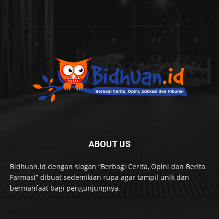
ABOUT US
Bidhuan.id dengan slogan “Berbagi Cerita, Opini dan Berita
Farmasi” dibuat sedemikian rupa agar tampil unik dan
bermanfaat bagi pengunjungnya.