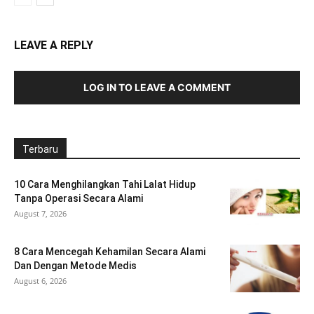
LEAVE A REPLY
LOG IN TO LEAVE A COMMENT
Terbaru
10 Cara Menghilangkan Tahi Lalat Hidup
Tanpa Operasi Secara Alami
August 7, 2026
8 Cara Mencegah Kehamilan Secara Alami
Dan Dengan Metode Medis
August 6, 2026