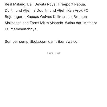
Real Malang, Bali Devata Royal, Freeport Papua,
Dortmund Atjeh, 8.Dourtmund Atjeh, Ken Arok FC
Bojonegoro, Kapuas Wolves Kalimantan, Bremen
Makassar, dan Trans Mitra Manado. Walau dari Matador
FC membantahnya.
Sumber sempritbola.com dan tribunews.com
BACA JUGA