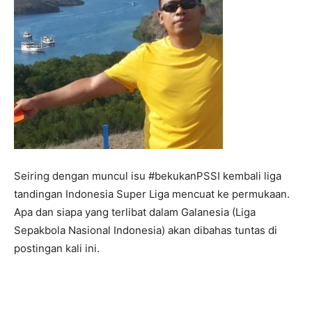
Seiring dengan muncul isu #bekukanPSSI kembali liga
tandingan Indonesia Super Liga mencuat ke permukaan.
Apa dan siapa yang terlibat dalam Galanesia (Liga
Sepakbola Nasional Indonesia) akan dibahas tuntas di
postingan kali ini.