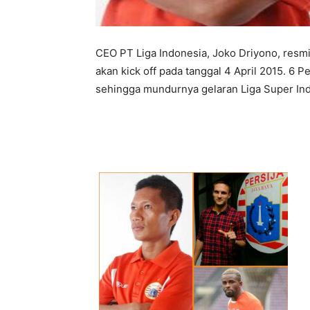
CEO PT Liga Indonesia, Joko Driyono, res
akan kick off pada tanggal 4 April 2015. 6 P
sehingga mundurnya gelaran Liga Super Ind