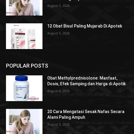
August 5, 2026
12 Obat Bisul Paling Mujarab Di Apotek
August 5, 2026
POPULAR POSTS
Obat Methylprednisolone: Manfaat,
Dosis, Efek Samping dan Harga di Apotik
August 6, 2026
20 Cara Mengatasi Sesak Nafas Secara
Alami Paling Ampuh
August 5, 2026