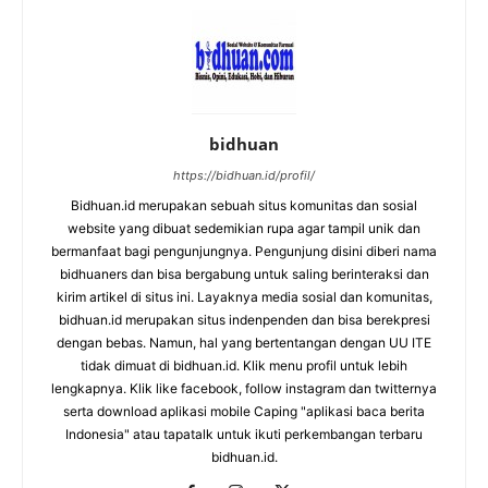
bidhuan
https://bidhuan.id/profil/
Bidhuan.id merupakan sebuah situs komunitas dan sosial
website yang dibuat sedemikian rupa agar tampil unik dan
bermanfaat bagi pengunjungnya. Pengunjung disini diberi nama
bidhuaners dan bisa bergabung untuk saling berinteraksi dan
kirim artikel di situs ini. Layaknya media sosial dan komunitas,
bidhuan.id merupakan situs indenpenden dan bisa berekpresi
dengan bebas. Namun, hal yang bertentangan dengan UU ITE
tidak dimuat di bidhuan.id. Klik menu profil untuk lebih
lengkapnya. Klik like facebook, follow instagram dan twitternya
serta download aplikasi mobile Caping "aplikasi baca berita
Indonesia" atau tapatalk untuk ikuti perkembangan terbaru
bidhuan.id.