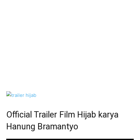
Official Trailer Film Hijab karya
Hanung Bramantyo