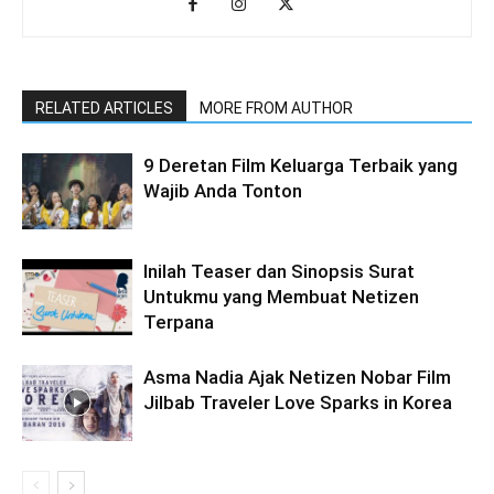
RELATED ARTICLES
MORE FROM AUTHOR
9 Deretan Film Keluarga Terbaik yang
Wajib Anda Tonton
Inilah Teaser dan Sinopsis Surat
Untukmu yang Membuat Netizen
Terpana
Asma Nadia Ajak Netizen Nobar Film
Jilbab Traveler Love Sparks in Korea