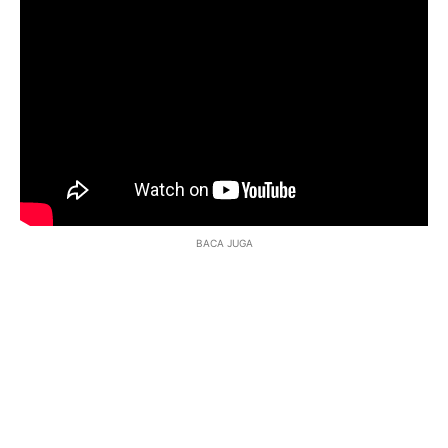
BACA JUGA