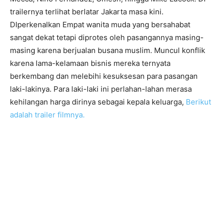
trailernya terlihat berlatar Jakarta masa kini.
DIperkenalkan Empat wanita muda yang bersahabat
sangat dekat tetapi diprotes oleh pasangannya masing-
masing karena berjualan busana muslim. Muncul konflik
karena lama-kelamaan bisnis mereka ternyata
berkembang dan melebihi kesuksesan para pasangan
laki-lakinya. Para laki-laki ini perlahan-lahan merasa
kehilangan harga dirinya sebagai kepala keluarga,
Berikut
adalah trailer filmnya.