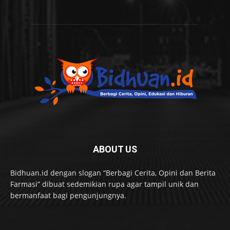
ABOUT US
Bidhuan.id dengan slogan “Berbagi Cerita, Opini dan Berita
Farmasi” dibuat sedemikian rupa agar tampil unik dan
bermanfaat bagi pengunjungnya.