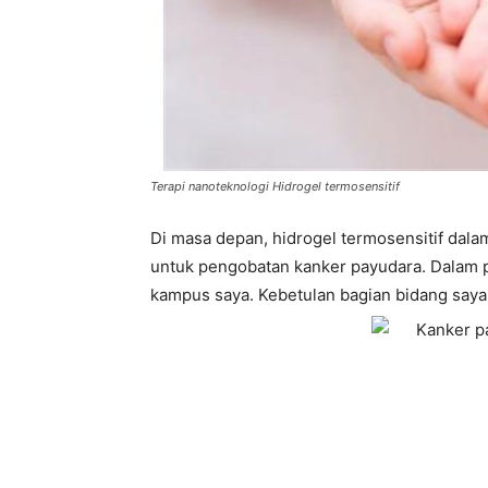
Terapi nanoteknologi Hidrogel termosensitif
Di masa depan, hidrogel termosensitif dalam
untuk pengobatan kanker payudara. Dalam pos
kampus saya. Kebetulan bagian bidang saya