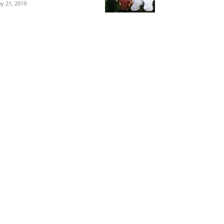
y 21, 2019