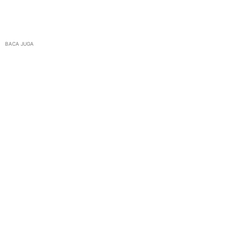
BACA JUGA