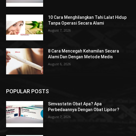
10 Cara Menghilangkan Tahi Lalat Hidup
Tanpa Operasi Secara Alami
August 7, 2026
8 Cara Mencegah Kehamilan Secara
Alami Dan Dengan Metode Medis
August 6, 2026
POPULAR POSTS
Simvastatin Obat Apa? Apa
Perbedaannya Dengan Obat Lipitor?
August 7, 2026