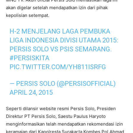
akan digelar setelah mendapatkan izin dari pihak
kepolisian setempat.
H-2 MENJELANG LAGA PEMBUKA
LIGA INDONESIA DIVISI UTAMA 2015:
PERSIS SOLO VS PSIS SEMARANG.
#PERSISKITA
PIC.TWITTER.COM/YH811ISRFG
— PERSIS SOLO (@PERSISOFFICIAL)
APRIL 24, 2015
Seperti dilansir website resmi Persis Solo, Presiden
Direktur PT Persis Solo, Saestu Paulus Haryoto
menginformasikan telah mendapatkan rekomendasi izin
keramaian dari Kapolresta Surakarta Kombes Pol Ahmad