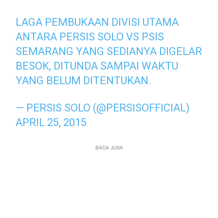
LAGA PEMBUKAAN DIVISI UTAMA
ANTARA PERSIS SOLO VS PSIS
SEMARANG YANG SEDIANYA DIGELAR
BESOK, DITUNDA SAMPAI WAKTU
YANG BELUM DITENTUKAN.
— PERSIS SOLO (@PERSISOFFICIAL)
APRIL 25, 2015
BACA JUGA