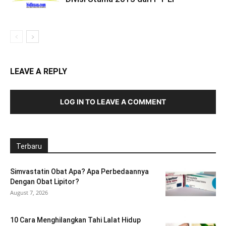
LEAVE A REPLY
LOG IN TO LEAVE A COMMENT
Terbaru
Simvastatin Obat Apa? Apa Perbedaannya
Dengan Obat Lipitor?
August 7, 2026
10 Cara Menghilangkan Tahi Lalat Hidup