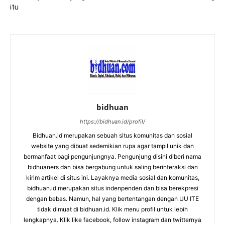
itu
bidhuan
https://bidhuan.id/profil/
Bidhuan.id merupakan sebuah situs komunitas dan sosial
website yang dibuat sedemikian rupa agar tampil unik dan
bermanfaat bagi pengunjungnya. Pengunjung disini diberi nama
bidhuaners dan bisa bergabung untuk saling berinteraksi dan
kirim artikel di situs ini. Layaknya media sosial dan komunitas,
bidhuan.id merupakan situs indenpenden dan bisa berekpresi
dengan bebas. Namun, hal yang bertentangan dengan UU ITE
tidak dimuat di bidhuan.id. Klik menu profil untuk lebih
lengkapnya. Klik like facebook, follow instagram dan twitternya