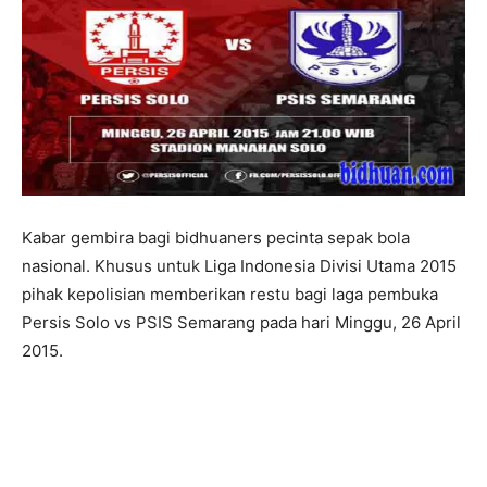
Kabar gembira bagi bidhuaners pecinta sepak bola
nasional. Khusus untuk Liga Indonesia Divisi Utama 2015
pihak kepolisian memberikan restu bagi laga pembuka
Persis Solo vs PSIS Semarang pada hari Minggu, 26 April
2015.