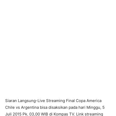
Siaran Langsung-Live Streaming Final Copa America
Chile vs Argentina bisa disaksikan pada hari Minggu, 5
Juli 2015 Pk. 03,00 WIB di Kompas TV. Link streaming