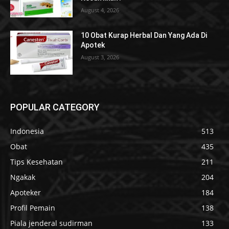
August 4, 2026
10 Obat Kurap Herbal Dan Yang Ada Di
Apotek
August 3, 2026
POPULAR CATEGORY
Indonesia
513
Obat
435
Tips Kesehatan
211
Ngakak
204
Apoteker
184
Profil Pemain
138
Piala jenderal sudirman
133