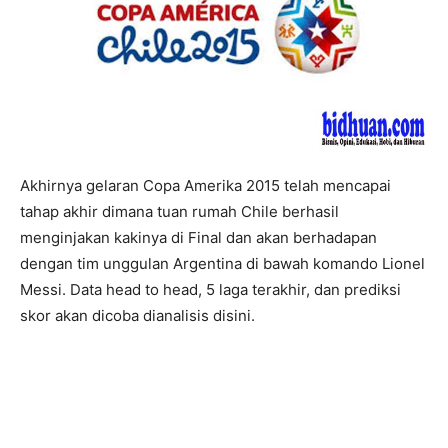
Akhirnya gelaran Copa Amerika 2015 telah mencapai
tahap akhir dimana tuan rumah Chile berhasil
menginjakan kakinya di Final dan akan berhadapan
dengan tim unggulan Argentina di bawah komando Lionel
Messi. Data head to head, 5 laga terakhir, dan prediksi
skor akan dicoba dianalisis disini.