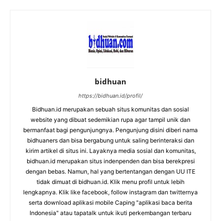
bidhuan
https://bidhuan.id/profil/
Bidhuan.id merupakan sebuah situs komunitas dan sosial
website yang dibuat sedemikian rupa agar tampil unik dan
bermanfaat bagi pengunjungnya. Pengunjung disini diberi nama
bidhuaners dan bisa bergabung untuk saling berinteraksi dan
kirim artikel di situs ini. Layaknya media sosial dan komunitas,
bidhuan.id merupakan situs indenpenden dan bisa berekpresi
dengan bebas. Namun, hal yang bertentangan dengan UU ITE
tidak dimuat di bidhuan.id. Klik menu profil untuk lebih
lengkapnya. Klik like facebook, follow instagram dan twitternya
serta download aplikasi mobile Caping "aplikasi baca berita
Indonesia" atau tapatalk untuk ikuti perkembangan terbaru