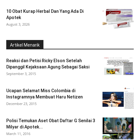
10 Obat Kurap Herbal Dan Yang Ada Di
Apotek
August 3, 2026
Artikel Menarik
Reaksi dan Petisi Ricky Elson Setelah
Dipanggil Kejaksaan Agung Sebagai Saksi
September 3, 2015
Ucapan Selamat Miss Colombia di
Instagramnya Membuat Haru Netizen
December 23, 2015
Polisi Temukan Aset Obat Daftar G Senilai 3
Milyar di Apotek...
March 11, 2016