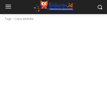
Tags
Copa amerika