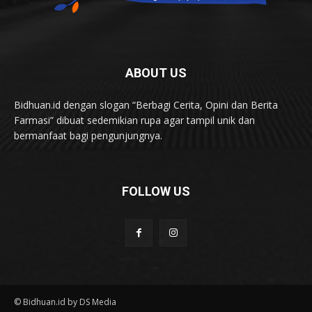
ABOUT US
Bidhuan.id dengan slogan “Berbagi Cerita, Opini dan Berita
Farmasi” dibuat sedemikian rupa agar tampil unik dan
bermanfaat bagi pengunjungnya.
FOLLOW US
© Bidhuan.id by DS Media