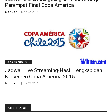
Perempat Final Copa America
bidhuan
-
June 22, 2015
Copa America 2015
Jadwal Live Streaming-Hasil Lengkap dan
Klasemen Copa America 2015
bidhuan
-
June 12, 2015
MOST READ