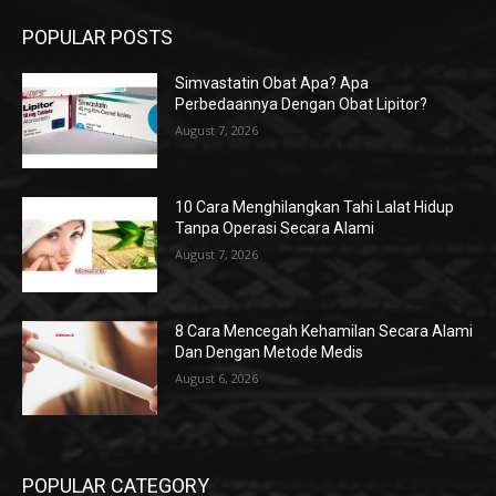
POPULAR POSTS
Simvastatin Obat Apa? Apa
Perbedaannya Dengan Obat Lipitor?
August 7, 2026
10 Cara Menghilangkan Tahi Lalat Hidup
Tanpa Operasi Secara Alami
August 7, 2026
8 Cara Mencegah Kehamilan Secara Alami
Dan Dengan Metode Medis
August 6, 2026
POPULAR CATEGORY