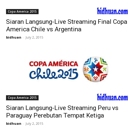
Copa America 2015
Siaran Langsung-Live Streaming Final Copa
America Chile vs Argentina
bidhuan
-
July 2, 2015
Copa America 2015
Siaran Langsung-Live Streaming Peru vs
Paraguay Perebutan Tempat Ketiga
bidhuan
-
July 2, 2015