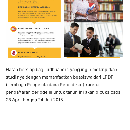
Harap bersiap bagi bidhuaners yang ingin melanjutkan
studi nya dengan memanfaatkan beasiswa dari LPDP
(Lembaga Pengelola dana Pendidikan) karena
pendaftaran periode III untuk tahun ini akan dibuka pada
28 April hingga 24 Juli 2015.