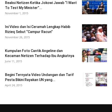
Reaksi Netizen Ketika Jokowi Jawab “I Want
To Test My Minister”...
November 1, 2015
Ini Video dan Isi Ceramah Lengkap Habib
Rizieq Sebut “Campur Racun”
November 26, 2015
Kumpulan Foto Cantik Angeline dan
Kecaman Netizen Terhadap Ibu Angkatnya
June 11, 2015
Begini Ternyata Video Undangan dan Tarif
Pesta Bikini Rayakan UN yang...
April 24, 2015