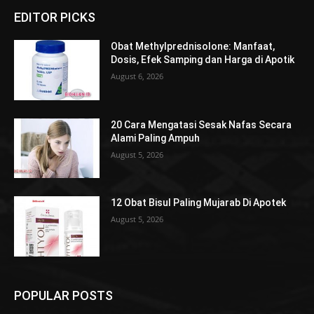
EDITOR PICKS
Obat Methylprednisolone: Manfaat,
Dosis, Efek Samping dan Harga di Apotik
August 6, 2026
20 Cara Mengatasi Sesak Nafas Secara
Alami Paling Ampuh
August 5, 2026
12 Obat Bisul Paling Mujarab Di Apotek
August 5, 2026
POPULAR POSTS