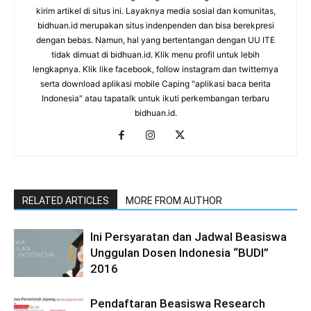
kirim artikel di situs ini. Layaknya media sosial dan komunitas,
bidhuan.id merupakan situs indenpenden dan bisa berekpresi
dengan bebas. Namun, hal yang bertentangan dengan UU ITE
tidak dimuat di bidhuan.id. Klik menu profil untuk lebih
lengkapnya. Klik like facebook, follow instagram dan twitternya
serta download aplikasi mobile Caping "aplikasi baca berita
Indonesia" atau tapatalk untuk ikuti perkembangan terbaru
bidhuan.id.
RELATED ARTICLES
MORE FROM AUTHOR
Ini Persyaratan dan Jadwal Beasiswa
Unggulan Dosen Indonesia “BUDI”
2016
Pendaftaran Beasiswa Research