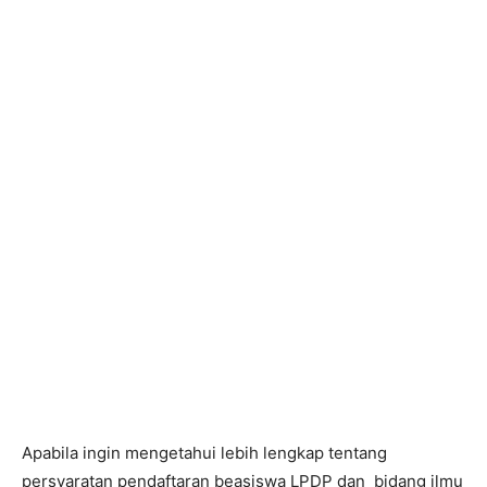
Apabila ingin mengetahui lebih lengkap tentang
persyaratan pendaftaran beasiswa LPDP dan bidang ilmu