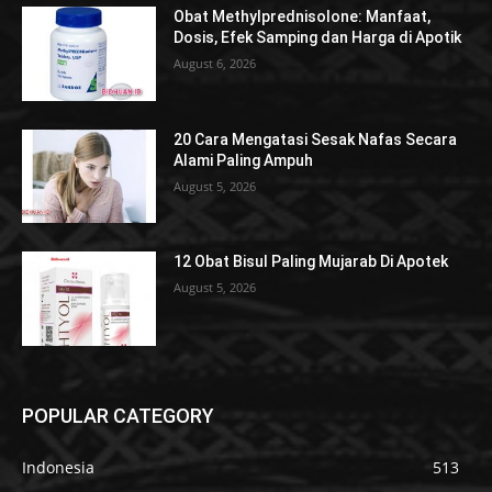
Obat Methylprednisolone: Manfaat,
Dosis, Efek Samping dan Harga di Apotik
August 6, 2026
20 Cara Mengatasi Sesak Nafas Secara
Alami Paling Ampuh
August 5, 2026
12 Obat Bisul Paling Mujarab Di Apotek
August 5, 2026
POPULAR CATEGORY
Indonesia
513