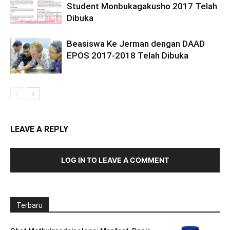
Student Monbukagakusho 2017 Telah
Dibuka
Beasiswa Ke Jerman dengan DAAD
EPOS 2017-2018 Telah Dibuka
LEAVE A REPLY
LOG IN TO LEAVE A COMMENT
Terbaru