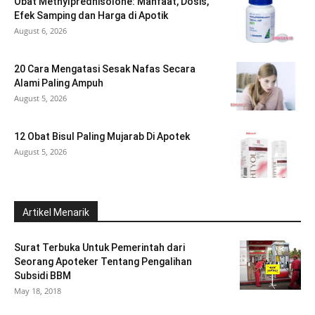
Obat Methylprednisolone: Manfaat, Dosis,
Efek Samping dan Harga di Apotik
August 6, 2026
20 Cara Mengatasi Sesak Nafas Secara
Alami Paling Ampuh
August 5, 2026
12 Obat Bisul Paling Mujarab Di Apotek
August 5, 2026
Artikel Menarik
Surat Terbuka Untuk Pemerintah dari
Seorang Apoteker Tentang Pengalihan
Subsidi BBM
May 18, 2018