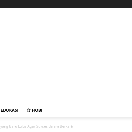
EDUKASI
HOBI
 yang Baru Lulus Agar Sukses dalam Berkarir