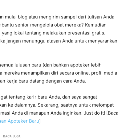
n mulai blog atau mengirim sampel dari tulisan Anda
embantu senior mengelola obat mereka? Kemudian
 yang lokal tentang melakukan presentasi gratis.
Maka jangan menunggu atasan Anda untuk menyarankan
semua lulusan baru (dan bahkan apoteker lebih
mereka menampilkan diri secara online. profil media
an kerja baru datang dengan cara Anda.
at tentang karir baru Anda, dan saya sangat
kan ke dalamnya. Sekarang, saatnya untuk melompat
masi Anda di manapun Anda inginkan. Just do it! [Baca
usan Apoteker Baru
]
BACA JUGA