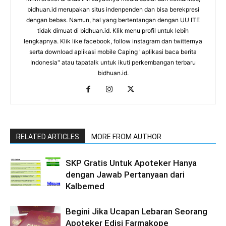
bidhuan.id merupakan situs indenpenden dan bisa berekpresi
dengan bebas. Namun, hal yang bertentangan dengan UU ITE
tidak dimuat di bidhuan.id. Klik menu profil untuk lebih
lengkapnya. Klik like facebook, follow instagram dan twitternya
serta download aplikasi mobile Caping "aplikasi baca berita
Indonesia" atau tapatalk untuk ikuti perkembangan terbaru
bidhuan.id.
RELATED ARTICLES
MORE FROM AUTHOR
SKP Gratis Untuk Apoteker Hanya
dengan Jawab Pertanyaan dari
Kalbemed
Begini Jika Ucapan Lebaran Seorang
Apoteker Edisi Farmakope