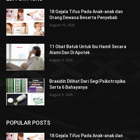
18 Gejala Tifus Pada Anak-anak dan
Orang Dewasa Beserta Penyebab
August 10, 2026
11 Obat Batuk Untuk Ibu Hamil Secara
Alami Dan Di Apotek
August 9, 2026
Braxidin Dilihat Dari Segi Psikotropika
Serta 6 Bahayanya
August 9, 2026
POPULAR POSTS
18 Gejala Tifus Pada Anak-anak dan