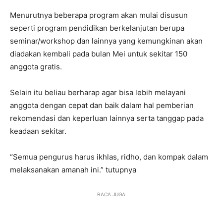
Menurutnya beberapa program akan mulai disusun
seperti program pendidikan berkelanjutan berupa
seminar/workshop dan lainnya yang kemungkinan akan
diadakan kembali pada bulan Mei untuk sekitar 150
anggota gratis.
Selain itu beliau berharap agar bisa lebih melayani
anggota dengan cepat dan baik dalam hal pemberian
rekomendasi dan keperluan lainnya serta tanggap pada
keadaan sekitar.
“Semua pengurus harus ikhlas, ridho, dan kompak dalam
melaksanakan amanah ini.” tutupnya
BACA JUGA