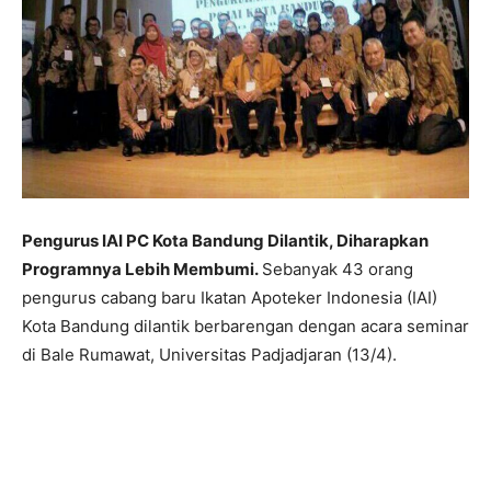
Pengurus IAI PC Kota Bandung Dilantik, Diharapkan
Programnya Lebih Membumi.
Sebanyak 43 orang
pengurus cabang baru Ikatan Apoteker Indonesia (IAI)
Kota Bandung dilantik berbarengan dengan acara seminar
di Bale Rumawat, Universitas Padjadjaran (13/4).