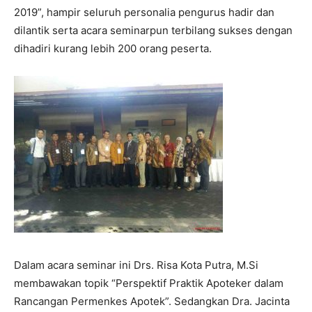
2019”, hampir seluruh personalia pengurus hadir dan
dilantik serta acara seminarpun terbilang sukses dengan
dihadiri kurang lebih 200 orang peserta.
Dalam acara seminar ini Drs. Risa Kota Putra, M.Si
membawakan topik “Perspektif Praktik Apoteker dalam
Rancangan Permenkes Apotek”. Sedangkan Dra. Jacinta