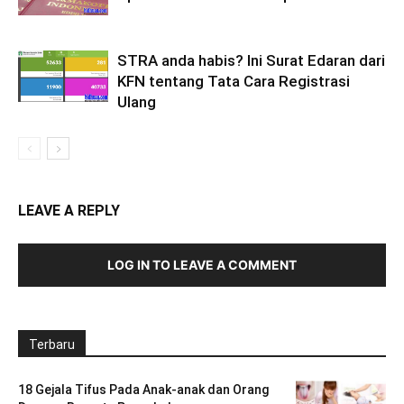
STRA anda habis? Ini Surat Edaran dari
KFN tentang Tata Cara Registrasi
Ulang
LEAVE A REPLY
LOG IN TO LEAVE A COMMENT
Terbaru
18 Gejala Tifus Pada Anak-anak dan Orang