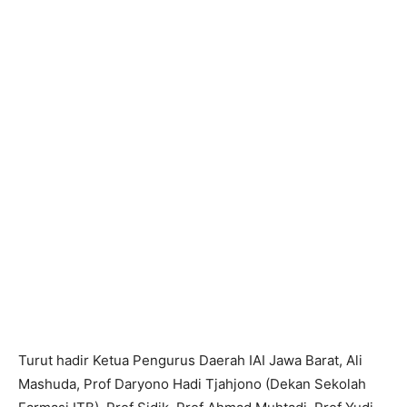
Turut hadir Ketua Pengurus Daerah IAI Jawa Barat, Ali
Mashuda, Prof Daryono Hadi Tjahjono (Dekan Sekolah