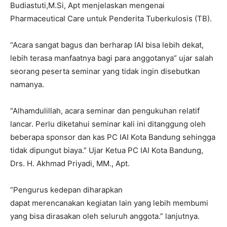
Budiastuti,M.Si, Apt menjelaskan mengenai
Pharmaceutical Care untuk Penderita Tuberkulosis (TB).
“Acara sangat bagus dan berharap IAI bisa lebih dekat,
lebih terasa manfaatnya bagi para anggotanya” ujar salah
seorang peserta seminar yang tidak ingin disebutkan
namanya.
“Alhamdulillah, acara seminar dan pengukuhan relatif
lancar. Perlu diketahui seminar kali ini ditanggung oleh
beberapa sponsor dan kas PC IAI Kota Bandung sehingga
tidak dipungut biaya.” Ujar Ketua PC IAI Kota Bandung,
Drs. H. Akhmad Priyadi, MM., Apt.
“Pengurus kedepan diharapkan
dapat merencanakan kegiatan lain yang lebih membumi
yang bisa dirasakan oleh seluruh anggota.” lanjutnya.