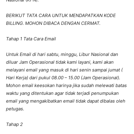
BERIKUT TATA CARA UNTUK MENDAPATKAN KODE
BILLING. MOHON DIBACA DENGAN CERMAT.
Tahap 1 Tata Cara Email
Untuk Email di hari sabtu, minggu, Libur Nasional dan
diluar Jam Operasional tidak kami layani, kami akan
melayani email yang masuk di hari senin sampai jumat (
Hari Kerja) dari pukul 08.00 – 15.00 (Jam Operasional).
Mohon email keesokan harinya jika sudah melewati batas
waktu yang ditentukan agar tidak terjadi penumpukan
email yang mengakibatkan email tidak dapat dibalas oleh
petugas.
Tahap 2