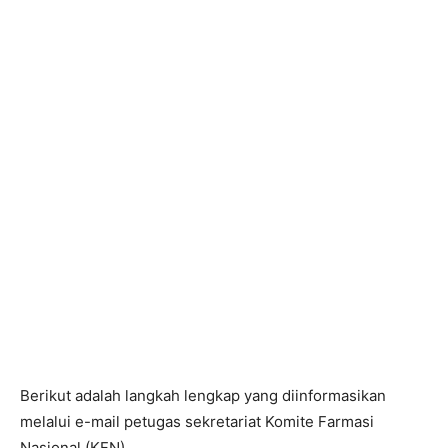
Berikut adalah langkah lengkap yang diinformasikan
melalui e-mail petugas sekretariat Komite Farmasi
Nasional (KFN).