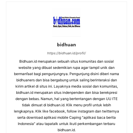
bidhuan
https://bidhuan.id/profil/
Bidhuan.id merupakan sebuah situs komunitas dan sosial
website yang dibuat sedemikian rupa agar tampil unik dan
bermanfaat bagi pengunjungnya. Pengunjung disini diberi nama
bidhuaners dan bisa bergabung untuk saling berinteraksi dan
kirim artikel di situs ini. Layaknya media sosial dan komunitas,
bidhuan.id merupakan situs indenpenden dan bisa berekpresi
dengan bebas. Namun, hal yang bertentangan dengan UU ITE
tidak dimuat di bidhuan.id. Klik menu profil untuk lebih
lengkapnya. Klik like facebook, follow instagram dan twitternya
serta download aplikasi mobile Caping "aplikasi baca berita
Indonesia" atau tapatalk untuk ikuti perkembangan terbaru
bidhuan.id.