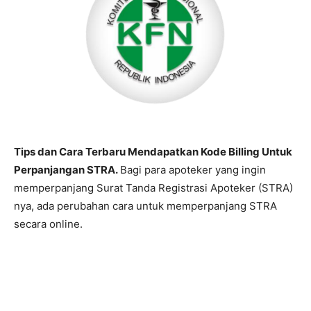
Tips dan Cara Terbaru Mendapatkan Kode Billing Untuk
Perpanjangan STRA.
Bagi para apoteker yang ingin
memperpanjang Surat Tanda Registrasi Apoteker (STRA)
nya, ada perubahan cara untuk memperpanjang STRA
secara online.