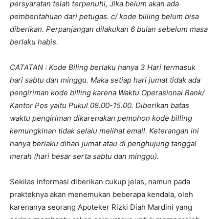
persyaratan telah terpenuhi, Jika belum akan ada
pemberitahuan dari petugas. c/ kode billing belum bisa
diberikan. Perpanjangan dilakukan 6 bulan sebelum masa
berlaku habis.
CATATAN : Kode Biling berlaku hanya 3 Hari termasuk
hari sabtu dan minggu. Maka setiap hari jumat tidak ada
pengiriman kode billing karena Waktu Operasional Bank/
Kantor Pos yaitu Pukul 08.00-15.00. Diberikan batas
waktu pengiriman dikarenakan pemohon kode billing
kemungkinan tidak selalu melihat email. Keterangan ini
hanya berlaku dihari jumat atau di penghujung tanggal
merah (hari besar serta sabtu dan minggu).
Sekilas informasi diberikan cukup jelas, namun pada
prakteknya akan menemukan beberapa kendala, oleh
karenanya seorang Apoteker Rizki Diah Mardini yang