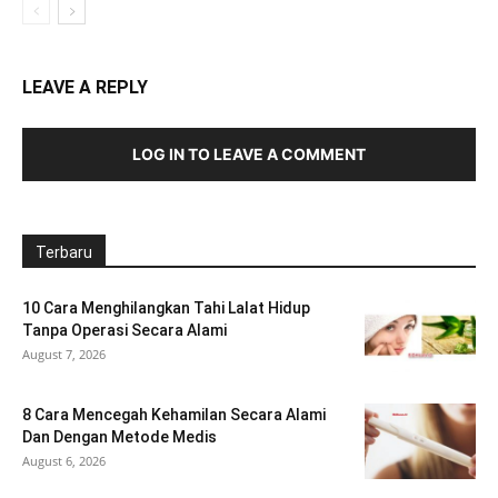
LEAVE A REPLY
LOG IN TO LEAVE A COMMENT
Terbaru
10 Cara Menghilangkan Tahi Lalat Hidup
Tanpa Operasi Secara Alami
August 7, 2026
8 Cara Mencegah Kehamilan Secara Alami
Dan Dengan Metode Medis
August 6, 2026