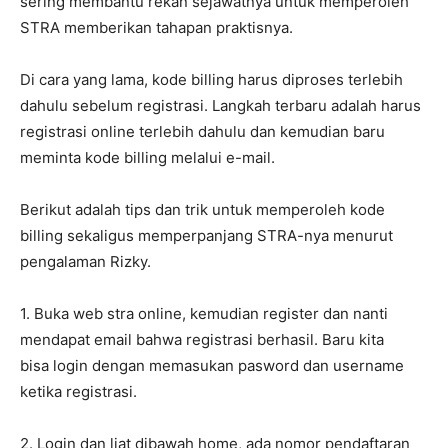
sering membantu rekan sejawatnya untuk memperoleh
STRA memberikan tahapan praktisnya.
Di cara yang lama, kode billing harus diproses terlebih
dahulu sebelum registrasi. Langkah terbaru adalah harus
registrasi online terlebih dahulu dan kemudian baru
meminta kode billing melalui e-mail.
Berikut adalah tips dan trik untuk memperoleh kode
billing sekaligus memperpanjang STRA-nya menurut
pengalaman Rizky.
1. Buka web stra online, kemudian register dan nanti
mendapat email bahwa registrasi berhasil. Baru kita
bisa login dengan memasukan pasword dan username
ketika registrasi.
2. Login dan liat dibawah home, ada nomor pendaftaran