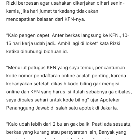
Rizki berpesan agar usahakan dikerjakan dihari senin-
kamis, jika hari jumat terkadang tidak akan
mendapatkan balasan dari KFN-nya.
“Kalo pengen cepet, Anter berkas langsung ke KFN., 10-
15 hari kerja udah jadi.. Ambil lagi di loket” kata Rizki
ketika dihubungi bidhuan.id.
“Menurut petugas KFN yang saya temui, pencantuman
kode nomor pendaftaran online adalah penting, karena
kebanyakan setelah dikasih kode biling gak mengisi
online dan KFN yang harus isi itulah sebabnya ga dibales,
saya dibales sehari untuk kode biling” ujar Apoteker
Penanggung Jawab di salah satu apotek di Jakarta.
“Kalo udah lebih dari 2 bulan gak balik, Pasti ada sesuatu,
berkas yang kurang atau persyaratan lain, Banyak yang