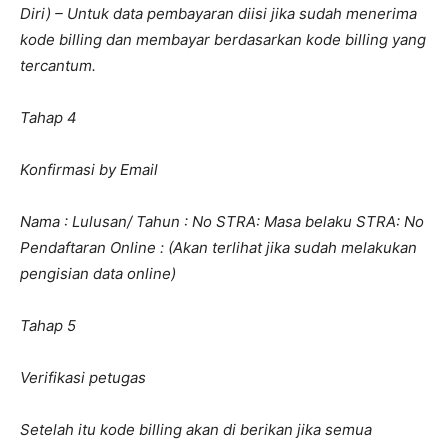
Diri) – Untuk data pembayaran diisi jika sudah menerima
kode billing dan membayar berdasarkan kode billing yang
tercantum.
Tahap 4
Konfirmasi by Email
Nama : Lulusan/ Tahun : No STRA: Masa belaku STRA: No
Pendaftaran Online : (Akan terlihat jika sudah melakukan
pengisian data online)
Tahap 5
Verifikasi petugas
Setelah itu kode billing akan di berikan jika semua