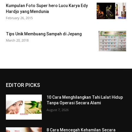
Kumpulan Foto Super hero Lucu Karya Edy
Hardjo yang Mendunia
February 26, 2015
Tips Unik Membuang Sampah di Jepang
March 20, 2018
EDITOR PICKS
10 Cara Menghilangkan Tahi Lalat Hidup
Tanpa Operasi Secara Alami
August 7, 2026
8 Cara Mencegah Kehamilan Secara