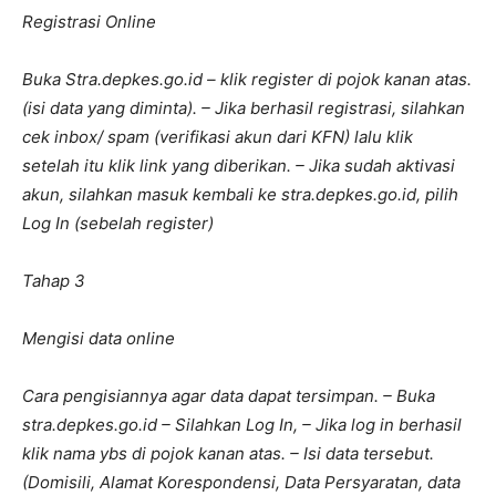
Registrasi Online
Buka Stra.depkes.go.id – klik register di pojok kanan atas.
(isi data yang diminta). – Jika berhasil registrasi, silahkan
cek inbox/ spam (verifikasi akun dari KFN) lalu klik
setelah itu klik link yang diberikan. – Jika sudah aktivasi
akun, silahkan masuk kembali ke stra.depkes.go.id, pilih
Log In (sebelah register)
Tahap 3
Mengisi data online
Cara pengisiannya agar data dapat tersimpan. – Buka
stra.depkes.go.id – Silahkan Log In, – Jika log in berhasil
klik nama ybs di pojok kanan atas. – Isi data tersebut.
(Domisili, Alamat Korespondensi, Data Persyaratan, data