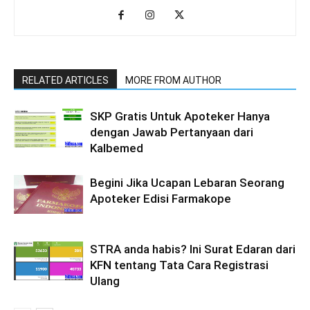
RELATED ARTICLES
MORE FROM AUTHOR
SKP Gratis Untuk Apoteker Hanya
dengan Jawab Pertanyaan dari
Kalbemed
Begini Jika Ucapan Lebaran Seorang
Apoteker Edisi Farmakope
STRA anda habis? Ini Surat Edaran dari
KFN tentang Tata Cara Registrasi
Ulang