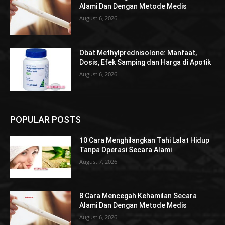
Alami Dan Dengan Metode Medis
August 6, 2026
Obat Methylprednisolone: Manfaat,
Dosis, Efek Samping dan Harga di Apotik
August 6, 2026
POPULAR POSTS
10 Cara Menghilangkan Tahi Lalat Hidup
Tanpa Operasi Secara Alami
August 7, 2026
8 Cara Mencegah Kehamilan Secara
Alami Dan Dengan Metode Medis
August 6, 2026