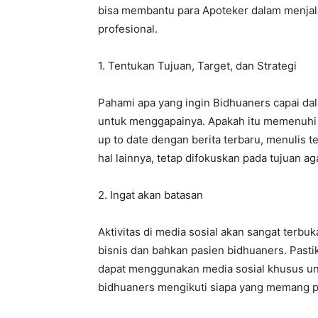
bisa membantu para Apoteker dalam menjal
profesional.
1. Tentukan Tujuan, Target, dan Strategi
Pahami apa yang ingin Bidhuaners capai da
untuk menggapainya. Apakah itu memenuhi 
up to date dengan berita terbaru, menulis 
hal lainnya, tetap difokuskan pada tujuan ag
2. Ingat akan batasan
Aktivitas di media sosial akan sangat terb
bisnis dan bahkan pasien bidhuaners. Pas
dapat menggunakan media sosial khusus unt
bidhuaners mengikuti siapa yang memang per