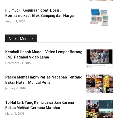
Fluimucil: Kegunaan obat, Dosis,
Kontraindikasi, Efek Samping dan Harga
August 1, 2026
Artikel Menarik
Kembali Heboh Muncul Video Lempar Barang
JNE, Padahal Video Lama
December 23, 2015
Pasca Meme Hakim Parlas Nababan Tentang
Bakar Hutan, Muncul Petisi
January 6, 2016
10 Hal Unik Yang Kamu Lewatkan Karena
Fokus Melihat Gerhana Matahari
March 9, 2016