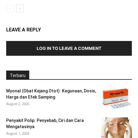
LEAVE A REPLY
LOG IN TO LEAVE A COMMENT
Terbaru
Myonal (Obat Kejang Otot): Kegunaan, Dosis,
Harga dan Efek Samping
August 2, 2026
Penyakit Polip: Penyebab, Ciri dan Cara
Mengatasinya
August 1, 2026