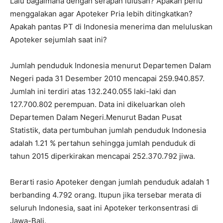
Lalu bagaimana dengan serapan lulusan? Apakah perlu
menggalakan agar Apoteker Pria lebih ditingkatkan?
Apakah pantas PT di Indonesia menerima dan meluluskan
Apoteker sejumlah saat ini?
Jumlah penduduk Indonesia menurut Departemen Dalam
Negeri pada 31 Desember 2010 mencapai 259.940.857.
Jumlah ini terdiri atas 132.240.055 laki-laki dan
127.700.802 perempuan. Data ini dikeluarkan oleh
Departemen Dalam Negeri.Menurut Badan Pusat
Statistik, data pertumbuhan jumlah penduduk Indonesia
adalah 1.21 % pertahun sehingga jumlah penduduk di
tahun 2015 diperkirakan mencapai 252.370.792 jiwa.
Berarti rasio Apoteker dengan jumlah penduduk adalah 1
berbanding 4.792 orang. Itupun jika tersebar merata di
seluruh Indonesia, saat ini Apoteker terkonsentrasi di
Jawa-Bali.