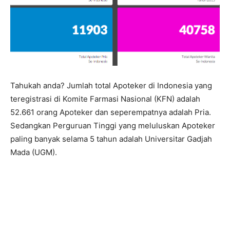
Tahukah anda? Jumlah total Apoteker di Indonesia yang
teregistrasi di Komite Farmasi Nasional (KFN) adalah
52.661 orang Apoteker dan seperempatnya adalah Pria.
Sedangkan Perguruan Tinggi yang meluluskan Apoteker
paling banyak selama 5 tahun adalah Universitar Gadjah
Mada (UGM).