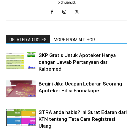
bidhuan.id.
RELATED ARTICLES
MORE FROM AUTHOR
SKP Gratis Untuk Apoteker Hanya
dengan Jawab Pertanyaan dari
Kalbemed
Begini Jika Ucapan Lebaran Seorang
Apoteker Edisi Farmakope
STRA anda habis? Ini Surat Edaran dari
KFN tentang Tata Cara Registrasi
Ulang