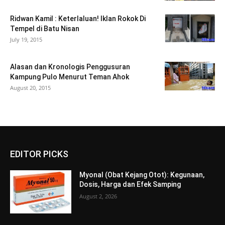
Ridwan Kamil : Keterlaluan! Iklan Rokok Di
Tempel di Batu Nisan
July 19, 2015
Alasan dan Kronologis Penggusuran
Kampung Pulo Menurut Teman Ahok
August 20, 2015
EDITOR PICKS
Myonal (Obat Kejang Otot): Kegunaan,
Dosis, Harga dan Efek Samping
August 2, 2026