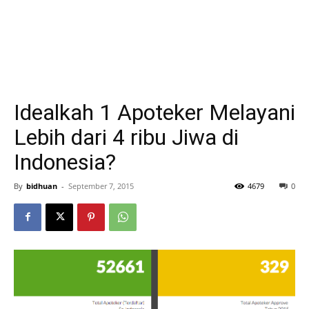
Idealkah 1 Apoteker Melayani
Lebih dari 4 ribu Jiwa di
Indonesia?
By
bidhuan
-
September 7, 2015
4679
0