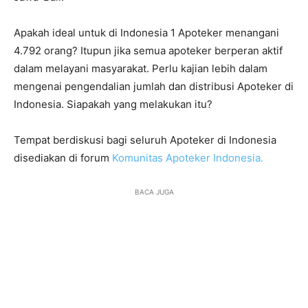
Apakah ideal untuk di Indonesia 1 Apoteker menangani
4.792 orang? Itupun jika semua apoteker berperan aktif
dalam melayani masyarakat. Perlu kajian lebih dalam
mengenai pengendalian jumlah dan distribusi Apoteker di
Indonesia. Siapakah yang melakukan itu?
Tempat berdiskusi bagi seluruh Apoteker di Indonesia
disediakan di forum
Komunitas Apoteker Indonesia.
BACA JUGA