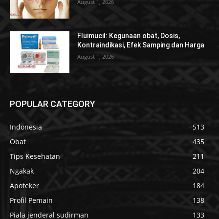
August 1, 2026
Fluimucil: Kegunaan obat, Dosis,
Kontraindikasi, Efek Samping dan Harga
August 1, 2026
POPULAR CATEGORY
Indonesia
513
Obat
435
Tips Kesehatan
211
Ngakak
204
Apoteker
184
Profil Pemain
138
Piala jenderal sudirman
133