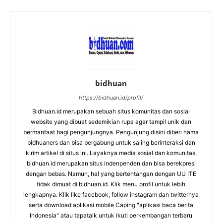
bidhuan
https://bidhuan.id/profil/
Bidhuan.id merupakan sebuah situs komunitas dan sosial
website yang dibuat sedemikian rupa agar tampil unik dan
bermanfaat bagi pengunjungnya. Pengunjung disini diberi nama
bidhuaners dan bisa bergabung untuk saling berinteraksi dan
kirim artikel di situs ini. Layaknya media sosial dan komunitas,
bidhuan.id merupakan situs indenpenden dan bisa berekpresi
dengan bebas. Namun, hal yang bertentangan dengan UU ITE
tidak dimuat di bidhuan.id. Klik menu profil untuk lebih
lengkapnya. Klik like facebook, follow instagram dan twitternya
serta download aplikasi mobile Caping "aplikasi baca berita
Indonesia" atau tapatalk untuk ikuti perkembangan terbaru