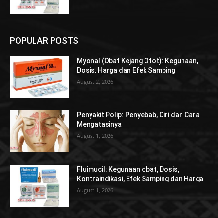
POPULAR POSTS
Myonal (Obat Kejang Otot): Kegunaan,
Dosis, Harga dan Efek Samping
August 2, 2026
Penyakit Polip: Penyebab, Ciri dan Cara
Mengatasinya
August 1, 2026
Fluimucil: Kegunaan obat, Dosis,
Kontraindikasi, Efek Samping dan Harga
August 1, 2026