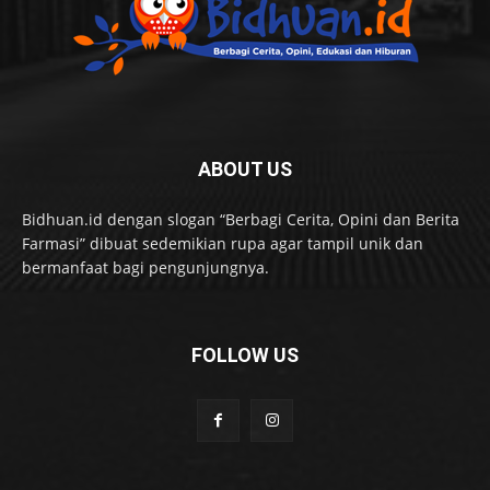
ABOUT US
Bidhuan.id dengan slogan “Berbagi Cerita, Opini dan Berita
Farmasi” dibuat sedemikian rupa agar tampil unik dan
bermanfaat bagi pengunjungnya.
FOLLOW US