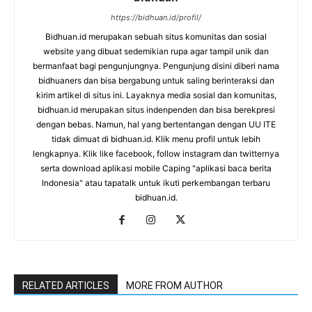
https://bidhuan.id/profil/
Bidhuan.id merupakan sebuah situs komunitas dan sosial
website yang dibuat sedemikian rupa agar tampil unik dan
bermanfaat bagi pengunjungnya. Pengunjung disini diberi nama
bidhuaners dan bisa bergabung untuk saling berinteraksi dan
kirim artikel di situs ini. Layaknya media sosial dan komunitas,
bidhuan.id merupakan situs indenpenden dan bisa berekpresi
dengan bebas. Namun, hal yang bertentangan dengan UU ITE
tidak dimuat di bidhuan.id. Klik menu profil untuk lebih
lengkapnya. Klik like facebook, follow instagram dan twitternya
serta download aplikasi mobile Caping "aplikasi baca berita
Indonesia" atau tapatalk untuk ikuti perkembangan terbaru
bidhuan.id.
RELATED ARTICLES
MORE FROM AUTHOR