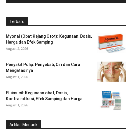
Terbaru
Myonal (Obat Kejang Otot): Kegunaan, Dosis,
Harga dan Efek Samping
August 2, 2026
Penyakit Polip: Penyebab, Ciri dan Cara
Mengatasinya
August 1, 2026
Fluimucil: Kegunaan obat, Dosis,
Kontraindikasi, Efek Samping dan Harga
August 1, 2026
Artikel Menarik