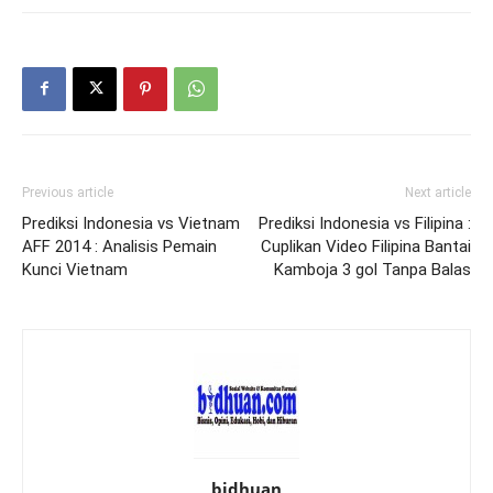
Previous article
Next article
Prediksi Indonesia vs Vietnam
Prediksi Indonesia vs Filipina :
AFF 2014 : Analisis Pemain
Cuplikan Video Filipina Bantai
Kunci Vietnam
Kamboja 3 gol Tanpa Balas
bidhuan