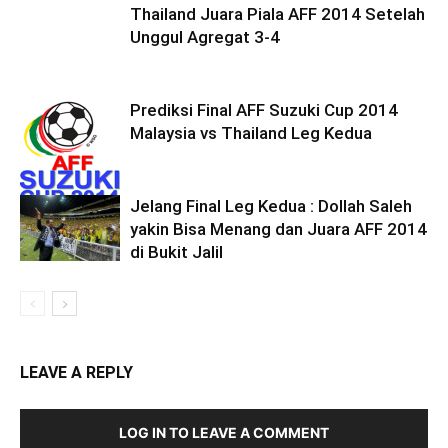
Thailand Juara Piala AFF 2014 Setelah
Unggul Agregat 3-4
Prediksi Final AFF Suzuki Cup 2014
Malaysia vs Thailand Leg Kedua
Jelang Final Leg Kedua : Dollah Saleh
yakin Bisa Menang dan Juara AFF 2014
di Bukit Jalil
LEAVE A REPLY
LOG IN TO LEAVE A COMMENT