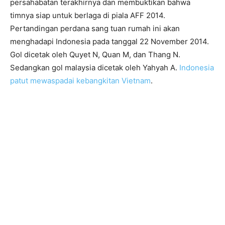
persahabatan terakhirnya dan membuktikan bahwa
timnya siap untuk berlaga di piala AFF 2014.
Pertandingan perdana sang tuan rumah ini akan
menghadapi Indonesia pada tanggal 22 November 2014.
Gol dicetak oleh Quyet N, Quan M, dan Thang N.
Sedangkan gol malaysia dicetak oleh Yahyah A.
Indonesia
patut mewaspadai kebangkitan Vietnam
.