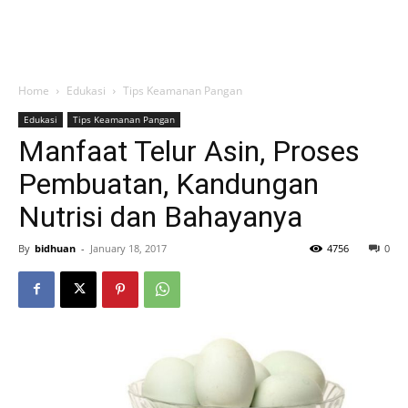
Home
Edukasi
Tips Keamanan Pangan
Edukasi
Tips Keamanan Pangan
Manfaat Telur Asin, Proses
Pembuatan, Kandungan
Nutrisi dan Bahayanya
By
bidhuan
-
January 18, 2017
4756
0