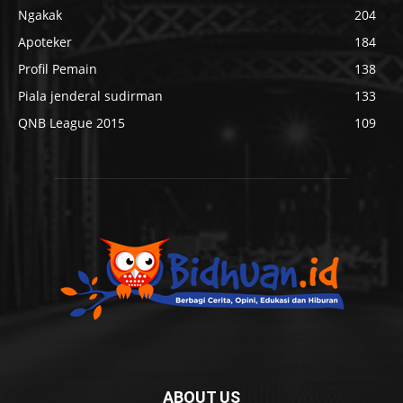
Ngakak
204
Apoteker
184
Profil Pemain
138
Piala jenderal sudirman
133
QNB League 2015
109
ABOUT US