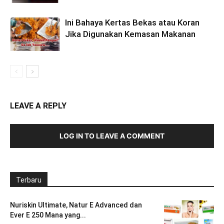
Ini Bahaya Kertas Bekas atau Koran
Jika Digunakan Kemasan Makanan
LEAVE A REPLY
LOG IN TO LEAVE A COMMENT
Terbaru
Nuriskin Ultimate, Natur E Advanced dan
Ever E 250 Mana yang...