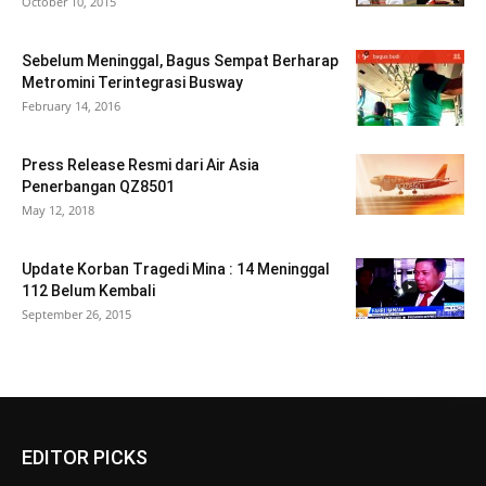
October 10, 2015
Sebelum Meninggal, Bagus Sempat Berharap
Metromini Terintegrasi Busway
February 14, 2016
Press Release Resmi dari Air Asia
Penerbangan QZ8501
May 12, 2018
Update Korban Tragedi Mina : 14 Meninggal
112 Belum Kembali
September 26, 2015
EDITOR PICKS