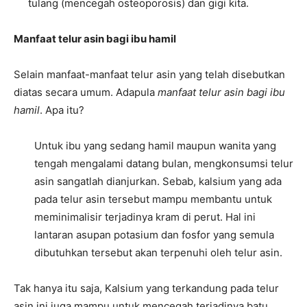
tulang (mencegah osteoporosis) dan gigi kita.
Manfaat telur asin bagi ibu hamil
Selain manfaat-manfaat telur asin yang telah disebutkan
diatas secara umum. Adapula
manfaat telur asin bagi ibu
hamil
. Apa itu?
Untuk ibu yang sedang hamil maupun wanita yang
tengah mengalami datang bulan, mengkonsumsi telur
asin sangatlah dianjurkan. Sebab, kalsium yang ada
pada telur asin tersebut mampu membantu untuk
meminimalisir terjadinya kram di perut. Hal ini
lantaran asupan potasium dan fosfor yang semula
dibutuhkan tersebut akan terpenuhi oleh telur asin.
Tak hanya itu saja, Kalsium yang terkandung pada telur
asin ini juga mampu untuk mencegah terjadinya batu