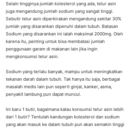
Selain tingginya jumlah kolesterol yang ada, telur asin
juga mengandung jumlah sodium yang sangat tinggi.
Sebutir telur asin diperkirakan mengandung sekitar 30%
jumlah yang disarankan dipenuhi dalam tubuh. Batasan
Sodium yang disarankan ini ialah maksimal 2000mg. Oleh
karena itu, penting untuk bisa membatasi jumlah
penggunaan garam di makanan lain jika ingin
mengkonsumsi telur asin.
Sodium yang terlalu banyak, mampu untuk meningkatkan
tekanan darah dalam tubuh. Tak hanya itu saja, berbagai
masalah medis lain pun seperti ginjal, kanker, asma,
penyakit lambung pun dapat muncul.
Ini baru 1 butir, bagaimana kalau konsumsi telur asin lebih
dari 1 butir? Tentulah kandungan kolesterol dan sodium
yang akan masuk ke dalam tubuh pun akan semakin tinggi