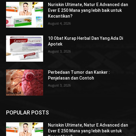
Nuriskin Ultimate, Natur E Advanced dan
Ever E 250 Mana yang lebih baik untuk
Kecantikan?
August 4, 2026
10 Obat Kurap Herbal Dan Yang Ada Di
Apotek
August 3, 2026
Perbedaan Tumor dan Kanker :
Penjelasan dan Contoh
August 3, 2026
POPULAR POSTS
Nuriskin Ultimate, Natur E Advanced dan
Ever E 250 Mana yang lebih baik untuk